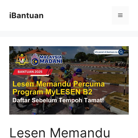
Skip
to
iBantuan
Menu
content
Lesen Memandu