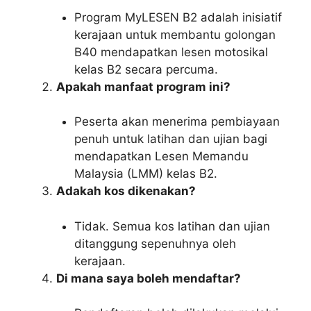
Program MyLESEN B2 adalah inisiatif
kerajaan untuk membantu golongan
B40 mendapatkan lesen motosikal
kelas B2 secara percuma.
Apakah manfaat program ini?
Peserta akan menerima pembiayaan
penuh untuk latihan dan ujian bagi
mendapatkan Lesen Memandu
Malaysia (LMM) kelas B2.
Adakah kos dikenakan?
Tidak. Semua kos latihan dan ujian
ditanggung sepenuhnya oleh
kerajaan.
Di mana saya boleh mendaftar?