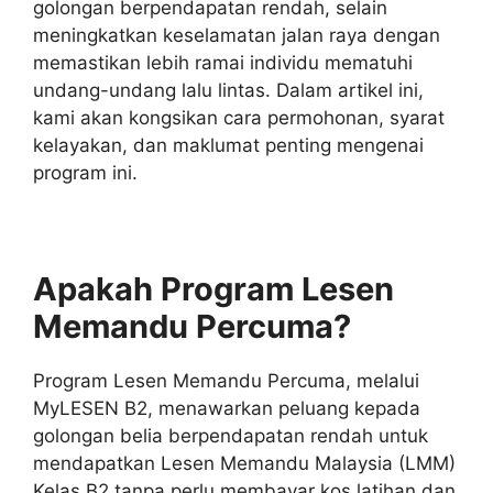
golongan berpendapatan rendah, selain
meningkatkan keselamatan jalan raya dengan
memastikan lebih ramai individu mematuhi
undang-undang lalu lintas. Dalam artikel ini,
kami akan kongsikan cara permohonan, syarat
kelayakan, dan maklumat penting mengenai
program ini.
Apakah Program Lesen
Memandu Percuma?
Program Lesen Memandu Percuma, melalui
MyLESEN B2, menawarkan peluang kepada
golongan belia berpendapatan rendah untuk
mendapatkan Lesen Memandu Malaysia (LMM)
Kelas B2 tanpa perlu membayar kos latihan dan