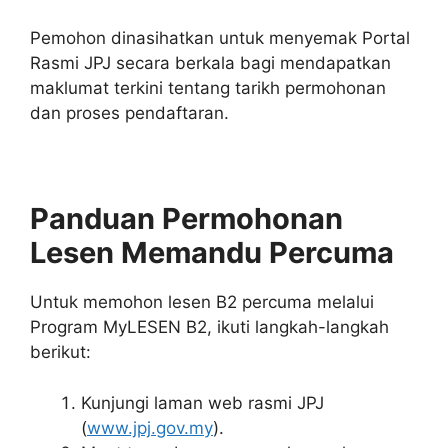
Pemohon dinasihatkan untuk menyemak Portal
Rasmi JPJ secara berkala bagi mendapatkan
maklumat terkini tentang tarikh permohonan
dan proses pendaftaran.
Panduan Permohonan
Lesen Memandu Percuma
Untuk memohon lesen B2 percuma melalui
Program MyLESEN B2, ikuti langkah-langkah
berikut:
Kunjungi laman web rasmi JPJ
(
www.jpj.gov.my
).