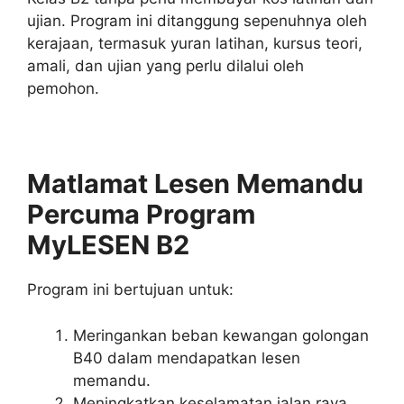
ujian. Program ini ditanggung sepenuhnya oleh
kerajaan, termasuk yuran latihan, kursus teori,
amali, dan ujian yang perlu dilalui oleh
pemohon.
Matlamat Lesen Memandu
Percuma Program
MyLESEN B2
Program ini bertujuan untuk:
Meringankan beban kewangan golongan
B40 dalam mendapatkan lesen
memandu.
Meningkatkan keselamatan jalan raya