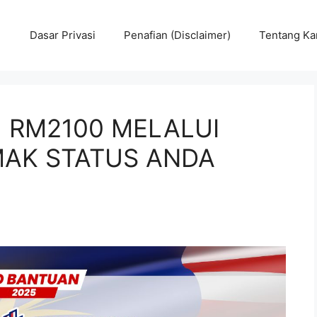
Dasar Privasi
Penafian (Disclaimer)
Tentang Ka
 RM2100 MELALUI
MAK STATUS ANDA