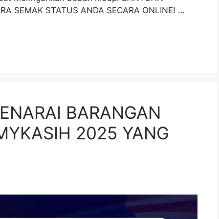
ARA SEMAK STATUS ANDA SECARA ONLINE! …
SENARAI BARANGAN
MYKASIH 2025 YANG