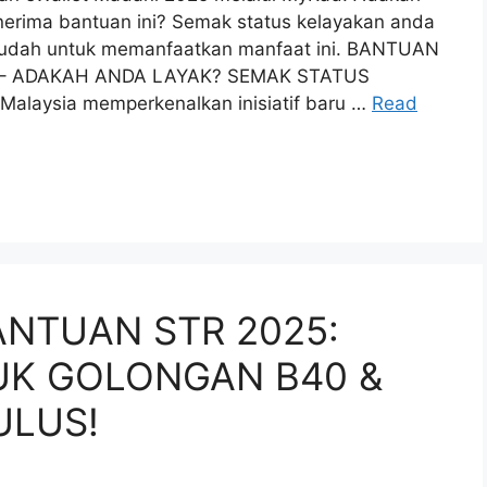
nerima bantuan ini? Semak status kelayakan anda
mudah untuk memanfaatkan manfaat ini. BANTUAN
– ADAKAH ANDA LAYAK? SEMAK STATUS
alaysia memperkenalkan inisiatif baru …
Read
ANTUAN STR 2025:
K GOLONGAN B40 &
ULUS!