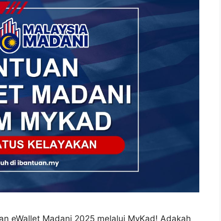
uan eWallet Madani 2025 melalui MyKad! Adakah