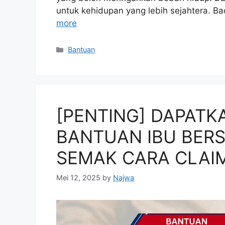
untuk kehidupan yang lebih sejahtera. Ba
more
Categories
Bantuan
[PENTING] DAPAT
BANTUAN IBU BERSA
SEMAK CARA CLAI
Mei 12, 2025
by
Najwa