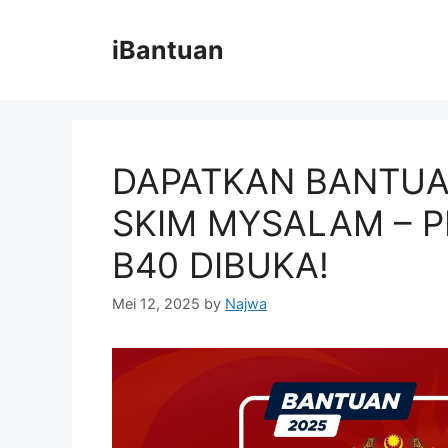
Skip
to
iBantuan
content
DAPATKAN BANTUA
SKIM MYSALAM –
B40 DIBUKA!
Mei 12, 2025
by
Najwa