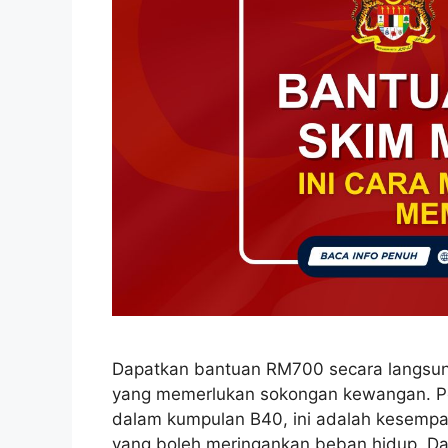
Dapatkan bantuan RM700 secara langsun
yang memerlukan sokongan kewangan. Pe
dalam kumpulan B40, ini adalah kesemp
yang boleh meringankan beban hidup. D