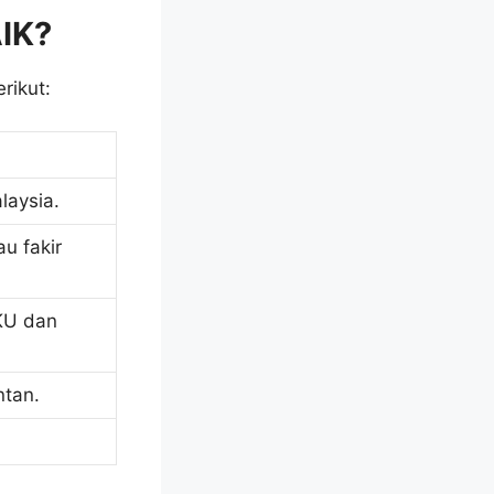
IK?
rikut:
aysia.
u fakir
OKU dan
ntan.