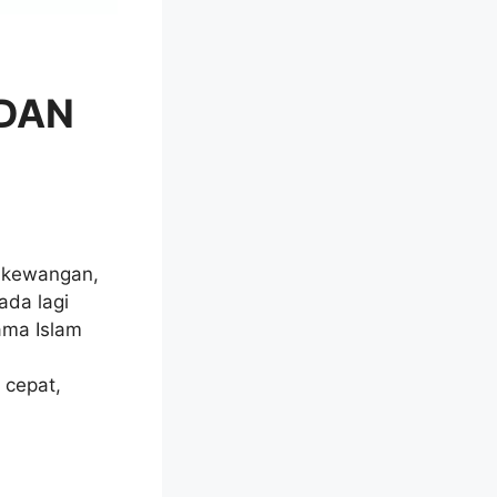
 DAN
 kewangan,
ada lagi
ama Islam
 cepat,