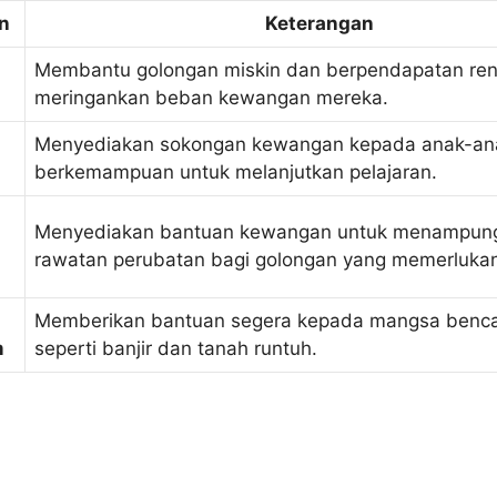
n
Keterangan
Membantu golongan miskin dan berpendapatan re
meringankan beban kewangan mereka.
Menyediakan sokongan kewangan kepada anak-an
berkemampuan untuk melanjutkan pelajaran.
Menyediakan bantuan kewangan untuk menampun
rawatan perubatan bagi golongan yang memerluka
Memberikan bantuan segera kepada mangsa benc
m
seperti banjir dan tanah runtuh.