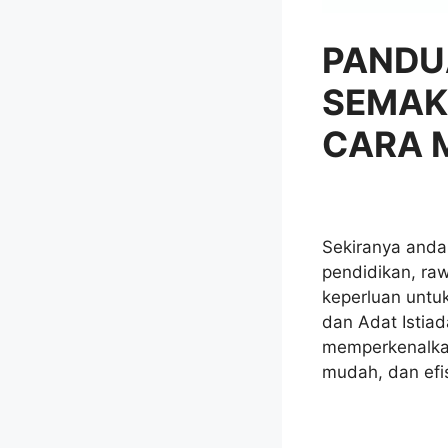
PANDU
SEMAK
CARA 
Sekiranya and
pendidikan, raw
keperluan untu
dan Adat Istia
memperkenalkan
mudah, dan efi