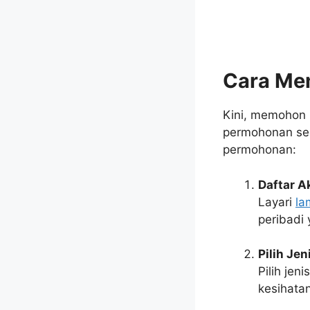
Cara Me
Kini, memohon 
permohonan sec
permohonan:
Daftar A
Layari
la
peribadi 
Pilih Je
Pilih je
kesihata