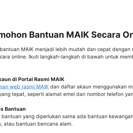
mohon Bantuan MAIK Secara On
bantuan MAIK menjadi lebih mudah dan cepat dengan 
ara online. Ikuti langkah-langkah di bawah untuk mem
kaun di Portal Rasmi MAIK
man web rasmi MAIK
dan daftar akaun menggunakan m
yang tepat, seperti alamat emel dan nombor telefon yang
nis Bantuan
nis bantuan yang diperlukan sama ada bantuan kewangan
n, atau bantuan bencana alam.