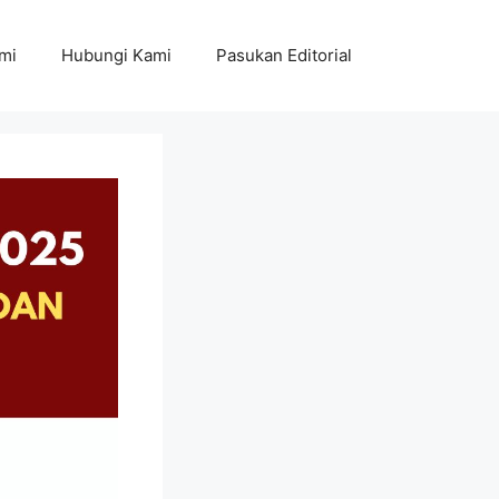
mi
Hubungi Kami
Pasukan Editorial