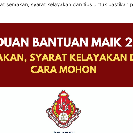
uat semakan, syarat kelayakan dan tips untuk pastikan