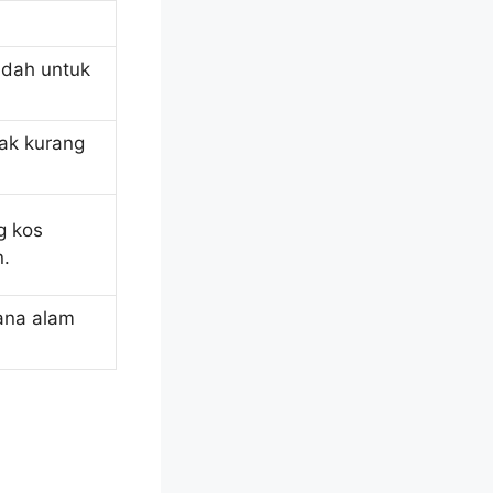
ndah untuk
ak kurang
g kos
n.
ana alam