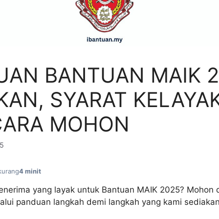
UAN BANTUAN MAIK 2
KAN, SYARAT KELAYA
CARA MOHON
25
kurang
4 minit
enerima yang layak untuk Bantuan MAIK 2025? Mohon 
lui panduan langkah demi langkah yang kami sediakan