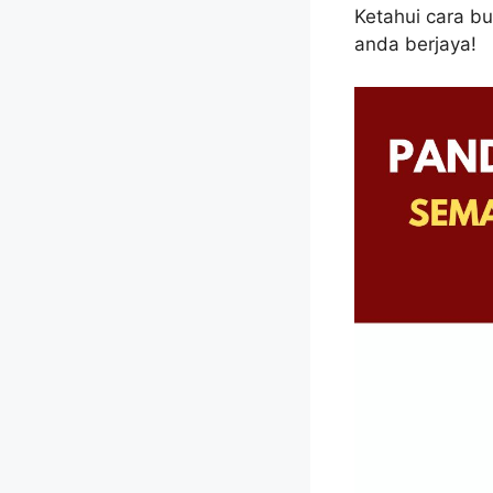
Ketahui cara b
anda berjaya!