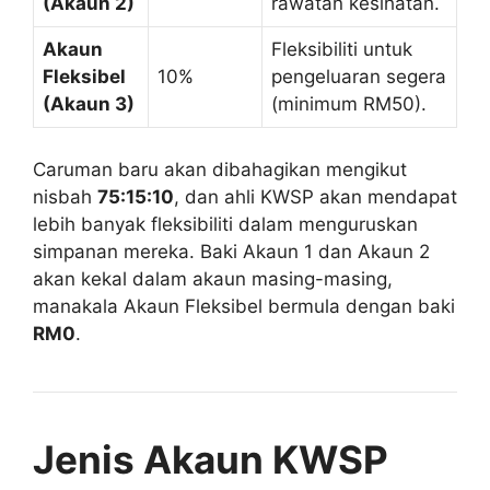
(Akaun 2)
rawatan kesihatan.
Akaun
Fleksibiliti untuk
Fleksibel
10%
pengeluaran segera
(Akaun 3)
(minimum RM50).
Caruman baru akan dibahagikan mengikut
nisbah
75:15:10
, dan ahli KWSP akan mendapat
lebih banyak fleksibiliti dalam menguruskan
simpanan mereka. Baki Akaun 1 dan Akaun 2
akan kekal dalam akaun masing-masing,
manakala Akaun Fleksibel bermula dengan baki
RM0
.
Jenis Akaun KWSP