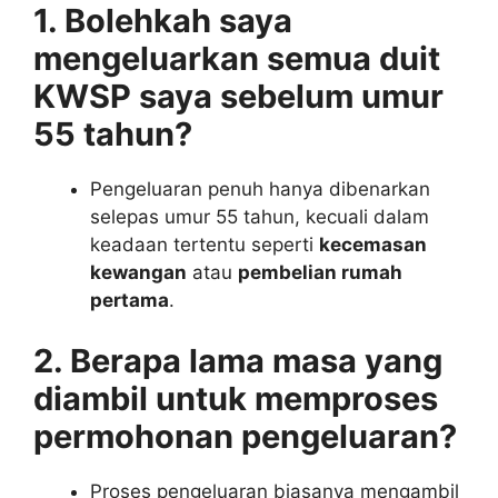
1. Bolehkah saya
mengeluarkan semua duit
KWSP saya sebelum umur
55 tahun?
Pengeluaran penuh hanya dibenarkan
selepas umur 55 tahun, kecuali dalam
keadaan tertentu seperti
kecemasan
kewangan
atau
pembelian rumah
pertama
.
2. Berapa lama masa yang
diambil untuk memproses
permohonan pengeluaran?
Proses pengeluaran biasanya mengambil