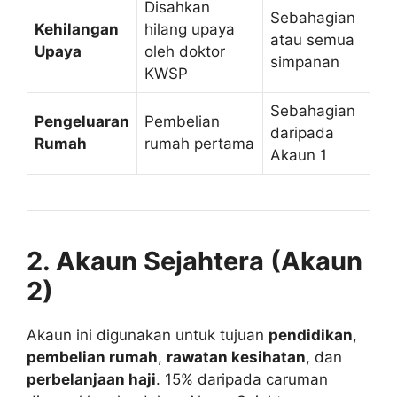
Disahkan
Sebahagian
Kehilangan
hilang upaya
atau semua
Upaya
oleh doktor
simpanan
KWSP
Sebahagian
Pengeluaran
Pembelian
daripada
Rumah
rumah pertama
Akaun 1
2. Akaun Sejahtera (Akaun
2)
Akaun ini digunakan untuk tujuan
pendidikan
,
pembelian rumah
,
rawatan kesihatan
, dan
perbelanjaan haji
. 15% daripada caruman