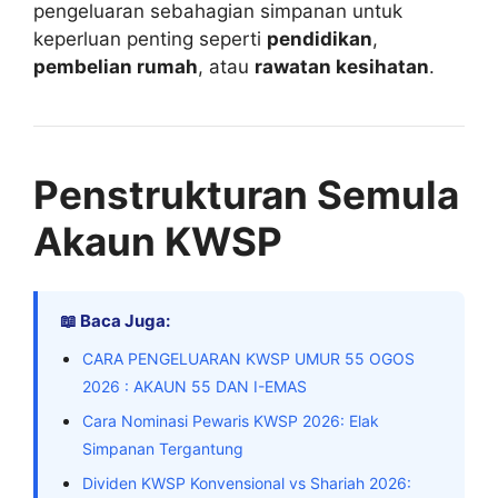
pengeluaran sebahagian simpanan untuk
keperluan penting seperti
pendidikan
,
pembelian rumah
, atau
rawatan kesihatan
.
Penstrukturan Semula
Akaun KWSP
📖 Baca Juga:
CARA PENGELUARAN KWSP UMUR 55 OGOS
2026 : AKAUN 55 DAN I-EMAS
Cara Nominasi Pewaris KWSP 2026: Elak
Simpanan Tergantung
Dividen KWSP Konvensional vs Shariah 2026: