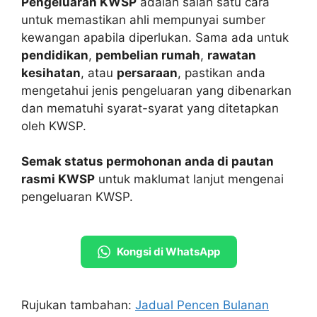
Pengeluaran KWSP
adalah salah satu cara
untuk memastikan ahli mempunyai sumber
kewangan apabila diperlukan. Sama ada untuk
pendidikan
,
pembelian rumah
,
rawatan
kesihatan
, atau
persaraan
, pastikan anda
mengetahui jenis pengeluaran yang dibenarkan
dan mematuhi syarat-syarat yang ditetapkan
oleh KWSP.
Semak status permohonan anda di pautan
rasmi KWSP
untuk maklumat lanjut mengenai
pengeluaran KWSP.
Kongsi di WhatsApp
Rujukan tambahan:
Jadual Pencen Bulanan