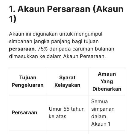
1. Akaun Persaraan (Akaun
1)
Akaun ini digunakan untuk mengumpul
simpanan jangka panjang bagi tujuan
persaraan
. 75% daripada caruman bulanan
dimasukkan ke dalam Akaun Persaraan.
Amaun
Tujuan
Syarat
Yang
Pengeluaran
Kelayakan
Dibenarkan
Semua
Umur 55 tahun
simpanan
Persaraan
ke atas
dalam
Akaun 1