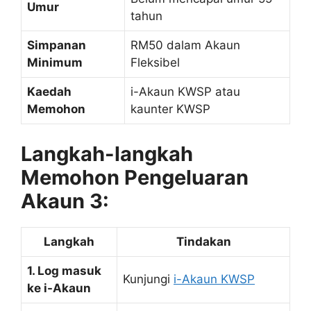
Umur
tahun
Simpanan
RM50 dalam Akaun
Minimum
Fleksibel
Kaedah
i-Akaun KWSP atau
Memohon
kaunter KWSP
Langkah-langkah
Memohon Pengeluaran
Akaun 3:
Langkah
Tindakan
1. Log masuk
Kunjungi
i-Akaun KWSP
ke i-Akaun