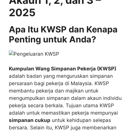
2025
Apa Itu KWSP dan Kenapa
Penting untuk Anda?
Kumpulan Wang Simpanan Pekerja (KWSP)
adalah badan yang menguruskan simpanan
persaraan bagi pekerja di Malaysia. KWSP
membantu pekerja dan majikan untuk
mengumpulkan simpanan dalam akaun individu
pekerja secara berkala. Tujuan utama KWSP
adalah untuk memastikan pekerja mempunyai
simpanan cukup
untuk kehidupan selepas
bersara. Selain itu, KWSP juga membenarkan