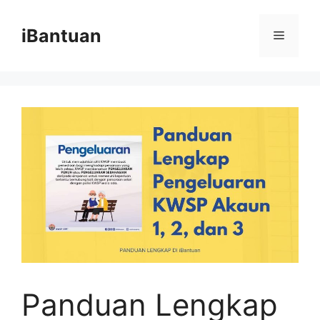
Skip
to
iBantuan
Menu
content
Panduan Lengkap