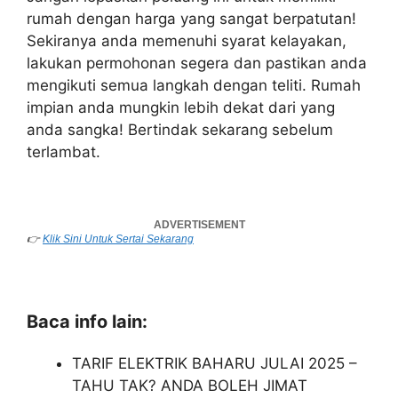
rumah dengan harga yang sangat berpatutan!
Sekiranya anda memenuhi syarat kelayakan,
lakukan permohonan segera dan pastikan anda
mengikuti semua langkah dengan teliti. Rumah
impian anda mungkin lebih dekat dari yang
anda sangka! Bertindak sekarang sebelum
terlambat.
👉
Klik Sini Untuk Sertai Sekarang
Baca info lain:
TARIF ELEKTRIK BAHARU JULAI 2025 –
TAHU TAK? ANDA BOLEH JIMAT