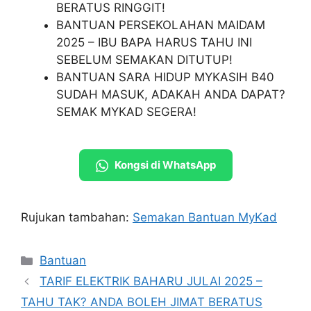
BERATUS RINGGIT!
BANTUAN PERSEKOLAHAN MAIDAM
2025 – IBU BAPA HARUS TAHU INI
SEBELUM SEMAKAN DITUTUP!
BANTUAN SARA HIDUP MYKASIH B40
SUDAH MASUK, ADAKAH ANDA DAPAT?
SEMAK MYKAD SEGERA!
Kongsi di WhatsApp
Rujukan tambahan:
Semakan Bantuan MyKad
Categories
Bantuan
TARIF ELEKTRIK BAHARU JULAI 2025 –
TAHU TAK? ANDA BOLEH JIMAT BERATUS