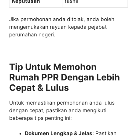
Keputusan
rasmi
Jika permohonan anda ditolak, anda boleh
mengemukakan rayuan kepada pejabat
perumahan negeri.
Tip Untuk Memohon
Rumah PPR Dengan Lebih
Cepat & Lulus
Untuk memastikan permohonan anda lulus
dengan cepat, pastikan anda mengikuti
beberapa tips penting ini:
Dokumen Lengkap & Jelas
: Pastikan