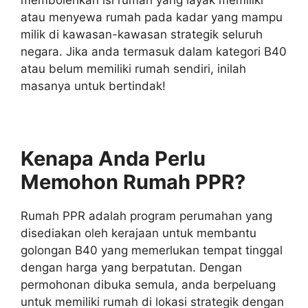
atau menyewa rumah pada kadar yang mampu
milik di kawasan-kawasan strategik seluruh
negara. Jika anda termasuk dalam kategori B40
atau belum memiliki rumah sendiri, inilah
masanya untuk bertindak!
Kenapa Anda Perlu
Memohon Rumah PPR?
Rumah PPR adalah program perumahan yang
disediakan oleh kerajaan untuk membantu
golongan B40 yang memerlukan tempat tinggal
dengan harga yang berpatutan. Dengan
permohonan dibuka semula, anda berpeluang
untuk memiliki rumah di lokasi strategik dengan