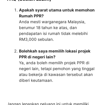
Apakah syarat utama untuk memohon
Rumah PPR?
Anda mesti warganegara Malaysia,
berumur 18 tahun ke atas, dan
pendapatan isi rumah tidak melebihi
RM3,000 sebulan.
Bolehkah saya memilih lokasi projek
PPR di negeri lain?
Ya, anda boleh memilih projek PPR di
negeri lain, tetapi pemohon yang tinggal
atau bekerja di kawasan tersebut akan
diberi keutamaan.
Jangan lepaskan peluang ini untuk memiliki