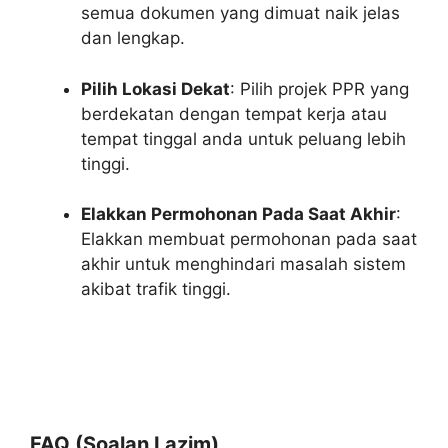
semua dokumen yang dimuat naik jelas
dan lengkap.
Pilih Lokasi Dekat
: Pilih projek PPR yang
berdekatan dengan tempat kerja atau
tempat tinggal anda untuk peluang lebih
tinggi.
Elakkan Permohonan Pada Saat Akhir
:
Elakkan membuat permohonan pada saat
akhir untuk menghindari masalah sistem
akibat trafik tinggi.
FAQ (Soalan Lazim)