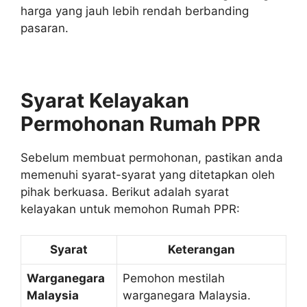
harga yang jauh lebih rendah berbanding
pasaran.
Syarat Kelayakan
Permohonan Rumah PPR
Sebelum membuat permohonan, pastikan anda
memenuhi syarat-syarat yang ditetapkan oleh
pihak berkuasa. Berikut adalah syarat
kelayakan untuk memohon Rumah PPR:
Syarat
Keterangan
Warganegara
Pemohon mestilah
Malaysia
warganegara Malaysia.