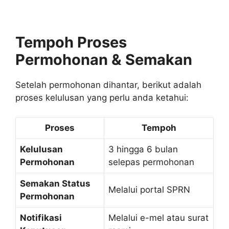
Tempoh Proses
Permohonan & Semakan
Setelah permohonan dihantar, berikut adalah
proses kelulusan yang perlu anda ketahui:
Proses
Tempoh
Kelulusan
3 hingga 6 bulan
Permohonan
selepas permohonan
Semakan Status
Melalui portal SPRN
Permohonan
Notifikasi
Melalui e-mel atau surat