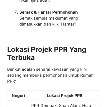
nikah (jika ada).
Semak & Hantar Permohonan
Semak semula maklumat yang
dimasukkan dan klik “Hantar”.
Lokasi Projek PPR Yang
Terbuka
Berikut adalah senarai kawasan yang kini
sedang membuka permohonan untuk Rumah
PPR:
Negeri
Lokasi Projek PPR
PPR Gombak, Shah Alam, Hulu