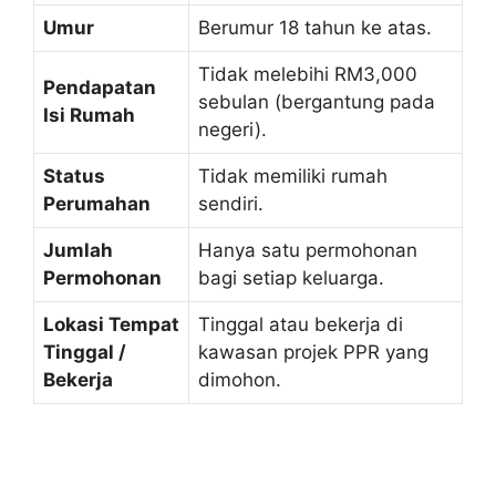
Umur
Berumur 18 tahun ke atas.
Tidak melebihi RM3,000
Pendapatan
sebulan (bergantung pada
Isi Rumah
negeri).
Status
Tidak memiliki rumah
Perumahan
sendiri.
Jumlah
Hanya satu permohonan
Permohonan
bagi setiap keluarga.
Lokasi Tempat
Tinggal atau bekerja di
Tinggal /
kawasan projek PPR yang
Bekerja
dimohon.