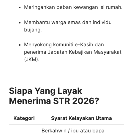
Meringankan beban kewangan isi rumah.
Membantu warga emas dan individu
bujang.
Menyokong komuniti e-Kasih dan
penerima Jabatan Kebajikan Masyarakat
(JKM).
Siapa Yang Layak
Menerima STR 2026?
Kategori
Syarat Kelayakan Utama
Berkahwin / ibu atau bapa