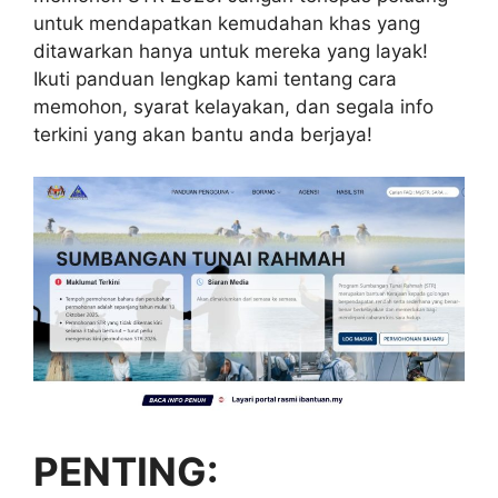
untuk mendapatkan kemudahan khas yang
ditawarkan hanya untuk mereka yang layak!
Ikuti panduan lengkap kami tentang cara
memohon, syarat kelayakan, dan segala info
terkini yang akan bantu anda berjaya!
PENTING: