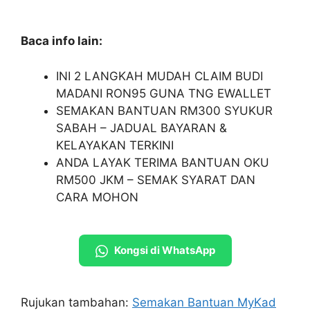
Baca info lain:
INI 2 LANGKAH MUDAH CLAIM BUDI
MADANI RON95 GUNA TNG EWALLET
SEMAKAN BANTUAN RM300 SYUKUR
SABAH – JADUAL BAYARAN &
KELAYAKAN TERKINI
ANDA LAYAK TERIMA BANTUAN OKU
RM500 JKM – SEMAK SYARAT DAN
CARA MOHON
Kongsi di WhatsApp
Rujukan tambahan:
Semakan Bantuan MyKad