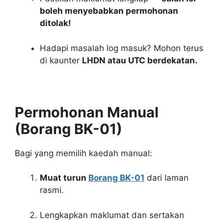
boleh menyebabkan permohonan
ditolak!
Hadapi masalah log masuk? Mohon terus
di kaunter
LHDN atau UTC berdekatan.
Permohonan Manual
(Borang BK-01)
Bagi yang memilih kaedah manual:
Muat turun
Borang BK-01
dari laman
rasmi.
Lengkapkan maklumat dan sertakan