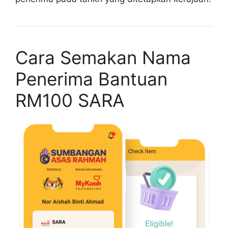
Cara Semakan Nama
Penerima Bantuan
RM100 SARA