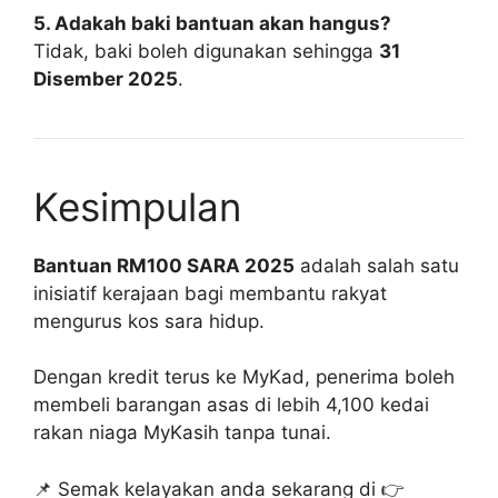
5. Adakah baki bantuan akan hangus?
Tidak, baki boleh digunakan sehingga
31
Disember 2025
.
Kesimpulan
Bantuan RM100 SARA 2025
adalah salah satu
inisiatif kerajaan bagi membantu rakyat
mengurus kos sara hidup.
Dengan kredit terus ke MyKad, penerima boleh
membeli barangan asas di lebih 4,100 kedai
rakan niaga MyKasih tanpa tunai.
📌 Semak kelayakan anda sekarang di 👉