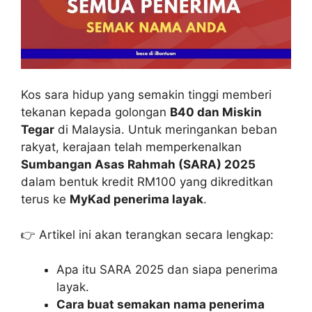
Kos sara hidup yang semakin tinggi memberi
tekanan kepada golongan
B40 dan Miskin
Tegar
di Malaysia. Untuk meringankan beban
rakyat, kerajaan telah memperkenalkan
Sumbangan Asas Rahmah (SARA) 2025
dalam bentuk kredit RM100 yang dikreditkan
terus ke
MyKad penerima layak
.
👉 Artikel ini akan terangkan secara lengkap:
Apa itu SARA 2025 dan siapa penerima
layak.
Cara buat semakan nama penerima