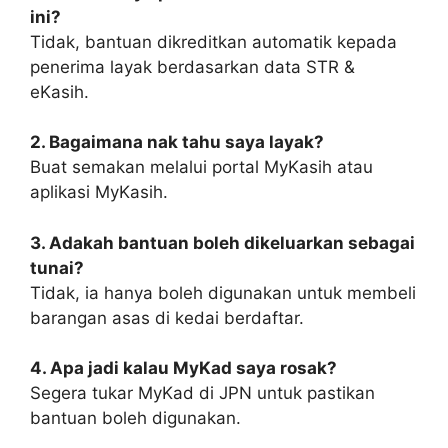
ini?
Tidak, bantuan dikreditkan automatik kepada
penerima layak berdasarkan data STR &
eKasih.
2. Bagaimana nak tahu saya layak?
Buat semakan melalui portal MyKasih atau
aplikasi MyKasih.
3. Adakah bantuan boleh dikeluarkan sebagai
tunai?
Tidak, ia hanya boleh digunakan untuk membeli
barangan asas di kedai berdaftar.
4. Apa jadi kalau MyKad saya rosak?
Segera tukar MyKad di JPN untuk pastikan
bantuan boleh digunakan.