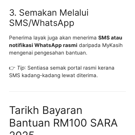
3. Semakan Melalui
SMS/WhatsApp
Penerima layak juga akan menerima
SMS atau
notifikasi WhatsApp rasmi
daripada MyKasih
mengenai pengesahan bantuan.
👉
Tip
: Sentiasa semak portal rasmi kerana
SMS kadang-kadang lewat diterima.
Tarikh Bayaran
Bantuan RM100 SARA