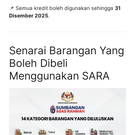
📌 Semua kredit boleh digunakan sehingga
31
Disember 2025
.
Senarai Barangan Yang
Boleh Dibeli
Menggunakan SARA