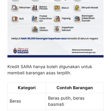
Kredit SARA hanya boleh digunakan untuk
membeli barangan asas terpilih.
Kategori
Contoh Barangan
Beras putih, beras
Beras
basmati