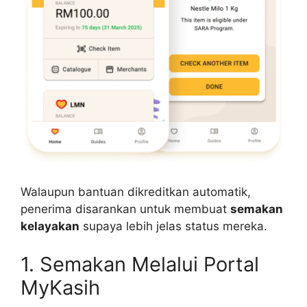
Walaupun bantuan dikreditkan automatik,
penerima disarankan untuk membuat
semakan
kelayakan
supaya lebih jelas status mereka.
1. Semakan Melalui Portal
MyKasih