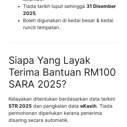
Tiada tarikh luput sehingga
31 Disember
2025
.
Boleh digunakan di kedai besar & kedai
runcit tempatan.
Siapa Yang Layak
Terima Bantuan RM100
SARA 2025?
Kelayakan ditentukan berdasarkan data terkini
STR 2025
dan pangkalan data
eKasih
. Tiada
permohonan diperlukan kerana penerima
disaring secara automatik.