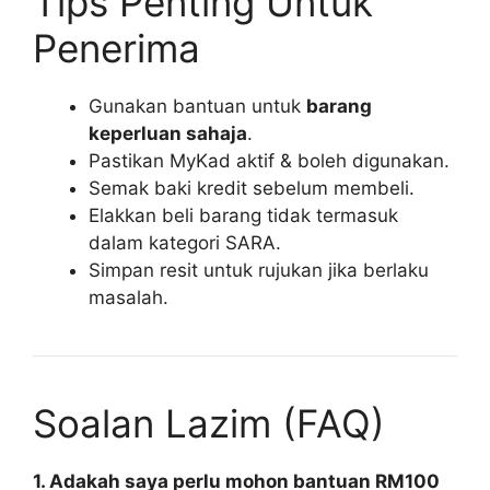
Tips Penting Untuk
Penerima
Gunakan bantuan untuk
barang
keperluan sahaja
.
Pastikan MyKad aktif & boleh digunakan.
Semak baki kredit sebelum membeli.
Elakkan beli barang tidak termasuk
dalam kategori SARA.
Simpan resit untuk rujukan jika berlaku
masalah.
Soalan Lazim (FAQ)
1. Adakah saya perlu mohon bantuan RM100