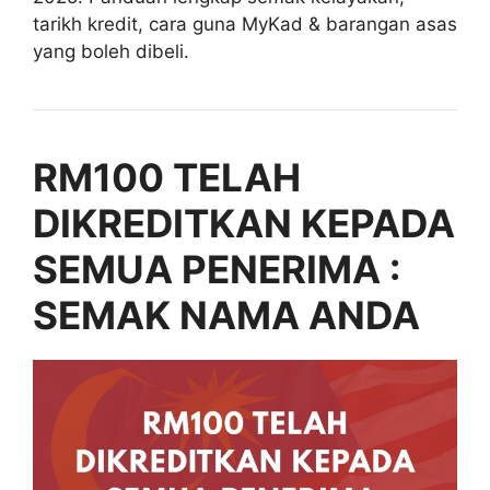
tarikh kredit, cara guna MyKad & barangan asas
yang boleh dibeli.
RM100 TELAH
DIKREDITKAN KEPADA
SEMUA PENERIMA :
SEMAK NAMA ANDA