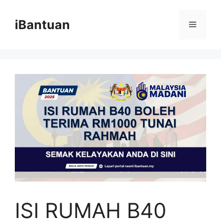
Skip
to
iBantuan
Menu
content
ISI RUMAH B40