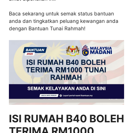
Baca sekarang untuk semak status bantuan
anda dan tingkatkan peluang kewangan anda
dengan Bantuan Tunai Rahmah!
ISI RUMAH B40 BOLEH
TERIMA RM1000