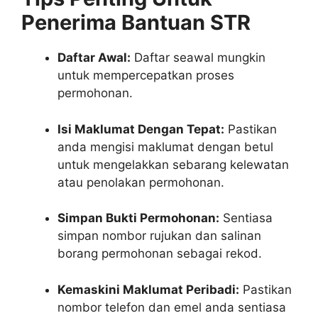
Penerima Bantuan STR
Daftar Awal:
Daftar seawal mungkin
untuk mempercepatkan proses
permohonan.
Isi Maklumat Dengan Tepat:
Pastikan
anda mengisi maklumat dengan betul
untuk mengelakkan sebarang kelewatan
atau penolakan permohonan.
Simpan Bukti Permohonan:
Sentiasa
simpan nombor rujukan dan salinan
borang permohonan sebagai rekod.
Kemaskini Maklumat Peribadi:
Pastikan
nombor telefon dan emel anda sentiasa