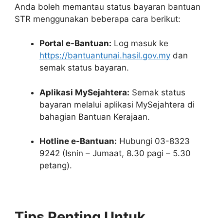
Anda boleh memantau status bayaran bantuan
STR menggunakan beberapa cara berikut:
Portal e-Bantuan:
Log masuk ke
https://bantuantunai.hasil.gov.my
dan
semak status bayaran.
Aplikasi MySejahtera:
Semak status
bayaran melalui aplikasi MySejahtera di
bahagian Bantuan Kerajaan.
Hotline e-Bantuan:
Hubungi 03-8323
9242 (Isnin – Jumaat, 8.30 pagi – 5.30
petang).
Tips Penting Untuk