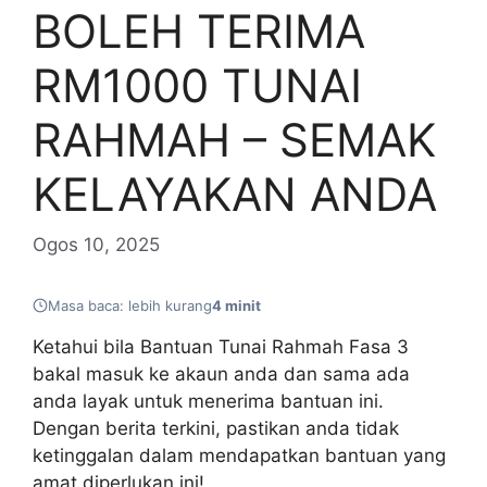
BOLEH TERIMA
RM1000 TUNAI
RAHMAH – SEMAK
KELAYAKAN ANDA
Ogos 10, 2025
Masa baca: lebih kurang
4 minit
Ketahui bila Bantuan Tunai Rahmah Fasa 3
bakal masuk ke akaun anda dan sama ada
anda layak untuk menerima bantuan ini.
Dengan berita terkini, pastikan anda tidak
ketinggalan dalam mendapatkan bantuan yang
amat diperlukan ini!