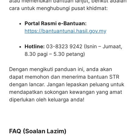
atau memerlukan bantuan lanjut, berikut adalah
cara untuk menghubungi pusat khidmat:
Portal Rasmi e-Bantuan:
https://bantuantunai.hasil.gov.my
Hotline:
03-8323 9242 (Isnin – Jumaat,
8.30 pagi – 5.30 petang)
Dengan mengikuti panduan ini, anda akan
dapat memohon dan menerima bantuan STR
dengan lancar. Jangan lepaskan peluang untuk
mendapatkan sokongan kewangan yang amat
diperlukan oleh keluarga anda!
FAQ (Soalan Lazim)