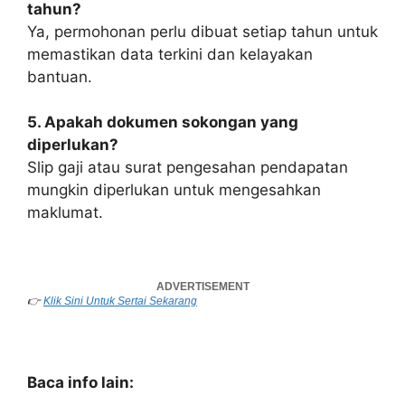
tahun?
Ya, permohonan perlu dibuat setiap tahun untuk
memastikan data terkini dan kelayakan
bantuan.
5. Apakah dokumen sokongan yang
diperlukan?
Slip gaji atau surat pengesahan pendapatan
mungkin diperlukan untuk mengesahkan
maklumat.
👉
Klik Sini Untuk Sertai Sekarang
Baca info lain: