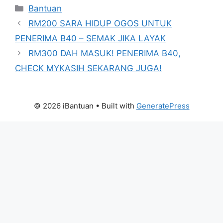
Categories
Bantuan
RM200 SARA HIDUP OGOS UNTUK
PENERIMA B40 – SEMAK JIKA LAYAK
RM300 DAH MASUK! PENERIMA B40,
CHECK MYKASIH SEKARANG JUGA!
© 2026 iBantuan
• Built with
GeneratePress