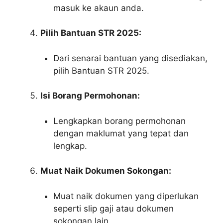
masuk ke akaun anda.
Pilih Bantuan STR 2025:
Dari senarai bantuan yang disediakan,
pilih Bantuan STR 2025.
Isi Borang Permohonan:
Lengkapkan borang permohonan
dengan maklumat yang tepat dan
lengkap.
Muat Naik Dokumen Sokongan:
Muat naik dokumen yang diperlukan
seperti slip gaji atau dokumen
sokongan lain.