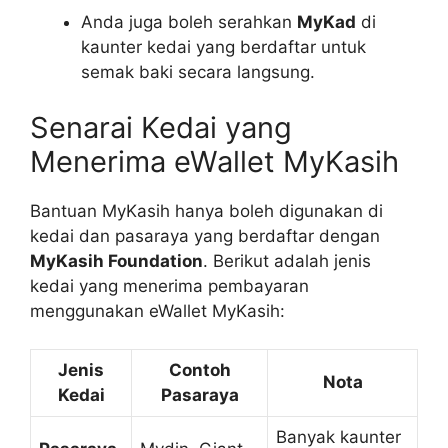
Anda juga boleh serahkan
MyKad
di
kaunter kedai yang berdaftar untuk
semak baki secara langsung.
Senarai Kedai yang
Menerima eWallet MyKasih
Bantuan MyKasih hanya boleh digunakan di
kedai dan pasaraya yang berdaftar dengan
MyKasih Foundation
. Berikut adalah jenis
kedai yang menerima pembayaran
menggunakan eWallet MyKasih:
Jenis
Contoh
Nota
Kedai
Pasaraya
Banyak kaunter