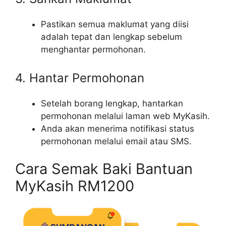
Pastikan semua maklumat yang diisi
adalah tepat dan lengkap sebelum
menghantar permohonan.
4. Hantar Permohonan
Setelah borang lengkap, hantarkan
permohonan melalui laman web MyKasih.
Anda akan menerima notifikasi status
permohonan melalui email atau SMS.
Cara Semak Baki Bantuan
MyKasih RM1200