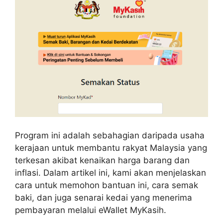
Program ini adalah sebahagian daripada usaha
kerajaan untuk membantu rakyat Malaysia yang
terkesan akibat kenaikan harga barang dan
inflasi. Dalam artikel ini, kami akan menjelaskan
cara untuk memohon bantuan ini, cara semak
baki, dan juga senarai kedai yang menerima
pembayaran melalui eWallet MyKasih.