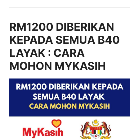
RM1200 DIBERIKAN
KEPADA SEMUA B40
LAYAK : CARA
MOHON MYKASIH