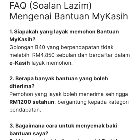
FAQ (Soalan Lazim)
Mengenai Bantuan MyKasih
1. Siapakah yang layak memohon Bantuan
MyKasih?
Golongan B40 yang berpendapatan tidak
melebihi RM4,850 sebulan dan berdaftar dalam
e-Kasih
layak memohon.
2. Berapa banyak bantuan yang boleh
diterima?
Pemohon yang layak boleh menerima sehingga
RM1200 setahun
, bergantung kepada kategori
pendapatan.
3. Bagaimana cara untuk menyemak baki
bantuan saya?