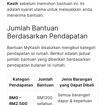
Kasih
sebelum memohon bantuan ini. Ini
adalah syarat utama untuk melayakkan anda
menerima bantuan.
Jumlah Bantuan
Berdasarkan Pendapatan
Bantuan MyKasih disalurkan mengikut kategori
pendapatan isi rumah. Berikut adalah jadual
jumlah bantuan yang diberikan berdasarkan
pendapatan bulanan isi rumah:
Kategori
Jumlah
Jenis Barangan
Pendapatan
Bantuan
yang Dapat Dibeli
Semua barangan
RM0 –
RM1200
dapur & keperluan
RM2,500
setahun