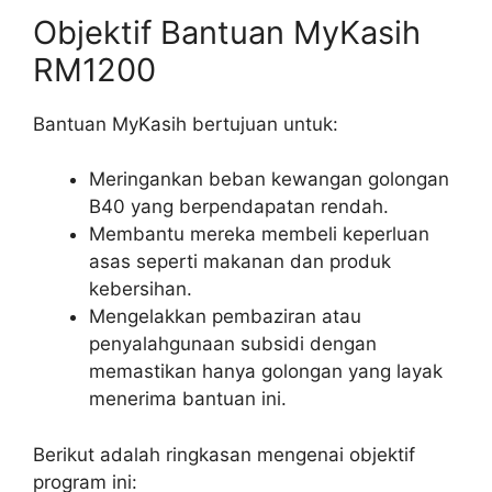
Objektif Bantuan MyKasih
RM1200
Bantuan MyKasih bertujuan untuk:
Meringankan beban kewangan golongan
B40 yang berpendapatan rendah.
Membantu mereka membeli keperluan
asas seperti makanan dan produk
kebersihan.
Mengelakkan pembaziran atau
penyalahgunaan subsidi dengan
memastikan hanya golongan yang layak
menerima bantuan ini.
Berikut adalah ringkasan mengenai objektif
program ini: