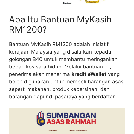
Apa Itu Bantuan MyKasih
RM1200?
Bantuan MyKasih RM1200 adalah inisiatif
kerajaan Malaysia yang disalurkan kepada
golongan B40 untuk membantu meringankan
beban kos sara hidup. Melalui bantuan ini,
penerima akan menerima
kredit eWallet
yang
boleh digunakan untuk membeli barangan asas
seperti makanan, produk kebersihan, dan
barangan dapur di pasaraya yang berdaftar.