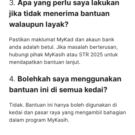
3.
Apa yang perlu saya lakukan
jika tidak menerima bantuan
walaupun layak?
Pastikan maklumat MyKad dan akaun bank
anda adalah betul. Jika masalah berterusan,
hubungi pihak MyKasih atau STR 2025 untuk
mendapatkan bantuan lanjut.
4.
Bolehkah saya menggunakan
bantuan ini di semua kedai?
Tidak. Bantuan ini hanya boleh digunakan di
kedai dan pasar raya yang mengambil bahagian
dalam program MyKasih.