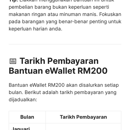
pembelian barang bukan keperluan seperti
makanan ringan atau minuman manis. Fokuskan
pada barangan yang benar-benar penting untuk
keperluan harian anda.
📅
Tarikh Pembayaran
Bantuan eWallet RM200
Bantuan eWallet RM200 akan disalurkan setiap
bulan. Berikut adalah tarikh pembayaran yang
dijadualkan:
Bulan
Tarikh Pembayaran
Januari