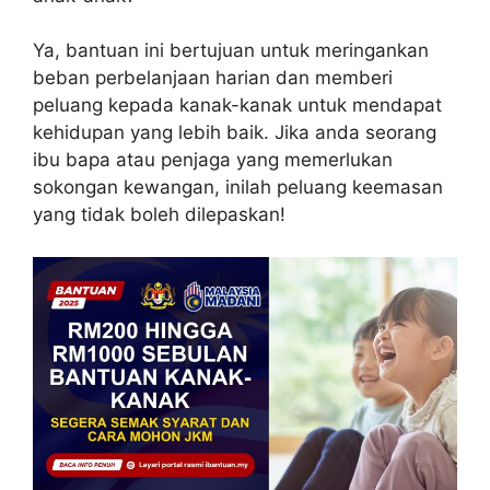
Ya, bantuan ini bertujuan untuk meringankan
beban perbelanjaan harian dan memberi
peluang kepada kanak-kanak untuk mendapat
kehidupan yang lebih baik. Jika anda seorang
ibu bapa atau penjaga yang memerlukan
sokongan kewangan, inilah peluang keemasan
yang tidak boleh dilepaskan!