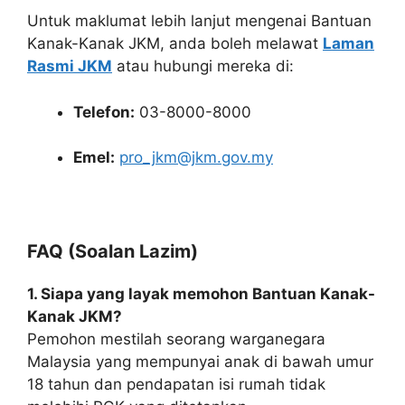
Untuk maklumat lebih lanjut mengenai Bantuan
Kanak-Kanak JKM, anda boleh melawat
Laman
Rasmi JKM
atau hubungi mereka di:
Telefon:
03-8000-8000
Emel:
pro_jkm@jkm.gov.my
FAQ (Soalan Lazim)
1. Siapa yang layak memohon Bantuan Kanak-
Kanak JKM?
Pemohon mestilah seorang warganegara
Malaysia yang mempunyai anak di bawah umur
18 tahun dan pendapatan isi rumah tidak