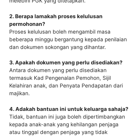
melebihi PGK yang ditetapkan.
2. Berapa lamakah proses kelulusan
permohonan?
Proses kelulusan boleh mengambil masa
beberapa minggu bergantung kepada penilaian
dan dokumen sokongan yang dihantar.
3. Apakah dokumen yang perlu disediakan?
Antara dokumen yang perlu disediakan
termasuk Kad Pengenalan Pemohon, Sijil
Kelahiran anak, dan Penyata Pendapatan dari
majikan.
4. Adakah bantuan ini untuk keluarga sahaja?
Tidak, bantuan ini juga boleh dipertimbangkan
kepada anak-anak yang kehilangan penjaga
atau tinggal dengan penjaga yang tidak