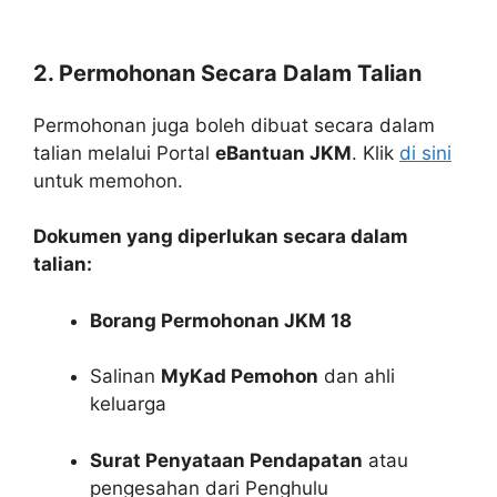
2. Permohonan Secara Dalam Talian
Permohonan juga boleh dibuat secara dalam
talian melalui Portal
eBantuan JKM
. Klik
di sini
untuk memohon.
Dokumen yang diperlukan secara dalam
talian:
Borang Permohonan JKM 18
Salinan
MyKad Pemohon
dan ahli
keluarga
Surat Penyataan Pendapatan
atau
pengesahan dari Penghulu