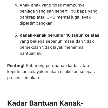
Anak-anak yang tidak mempunyai
penjaga yang sah seperti ibu bapa yang
bankrap atau OKU mental juga layak
dipertimbangkan.
Kanak-kanak berumur 16 tahun ke atas
yang bekerja sepenuh masa dan tidak
bersekolah tidak layak menerima
bantuan ini.
Penting!
Sebarang perubahan kadar atau
keputusan kelayakan akan dilakukan selepas
proses semakan.
Kadar Bantuan Kanak-