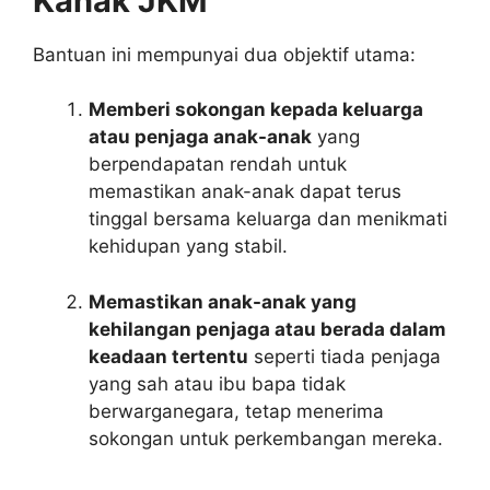
Kanak JKM
Bantuan ini mempunyai dua objektif utama:
Memberi sokongan kepada keluarga
atau penjaga anak-anak
yang
berpendapatan rendah untuk
memastikan anak-anak dapat terus
tinggal bersama keluarga dan menikmati
kehidupan yang stabil.
Memastikan anak-anak yang
kehilangan penjaga atau berada dalam
keadaan tertentu
seperti tiada penjaga
yang sah atau ibu bapa tidak
berwarganegara, tetap menerima
sokongan untuk perkembangan mereka.