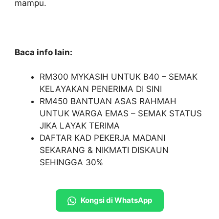
mampu.
Baca info lain:
RM300 MYKASIH UNTUK B40 – SEMAK
KELAYAKAN PENERIMA DI SINI
RM450 BANTUAN ASAS RAHMAH
UNTUK WARGA EMAS – SEMAK STATUS
JIKA LAYAK TERIMA
DAFTAR KAD PEKERJA MADANI
SEKARANG & NIKMATI DISKAUN
SEHINGGA 30%
Kongsi di WhatsApp