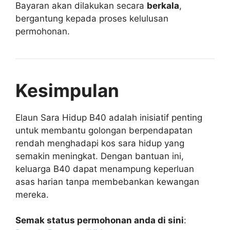
Bayaran akan dilakukan secara
berkala
,
bergantung kepada proses kelulusan
permohonan.
Kesimpulan
Elaun Sara Hidup B40 adalah inisiatif penting
untuk membantu golongan berpendapatan
rendah menghadapi kos sara hidup yang
semakin meningkat. Dengan bantuan ini,
keluarga B40 dapat menampung keperluan
asas harian tanpa membebankan kewangan
mereka.
Semak status permohonan anda di sini
: