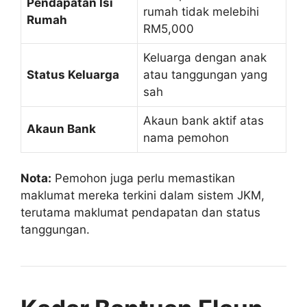
Pendapatan Isi
rumah tidak melebihi
Rumah
RM5,000
Keluarga dengan anak
Status Keluarga
atau tanggungan yang
sah
Akaun bank aktif atas
Akaun Bank
nama pemohon
Nota:
Pemohon juga perlu memastikan
maklumat mereka terkini dalam sistem JKM,
terutama maklumat pendapatan dan status
tanggungan.