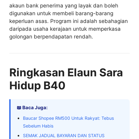
akaun bank penerima yang layak dan boleh
digunakan untuk membeli barang-barang
keperluan asas. Program ini adalah sebahagian
daripada usaha kerajaan untuk memperkasa
golongan berpendapatan rendah.
Ringkasan Elaun Sara
Hidup B40
📖 Baca Juga:
Baucar Shopee RM500 Untuk Rakyat: Tebus
Sebelum Habis
SEMAK JADUAL BAYARAN DAN STATUS