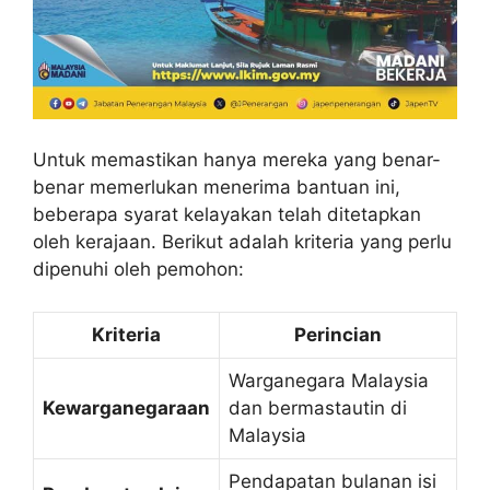
Untuk memastikan hanya mereka yang benar-
benar memerlukan menerima bantuan ini,
beberapa syarat kelayakan telah ditetapkan
oleh kerajaan. Berikut adalah kriteria yang perlu
dipenuhi oleh pemohon:
Kriteria
Perincian
Warganegara Malaysia
Kewarganegaraan
dan bermastautin di
Malaysia
Pendapatan bulanan isi