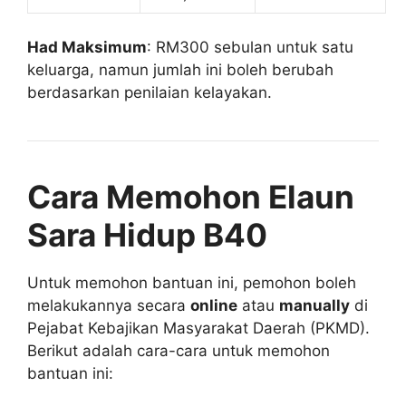
Had Maksimum
: RM300 sebulan untuk satu
keluarga, namun jumlah ini boleh berubah
berdasarkan penilaian kelayakan.
Cara Memohon Elaun
Sara Hidup B40
Untuk memohon bantuan ini, pemohon boleh
melakukannya secara
online
atau
manually
di
Pejabat Kebajikan Masyarakat Daerah (PKMD).
Berikut adalah cara-cara untuk memohon
bantuan ini: