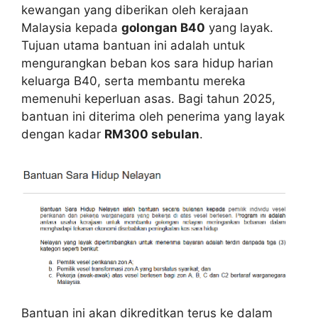
kewangan yang diberikan oleh kerajaan
Malaysia kepada
golongan B40
yang layak.
Tujuan utama bantuan ini adalah untuk
mengurangkan beban kos sara hidup harian
keluarga B40, serta membantu mereka
memenuhi keperluan asas. Bagi tahun 2025,
bantuan ini diterima oleh penerima yang layak
dengan kadar
RM300 sebulan
.
Bantuan ini akan dikreditkan terus ke dalam