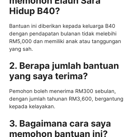
memohon Elaun Sara
Hidup B40?
Bantuan ini diberikan kepada keluarga B40
dengan pendapatan bulanan tidak melebihi
RM5,000 dan memiliki anak atau tanggungan
yang sah.
2. Berapa jumlah bantuan
yang saya terima?
Pemohon boleh menerima RM300 sebulan,
dengan jumlah tahunan RM3,600, bergantung
kepada kelayakan.
3. Bagaimana cara saya
memohon bantuan ini?