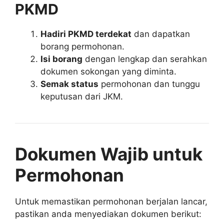
PKMD
Hadiri PKMD terdekat
dan dapatkan
borang permohonan.
Isi borang
dengan lengkap dan serahkan
dokumen sokongan yang diminta.
Semak status
permohonan dan tunggu
keputusan dari JKM.
Dokumen Wajib untuk
Permohonan
Untuk memastikan permohonan berjalan lancar,
pastikan anda menyediakan dokumen berikut: