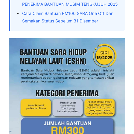
PENERIMA BANTUAN MUSIM TENGKUJUH 2025
Cara Claim Bantuan RM100 SARA One Off Dan
Semakan Status Sebelum 31 Disember