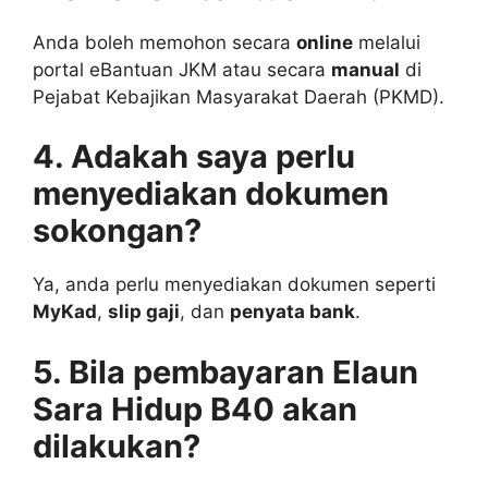
Anda boleh memohon secara
online
melalui
portal eBantuan JKM atau secara
manual
di
Pejabat Kebajikan Masyarakat Daerah (PKMD).
4. Adakah saya perlu
menyediakan dokumen
sokongan?
Ya, anda perlu menyediakan dokumen seperti
MyKad
,
slip gaji
, dan
penyata bank
.
5. Bila pembayaran Elaun
Sara Hidup B40 akan
dilakukan?