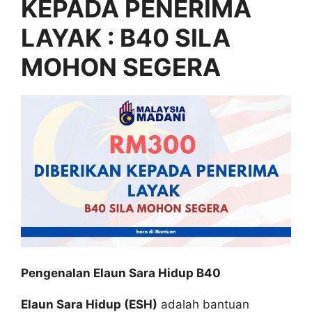
KEPADA PENERIMA
LAYAK : B40 SILA
MOHON SEGERA
Pengenalan Elaun Sara Hidup B40
Elaun Sara Hidup (ESH)
adalah bantuan