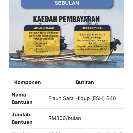
Komponen
Butiran
Nama
Elaun Sara Hidup (ESH) B40
Bantuan
Jumlah
RM300/bulan
Bantuan