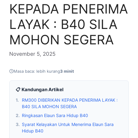
KEPADA PENERIMA
LAYAK : B40 SILA
MOHON SEGERA
November 5, 2025
Masa baca: lebih kurang
3 minit
📋 Kandungan Artikel
1.
RM300 DIBERIKAN KEPADA PENERIMA LAYAK :
B40 SILA MOHON SEGERA
2.
Ringkasan Elaun Sara Hidup B40
3.
Syarat Kelayakan Untuk Menerima Elaun Sara
Hidup B40