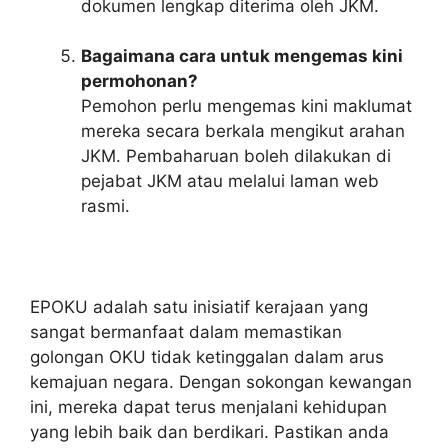
dokumen lengkap diterima oleh JKM.
Bagaimana cara untuk mengemas kini
permohonan?
Pemohon perlu mengemas kini maklumat
mereka secara berkala mengikut arahan
JKM. Pembaharuan boleh dilakukan di
pejabat JKM atau melalui laman web
rasmi.
EPOKU adalah satu inisiatif kerajaan yang
sangat bermanfaat dalam memastikan
golongan OKU tidak ketinggalan dalam arus
kemajuan negara. Dengan sokongan kewangan
ini, mereka dapat terus menjalani kehidupan
yang lebih baik dan berdikari. Pastikan anda