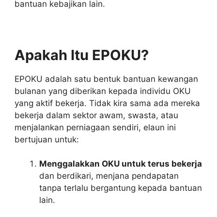
bantuan kebajikan lain.
Apakah Itu EPOKU?
EPOKU adalah satu bentuk bantuan kewangan
bulanan yang diberikan kepada individu OKU
yang aktif bekerja. Tidak kira sama ada mereka
bekerja dalam sektor awam, swasta, atau
menjalankan perniagaan sendiri, elaun ini
bertujuan untuk:
Menggalakkan OKU untuk terus bekerja
dan berdikari, menjana pendapatan
tanpa terlalu bergantung kepada bantuan
lain.