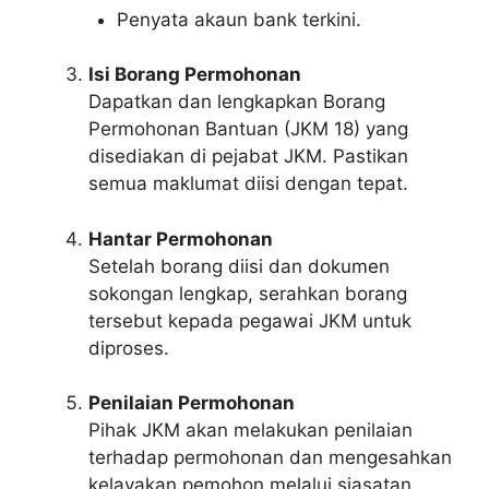
Penyata akaun bank terkini.
Isi Borang Permohonan
Dapatkan dan lengkapkan Borang
Permohonan Bantuan (JKM 18) yang
disediakan di pejabat JKM. Pastikan
semua maklumat diisi dengan tepat.
Hantar Permohonan
Setelah borang diisi dan dokumen
sokongan lengkap, serahkan borang
tersebut kepada pegawai JKM untuk
diproses.
Penilaian Permohonan
Pihak JKM akan melakukan penilaian
terhadap permohonan dan mengesahkan
kelayakan pemohon melalui siasatan