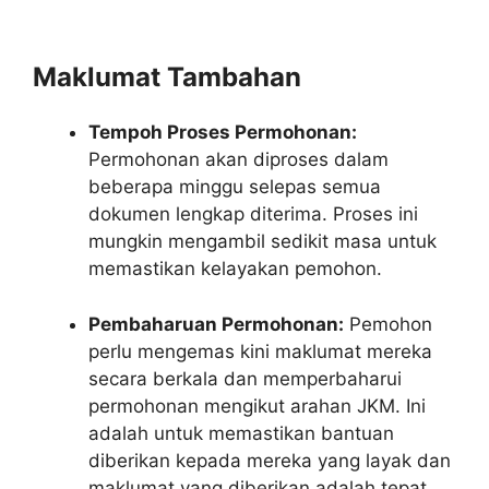
Maklumat Tambahan
Tempoh Proses Permohonan:
Permohonan akan diproses dalam
beberapa minggu selepas semua
dokumen lengkap diterima. Proses ini
mungkin mengambil sedikit masa untuk
memastikan kelayakan pemohon.
Pembaharuan Permohonan:
Pemohon
perlu mengemas kini maklumat mereka
secara berkala dan memperbaharui
permohonan mengikut arahan JKM. Ini
adalah untuk memastikan bantuan
diberikan kepada mereka yang layak dan
maklumat yang diberikan adalah tepat.