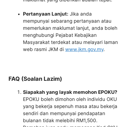
Pertanyaan Lanjut:
Jika anda
mempunyai sebarang pertanyaan atau
memerlukan maklumat lanjut, anda boleh
menghubungi Pejabat Kebajikan
Masyarakat terdekat atau melayari laman
web rasmi JKM di
www.jkm.gov.my
.
FAQ (Soalan Lazim)
Siapakah yang layak memohon EPOKU?
EPOKU boleh dimohon oleh individu OKU
yang bekerja sepenuh masa atau bekerja
sendiri dan mempunyai pendapatan
bulanan tidak melebihi RM1,500.