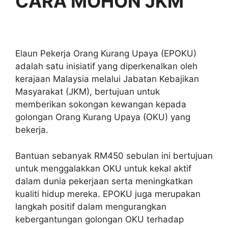
CARA MOHON JKM
Elaun Pekerja Orang Kurang Upaya (EPOKU)
adalah satu inisiatif yang diperkenalkan oleh
kerajaan Malaysia melalui Jabatan Kebajikan
Masyarakat (JKM), bertujuan untuk
memberikan sokongan kewangan kepada
golongan Orang Kurang Upaya (OKU) yang
bekerja.
Bantuan sebanyak RM450 sebulan ini bertujuan
untuk menggalakkan OKU untuk kekal aktif
dalam dunia pekerjaan serta meningkatkan
kualiti hidup mereka. EPOKU juga merupakan
langkah positif dalam mengurangkan
kebergantungan golongan OKU terhadap