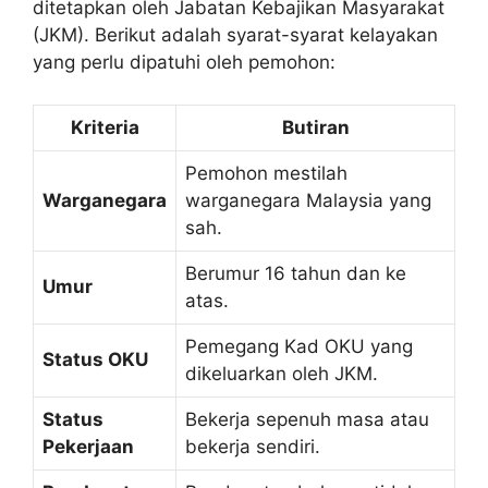
ditetapkan oleh Jabatan Kebajikan Masyarakat
(JKM). Berikut adalah syarat-syarat kelayakan
yang perlu dipatuhi oleh pemohon:
Kriteria
Butiran
Pemohon mestilah
Warganegara
warganegara Malaysia yang
sah.
Berumur 16 tahun dan ke
Umur
atas.
Pemegang Kad OKU yang
Status OKU
dikeluarkan oleh JKM.
Status
Bekerja sepenuh masa atau
Pekerjaan
bekerja sendiri.