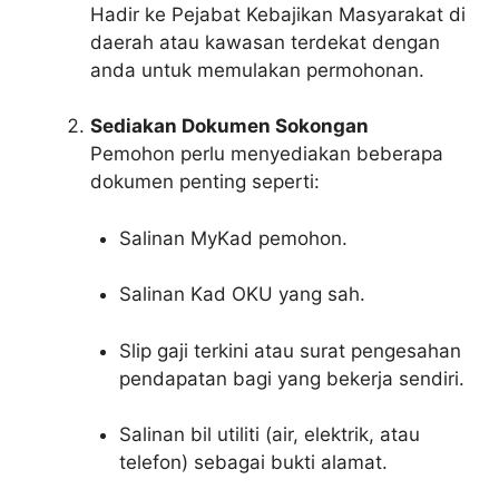
Hadir ke Pejabat Kebajikan Masyarakat di
daerah atau kawasan terdekat dengan
anda untuk memulakan permohonan.
Sediakan Dokumen Sokongan
Pemohon perlu menyediakan beberapa
dokumen penting seperti:
Salinan MyKad pemohon.
Salinan Kad OKU yang sah.
Slip gaji terkini atau surat pengesahan
pendapatan bagi yang bekerja sendiri.
Salinan bil utiliti (air, elektrik, atau
telefon) sebagai bukti alamat.