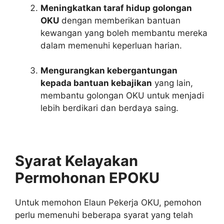
Meningkatkan taraf hidup golongan
OKU
dengan memberikan bantuan
kewangan yang boleh membantu mereka
dalam memenuhi keperluan harian.
Mengurangkan kebergantungan
kepada bantuan kebajikan
yang lain,
membantu golongan OKU untuk menjadi
lebih berdikari dan berdaya saing.
Syarat Kelayakan
Permohonan EPOKU
Untuk memohon Elaun Pekerja OKU, pemohon
perlu memenuhi beberapa syarat yang telah