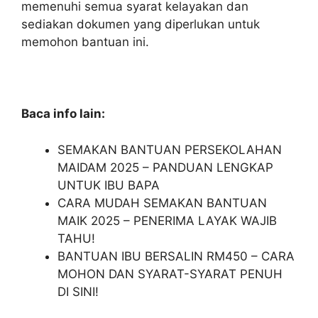
memenuhi semua syarat kelayakan dan
sediakan dokumen yang diperlukan untuk
memohon bantuan ini.
Baca info lain:
SEMAKAN BANTUAN PERSEKOLAHAN
MAIDAM 2025 – PANDUAN LENGKAP
UNTUK IBU BAPA
CARA MUDAH SEMAKAN BANTUAN
MAIK 2025 – PENERIMA LAYAK WAJIB
TAHU!
BANTUAN IBU BERSALIN RM450 – CARA
MOHON DAN SYARAT-SYARAT PENUH
DI SINI!