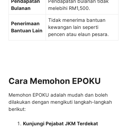
Pendapatan
Pendapatan bulanan tidak
Bulanan
melebihi RM1,500.
Tidak menerima bantuan
Penerimaan
kewangan lain seperti
Bantuan Lain
pencen atau elaun pesara.
Cara Memohon EPOKU
Memohon EPOKU adalah mudah dan boleh
dilakukan dengan mengikuti langkah-langkah
berikut:
Kunjungi Pejabat JKM Terdekat