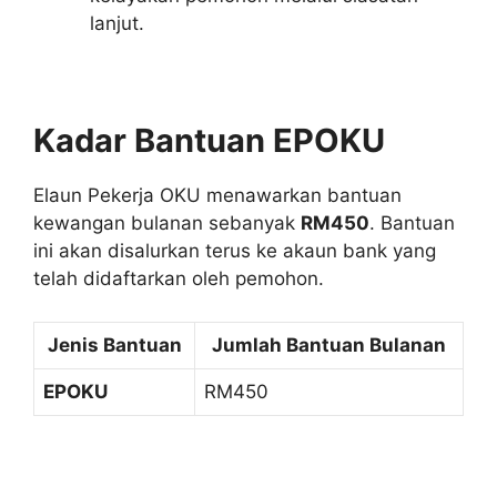
lanjut.
Kadar Bantuan EPOKU
Elaun Pekerja OKU menawarkan bantuan
kewangan bulanan sebanyak
RM450
. Bantuan
ini akan disalurkan terus ke akaun bank yang
telah didaftarkan oleh pemohon.
Jenis Bantuan
Jumlah Bantuan Bulanan
EPOKU
RM450