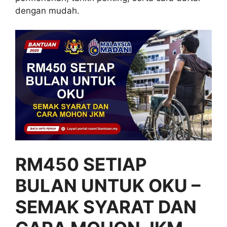
dengan mudah.
RM450 SETIAP
BULAN UNTUK OKU –
SEMAK SYARAT DAN