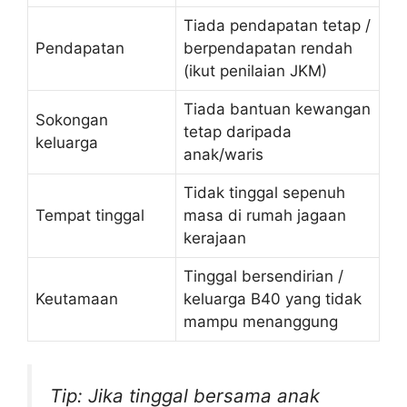
Tiada pendapatan tetap /
Pendapatan
berpendapatan rendah
(ikut penilaian JKM)
Tiada bantuan kewangan
Sokongan
tetap daripada
keluarga
anak/waris
Tidak tinggal sepenuh
Tempat tinggal
masa di rumah jagaan
kerajaan
Tinggal bersendirian /
Keutamaan
keluarga B40 yang tidak
mampu menanggung
Tip: Jika tinggal bersama anak