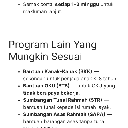
Semak portal
setiap 1–2 minggu
untuk
makluman lanjut.
Program Lain Yang
Mungkin Sesuai
Bantuan Kanak-Kanak (BKK)
—
sokongan untuk penjaga anak <18 tahun.
Bantuan OKU (BTB)
— untuk OKU yang
tidak berupaya bekerja
.
Sumbangan Tunai Rahmah (STR)
—
bantuan tunai kepada isi rumah layak.
Sumbangan Asas Rahmah (SARA)
—
bantuan barangan asas tanpa tunai