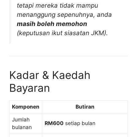
tetapi mereka tidak mampu
menanggung sepenuhnya, anda
masih boleh memohon
(keputusan ikut siasatan JKM).
Kadar & Kaedah
Bayaran
Komponen
Butiran
Jumlah
RM600
setiap bulan
bulanan