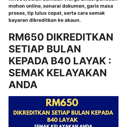
mohon online, senarai dokumen, garis masa
proses, tip lulus cepat, serta cara semak
bayaran dikreditkan ke akaun.
RM650 DIKREDITKAN
SETIAP BULAN
KEPADA B40 LAYAK :
SEMAK KELAYAKAN
ANDA