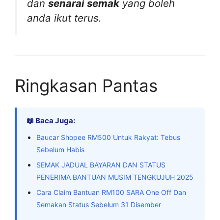
dan
senarai semak
yang boleh
anda ikut terus.
Ringkasan Pantas
📖 Baca Juga:
Baucar Shopee RM500 Untuk Rakyat: Tebus
Sebelum Habis
SEMAK JADUAL BAYARAN DAN STATUS
PENERIMA BANTUAN MUSIM TENGKUJUH 2025
Cara Claim Bantuan RM100 SARA One Off Dan
Semakan Status Sebelum 31 Disember