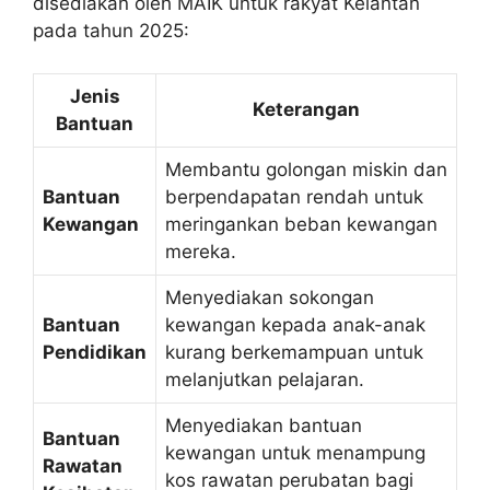
disediakan oleh MAIK untuk rakyat Kelantan
pada tahun 2025:
Jenis
Keterangan
Bantuan
Membantu golongan miskin dan
Bantuan
berpendapatan rendah untuk
Kewangan
meringankan beban kewangan
mereka.
Menyediakan sokongan
Bantuan
kewangan kepada anak-anak
Pendidikan
kurang berkemampuan untuk
melanjutkan pelajaran.
Menyediakan bantuan
Bantuan
kewangan untuk menampung
Rawatan
kos rawatan perubatan bagi