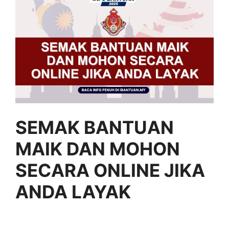
SEMAK BANTUAN
MAIK DAN MOHON
SECARA ONLINE JIKA
ANDA LAYAK