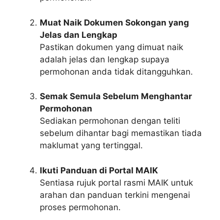
Muat Naik Dokumen Sokongan yang
Jelas dan Lengkap
Pastikan dokumen yang dimuat naik
adalah jelas dan lengkap supaya
permohonan anda tidak ditangguhkan.
Semak Semula Sebelum Menghantar
Permohonan
Sediakan permohonan dengan teliti
sebelum dihantar bagi memastikan tiada
maklumat yang tertinggal.
Ikuti Panduan di Portal MAIK
Sentiasa rujuk portal rasmi MAIK untuk
arahan dan panduan terkini mengenai
proses permohonan.