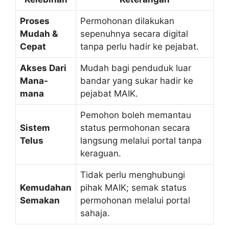
Proses
Permohonan dilakukan
Mudah &
sepenuhnya secara digital
Cepat
tanpa perlu hadir ke pejabat.
Akses Dari
Mudah bagi penduduk luar
Mana-
bandar yang sukar hadir ke
mana
pejabat MAIK.
Pemohon boleh memantau
Sistem
status permohonan secara
Telus
langsung melalui portal tanpa
keraguan.
Tidak perlu menghubungi
Kemudahan
pihak MAIK; semak status
Semakan
permohonan melalui portal
sahaja.