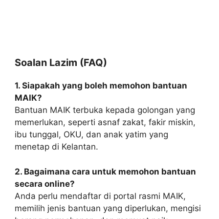
Soalan Lazim (FAQ)
1. Siapakah yang boleh memohon bantuan
MAIK?
Bantuan MAIK terbuka kepada golongan yang
memerlukan, seperti asnaf zakat, fakir miskin,
ibu tunggal, OKU, dan anak yatim yang
menetap di Kelantan.
2. Bagaimana cara untuk memohon bantuan
secara online?
Anda perlu mendaftar di portal rasmi MAIK,
memilih jenis bantuan yang diperlukan, mengisi