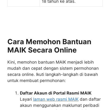
18 tahun ke atas.
Cara Memohon Bantuan
MAIK Secara Online
Kini, memohon bantuan MAIK menjadi lebih
mudah dan cepat dengan sistem permohonan
secara online. Ikuti langkah-langkah di bawah
untuk membuat permohonan:
Daftar Akaun di Portal Rasmi MAIK
Layari
laman web rasmi MAIK
dan daftar
akaun menggunakan maklumat peribadi