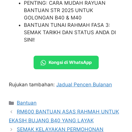
PENTING: CARA MUDAH RAYUAN
BANTUAN STR 2025 UNTUK
GOLONGAN B40 & M40
BANTUAN TUNAI RAHMAH FASA 3:
SEMAK TARIKH DAN STATUS ANDA DI
SINI!
Kongsi di WhatsApp
Rujukan tambahan:
Jadual Pencen Bulanan
Categories
Bantuan
RM600 BANTUAN ASAS RAHMAH UNTUK
EKASIH BUJANG B40 YANG LAYAK
SEMAK KELAYAKAN PERMOHONAN