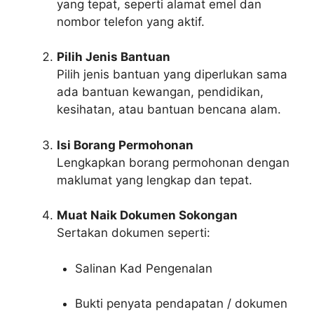
yang tepat, seperti alamat emel dan
nombor telefon yang aktif.
Pilih Jenis Bantuan
Pilih jenis bantuan yang diperlukan sama
ada bantuan kewangan, pendidikan,
kesihatan, atau bantuan bencana alam.
Isi Borang Permohonan
Lengkapkan borang permohonan dengan
maklumat yang lengkap dan tepat.
Muat Naik Dokumen Sokongan
Sertakan dokumen seperti:
Salinan Kad Pengenalan
Bukti penyata pendapatan / dokumen