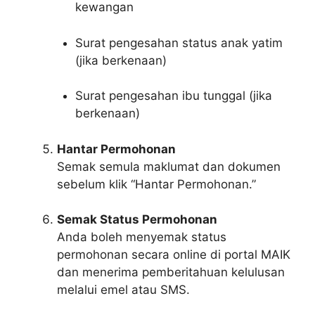
kewangan
Surat pengesahan status anak yatim
(jika berkenaan)
Surat pengesahan ibu tunggal (jika
berkenaan)
Hantar Permohonan
Semak semula maklumat dan dokumen
sebelum klik “Hantar Permohonan.”
Semak Status Permohonan
Anda boleh menyemak status
permohonan secara online di portal MAIK
dan menerima pemberitahuan kelulusan
melalui emel atau SMS.