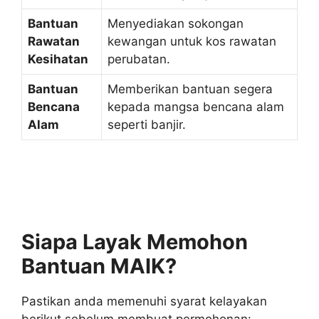
Bantuan
Menyediakan sokongan
Rawatan
kewangan untuk kos rawatan
Kesihatan
perubatan.
Bantuan
Memberikan bantuan segera
Bencana
kepada mangsa bencana alam
Alam
seperti banjir.
Siapa Layak Memohon
Bantuan MAIK?
Pastikan anda memenuhi syarat kelayakan