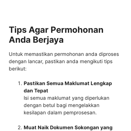
Tips Agar Permohonan
Anda Berjaya
Untuk memastikan permohonan anda diproses
dengan lancar, pastikan anda mengikuti tips
berikut:
Pastikan Semua Maklumat Lengkap
dan Tepat
Isi semua maklumat yang diperlukan
dengan betul bagi mengelakkan
kesilapan dalam pemprosesan.
Muat Naik Dokumen Sokongan yang