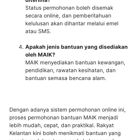
Status permohonan boleh disemak
secara online, dan pemberitahuan
kelulusan akan dihantar melalui emel
atau SMS.
Apakah jenis bantuan yang disediakan
oleh MAIK?
MAIK menyediakan bantuan kewangan,
pendidikan, rawatan kesihatan, dan
bantuan semasa bencana alam.
Dengan adanya sistem permohonan online ini,
proses permohonan bantuan MAIK menjadi
lebih mudah, cepat, dan praktikal. Rakyat
Kelantan kini boleh menikmati bantuan yang