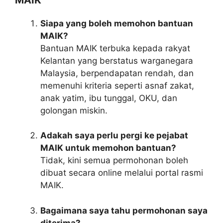
Siapa yang boleh memohon bantuan
MAIK?
Bantuan MAIK terbuka kepada rakyat
Kelantan yang berstatus warganegara
Malaysia, berpendapatan rendah, dan
memenuhi kriteria seperti asnaf zakat,
anak yatim, ibu tunggal, OKU, dan
golongan miskin.
Adakah saya perlu pergi ke pejabat
MAIK untuk memohon bantuan?
Tidak, kini semua permohonan boleh
dibuat secara online melalui portal rasmi
MAIK.
Bagaimana saya tahu permohonan saya
diterima?