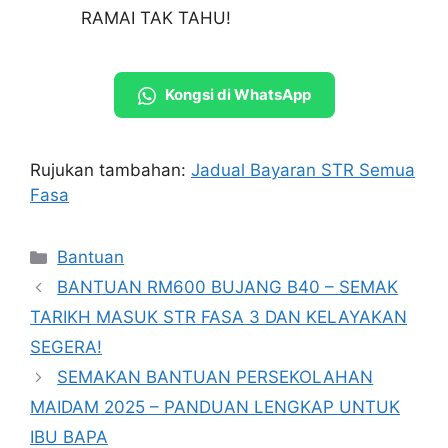
RAMAI TAK TAHU!
Kongsi di WhatsApp
Rujukan tambahan:
Jadual Bayaran STR Semua
Fasa
Categories
Bantuan
BANTUAN RM600 BUJANG B40 – SEMAK
TARIKH MASUK STR FASA 3 DAN KELAYAKAN
SEGERA!
SEMAKAN BANTUAN PERSEKOLAHAN
MAIDAM 2025 – PANDUAN LENGKAP UNTUK
IBU BAPA