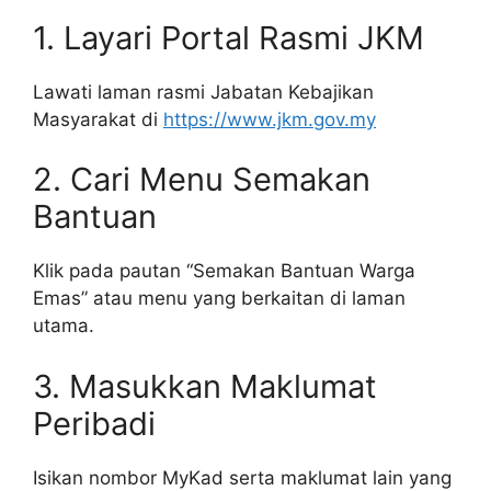
1. Layari Portal Rasmi JKM
Lawati laman rasmi Jabatan Kebajikan
Masyarakat di
https://www.jkm.gov.my
2. Cari Menu Semakan
Bantuan
Klik pada pautan “Semakan Bantuan Warga
Emas” atau menu yang berkaitan di laman
utama.
3. Masukkan Maklumat
Peribadi
Isikan nombor MyKad serta maklumat lain yang