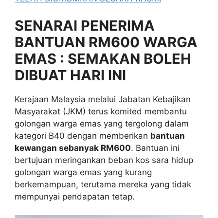
SENARAI PENERIMA
BANTUAN RM600 WARGA
EMAS : SEMAKAN BOLEH
DIBUAT HARI INI
Kerajaan Malaysia melalui Jabatan Kebajikan
Masyarakat (JKM) terus komited membantu
golongan warga emas yang tergolong dalam
kategori B40 dengan memberikan
bantuan
kewangan sebanyak RM600
. Bantuan ini
bertujuan meringankan beban kos sara hidup
golongan warga emas yang kurang
berkemampuan, terutama mereka yang tidak
mempunyai pendapatan tetap.