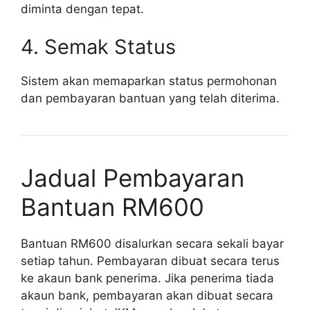
diminta dengan tepat.
4. Semak Status
Sistem akan memaparkan status permohonan
dan pembayaran bantuan yang telah diterima.
Jadual Pembayaran
Bantuan RM600
Bantuan RM600 disalurkan secara sekali bayar
setiap tahun. Pembayaran dibuat secara terus
ke akaun bank penerima. Jika penerima tiada
akaun bank, pembayaran akan dibuat secara