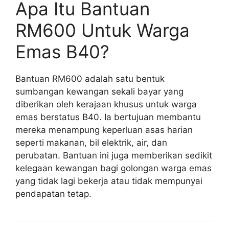
Apa Itu Bantuan
RM600 Untuk Warga
Emas B40?
Bantuan RM600 adalah satu bentuk
sumbangan kewangan sekali bayar yang
diberikan oleh kerajaan khusus untuk warga
emas berstatus B40. Ia bertujuan membantu
mereka menampung keperluan asas harian
seperti makanan, bil elektrik, air, dan
perubatan. Bantuan ini juga memberikan sedikit
kelegaan kewangan bagi golongan warga emas
yang tidak lagi bekerja atau tidak mempunyai
pendapatan tetap.