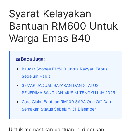
Syarat Kelayakan
Bantuan RM600 Untuk
Warga Emas B40
📖 Baca Juga:
Baucar Shopee RM500 Untuk Rakyat: Tebus
Sebelum Habis
SEMAK JADUAL BAYARAN DAN STATUS
PENERIMA BANTUAN MUSIM TENGKUJUH 2025
Cara Claim Bantuan RM100 SARA One Off Dan
Semakan Status Sebelum 31 Disember
Untuk memastikan bantuan ini diberikan