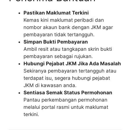
Pastikan Maklumat Terkini
Kemas kini maklumat peribadi dan
nombor akaun bank dengan JKM agar
pembayaran tidak tertangguh.
Simpan Bukti Pembayaran
Ambil resit atau tangkapan skrin bukti
pembayaran sebagai rujukan.
Hubungi Pejabat JKM Jika Ada Masalah
Sekiranya pembayaran tertangguh atau
terdapat isu, segera hubungi pejabat
JKM di kawasan anda.
Sentiasa Semak Status Permohonan
Pantau perkembangan permohonan
melalui portal rasmi untuk maklumat
terkini.