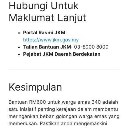
Hubungi Untuk
Maklumat Lanjut
Portal Rasmi JKM
:
https://www.jkm.gov.my
Talian Bantuan JKM
: 03-8000 8000
Pejabat JKM Daerah Berdekatan
Kesimpulan
Bantuan RM600 untuk warga emas B40 adalah
satu inisiatif penting kerajaan dalam membantu
meringankan beban golongan warga emas yang
memerlukan. Pastikan anda mengemaskini