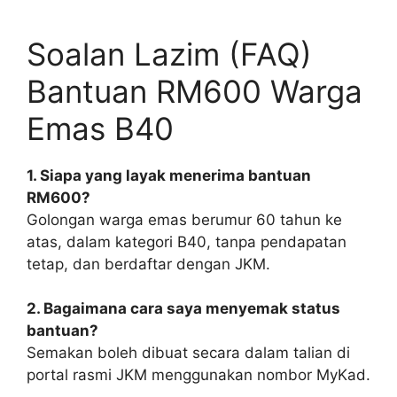
Soalan Lazim (FAQ)
Bantuan RM600 Warga
Emas B40
1. Siapa yang layak menerima bantuan
RM600?
Golongan warga emas berumur 60 tahun ke
atas, dalam kategori B40, tanpa pendapatan
tetap, dan berdaftar dengan JKM.
2. Bagaimana cara saya menyemak status
bantuan?
Semakan boleh dibuat secara dalam talian di
portal rasmi JKM menggunakan nombor MyKad.