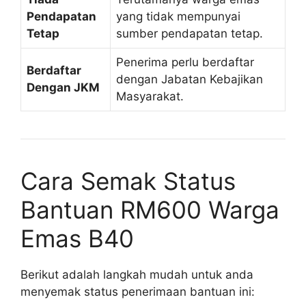
Pendapatan
yang tidak mempunyai
Tetap
sumber pendapatan tetap.
Penerima perlu berdaftar
Berdaftar
dengan Jabatan Kebajikan
Dengan JKM
Masyarakat.
Cara Semak Status
Bantuan RM600 Warga
Emas B40
Berikut adalah langkah mudah untuk anda
menyemak status penerimaan bantuan ini: