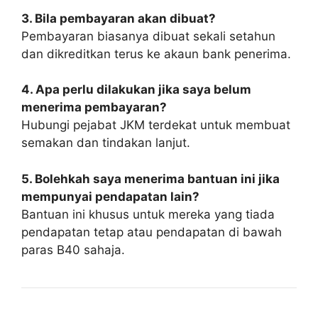
3. Bila pembayaran akan dibuat?
Pembayaran biasanya dibuat sekali setahun
dan dikreditkan terus ke akaun bank penerima.
4. Apa perlu dilakukan jika saya belum
menerima pembayaran?
Hubungi pejabat JKM terdekat untuk membuat
semakan dan tindakan lanjut.
5. Bolehkah saya menerima bantuan ini jika
mempunyai pendapatan lain?
Bantuan ini khusus untuk mereka yang tiada
pendapatan tetap atau pendapatan di bawah
paras B40 sahaja.