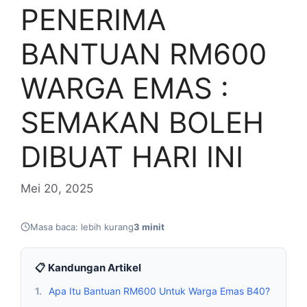
PENERIMA
BANTUAN RM600
WARGA EMAS :
SEMAKAN BOLEH
DIBUAT HARI INI
Mei 20, 2025
Masa baca: lebih kurang
3 minit
📋 Kandungan Artikel
1.
Apa Itu Bantuan RM600 Untuk Warga Emas B40?