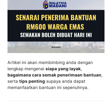
Artikel ini akan membimbing anda dengan
lengkap mengenai
siapa yang layak
,
bagaimana cara semak penerimaan bantuan
,
serta
tips penting
supaya anda dapat
memanfaatkan bantuan ini sepenuhnya.