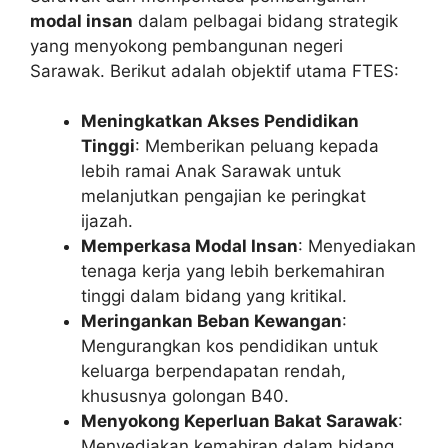
modal insan
dalam pelbagai bidang strategik
yang menyokong pembangunan negeri
Sarawak. Berikut adalah objektif utama FTES:
Meningkatkan Akses Pendidikan
Tinggi
: Memberikan peluang kepada
lebih ramai Anak Sarawak untuk
melanjutkan pengajian ke peringkat
ijazah.
Memperkasa Modal Insan
: Menyediakan
tenaga kerja yang lebih berkemahiran
tinggi dalam bidang yang kritikal.
Meringankan Beban Kewangan
:
Mengurangkan kos pendidikan untuk
keluarga berpendapatan rendah,
khususnya golongan B40.
Menyokong Keperluan Bakat Sarawak
:
Menyediakan kemahiran dalam bidang