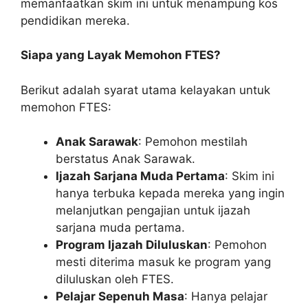
memanfaatkan skim ini untuk menampung kos
pendidikan mereka.
Siapa yang Layak Memohon FTES?
Berikut adalah syarat utama kelayakan untuk
memohon FTES:
Anak Sarawak
: Pemohon mestilah
berstatus Anak Sarawak.
Ijazah Sarjana Muda Pertama
: Skim ini
hanya terbuka kepada mereka yang ingin
melanjutkan pengajian untuk ijazah
sarjana muda pertama.
Program Ijazah Diluluskan
: Pemohon
mesti diterima masuk ke program yang
diluluskan oleh FTES.
Pelajar Sepenuh Masa
: Hanya pelajar