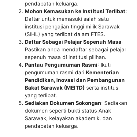
pendapatan keluarga.
Mohon Kemasukan ke Institusi Terlibat
:
Daftar untuk memasuki salah satu
institusi pengajian tinggi milik Sarawak
(SIHL) yang terlibat dalam FTES.
Daftar Sebagai Pelajar Sepenuh Masa
:
Pastikan anda mendaftar sebagai pelajar
sepenuh masa di institusi pilihan.
Pantau Pengumuman Rasmi
: Ikuti
pengumuman rasmi dari
Kementerian
Pendidikan, Inovasi dan Pembangunan
Bakat Sarawak (MEITD)
serta institusi
yang terlibat.
Sediakan Dokumen Sokongan
: Sediakan
dokumen seperti bukti status Anak
Sarawak, kelayakan akademik, dan
pendapatan keluarga.