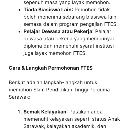
sepenuh masa yang layak memohon.
Tiada Biasiswa Lain
: Pemohon tidak
boleh menerima sebarang biasiswa lain
semasa dalam program pengajian FTES.
Pelajar Dewasa atau Pekerja
: Pelajar
dewasa atau pekerja yang mempunyai
diploma dan memenuhi syarat institusi
juga layak memohon FTES.
Cara & Langkah Permohonan FTES
Berikut adalah langkah-langkah untuk
memohon Skim Pendidikan Tinggi Percuma
Sarawak:
Semak Kelayakan
: Pastikan anda
memenuhi kelayakan seperti status Anak
Sarawak, kelayakan akademik, dan