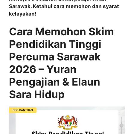
Sarawak. Ketahui cara memohon dan syarat
kelayakan!
Cara Memohon Skim
Pendidikan Tinggi
Percuma Sarawak
2026 – Yuran
Pengajian & Elaun
Sara Hidup