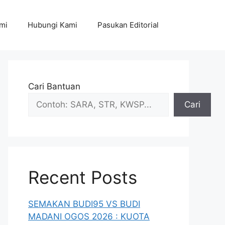
mi
Hubungi Kami
Pasukan Editorial
Cari Bantuan
Cari
Recent Posts
SEMAKAN BUDI95 VS BUDI
MADANI OGOS 2026 : KUOTA