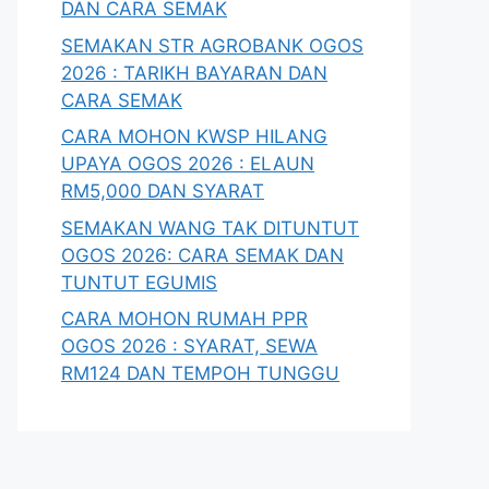
DAN CARA SEMAK
SEMAKAN STR AGROBANK OGOS
2026 : TARIKH BAYARAN DAN
CARA SEMAK
CARA MOHON KWSP HILANG
UPAYA OGOS 2026 : ELAUN
RM5,000 DAN SYARAT
SEMAKAN WANG TAK DITUNTUT
OGOS 2026: CARA SEMAK DAN
TUNTUT EGUMIS
CARA MOHON RUMAH PPR
OGOS 2026 : SYARAT, SEWA
RM124 DAN TEMPOH TUNGGU