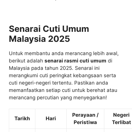
Senarai Cuti Umum
Malaysia 2025
Untuk membantu anda merancang lebih awal,
berikut adalah
senarai rasmi cuti umum
di
Malaysia pada tahun 2025. Senarai ini
merangkumi cuti peringkat kebangsaan serta
cuti negeri-negeri tertentu. Pastikan anda
memanfaatkan setiap cuti untuk berehat atau
merancang percutian yang menyegarkan!
Perayaan /
Negeri
Tarikh
Hari
Peristiwa
Terlibat