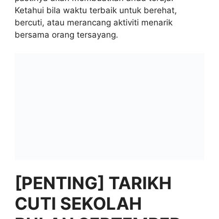
Ketahui bila waktu terbaik untuk berehat,
bercuti, atau merancang aktiviti menarik
bersama orang tersayang.
[PENTING] TARIKH
CUTI SEKOLAH