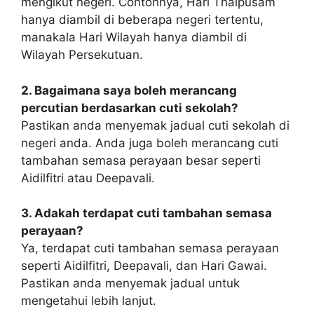
mengikut negeri. Contohnya, Hari Thaipusam
hanya diambil di beberapa negeri tertentu,
manakala Hari Wilayah hanya diambil di
Wilayah Persekutuan.
2. Bagaimana saya boleh merancang
percutian berdasarkan cuti sekolah?
Pastikan anda menyemak jadual cuti sekolah di
negeri anda. Anda juga boleh merancang cuti
tambahan semasa perayaan besar seperti
Aidilfitri atau Deepavali.
3. Adakah terdapat cuti tambahan semasa
perayaan?
Ya, terdapat cuti tambahan semasa perayaan
seperti Aidilfitri, Deepavali, dan Hari Gawai.
Pastikan anda menyemak jadual untuk
mengetahui lebih lanjut.