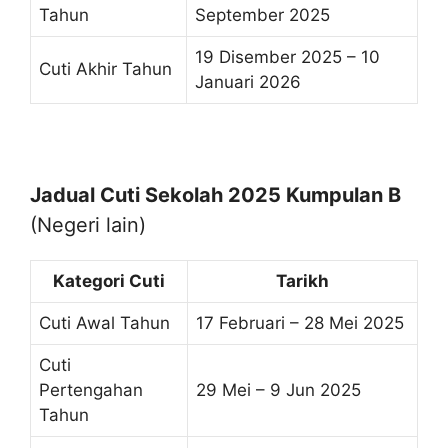
Tahun
September 2025
19 Disember 2025 – 10
Cuti Akhir Tahun
Januari 2026
Jadual Cuti Sekolah 2025 Kumpulan B
(Negeri lain)
Kategori Cuti
Tarikh
Cuti Awal Tahun
17 Februari – 28 Mei 2025
Cuti
Pertengahan
29 Mei – 9 Jun 2025
Tahun