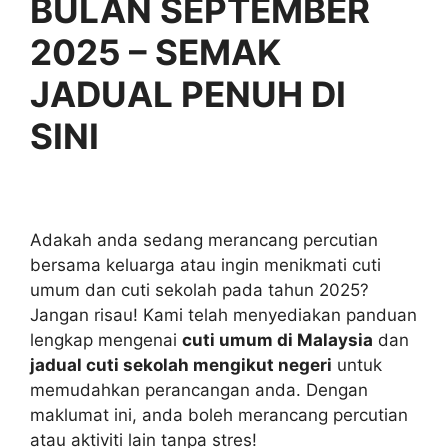
BULAN SEPTEMBER
2025 – SEMAK
JADUAL PENUH DI
SINI
Adakah anda sedang merancang percutian
bersama keluarga atau ingin menikmati cuti
umum dan cuti sekolah pada tahun 2025?
Jangan risau! Kami telah menyediakan panduan
lengkap mengenai
cuti umum di Malaysia
dan
jadual cuti sekolah mengikut negeri
untuk
memudahkan perancangan anda. Dengan
maklumat ini, anda boleh merancang percutian
atau aktiviti lain tanpa stres!