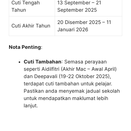
Cuti Tengah
13 September – 21
Tahun
September 2025
20 Disember 2025 – 11
Cuti Akhir Tahun
Januari 2026
Nota Penting
:
Cuti Tambahan
: Semasa perayaan
seperti Aidilfitri (Akhir Mac – Awal April)
dan Deepavali (19-22 Oktober 2025),
terdapat cuti tambahan untuk pelajar.
Pastikan anda menyemak jadual sekolah
untuk mendapatkan maklumat lebih
lanjut.