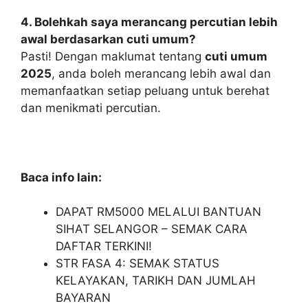
4. Bolehkah saya merancang percutian lebih
awal berdasarkan cuti umum?
Pasti! Dengan maklumat tentang
cuti umum
2025
, anda boleh merancang lebih awal dan
memanfaatkan setiap peluang untuk berehat
dan menikmati percutian.
Baca info lain:
DAPAT RM5000 MELALUI BANTUAN
SIHAT SELANGOR – SEMAK CARA
DAFTAR TERKINI!
STR FASA 4: SEMAK STATUS
KELAYAKAN, TARIKH DAN JUMLAH
BAYARAN