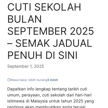
CUTI SEKOLAH
BULAN
SEPTEMBER 2025
– SEMAK JADUAL
PENUH DI SINI
September 1, 2025
Masa baca: lebih kurang
3 minit
Dapatkan info lengkap tentang tarikh cuti
umum, perayaan, cuti sekolah dan hari-hari
istimewa di Malaysia untuk tahun 2025 yang
pastinya akan membuatkan anda teruja!