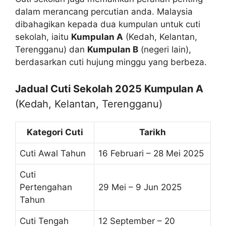
dalam merancang percutian anda. Malaysia
dibahagikan kepada dua kumpulan untuk cuti
sekolah, iaitu
Kumpulan A
(Kedah, Kelantan,
Terengganu) dan
Kumpulan B
(negeri lain),
berdasarkan cuti hujung minggu yang berbeza.
Jadual Cuti Sekolah 2025 Kumpulan A
(Kedah, Kelantan, Terengganu)
Kategori Cuti
Tarikh
Cuti Awal Tahun
16 Februari – 28 Mei 2025
Cuti
Pertengahan
29 Mei – 9 Jun 2025
Tahun
Cuti Tengah
12 September – 20