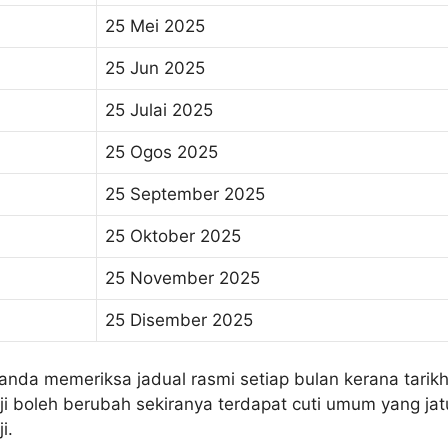
25 Mei 2025
25 Jun 2025
25 Julai 2025
25 Ogos 2025
25 September 2025
25 Oktober 2025
25 November 2025
25 Disember 2025
anda memeriksa jadual rasmi setiap bulan kerana tarik
i boleh berubah sekiranya terdapat cuti umum yang jat
i.