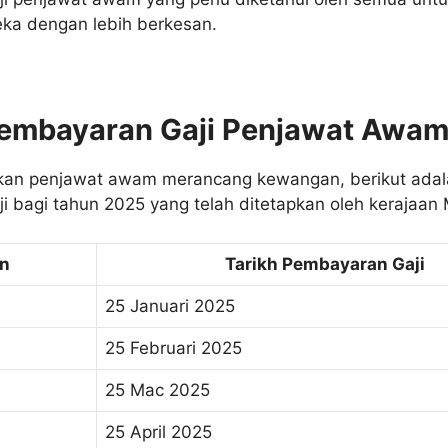
ka dengan lebih berkesan.
Pembayaran Gaji Penjawat Awa
an penjawat awam merancang kewangan, berikut adala
 bagi tahun 2025 yang telah ditetapkan oleh kerajaan 
n
Tarikh Pembayaran Gaji
25 Januari 2025
25 Februari 2025
25 Mac 2025
25 April 2025