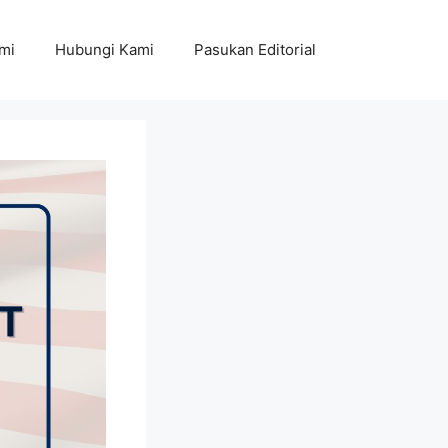
mi
Hubungi Kami
Pasukan Editorial