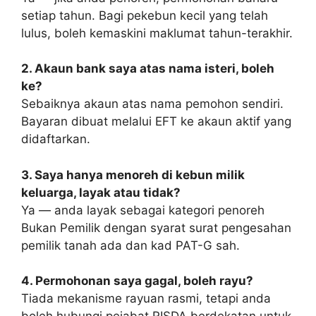
setiap tahun. Bagi pekebun kecil yang telah
lulus, boleh kemaskini maklumat tahun-terakhir.
2. Akaun bank saya atas nama isteri, boleh
ke?
Sebaiknya akaun atas nama pemohon sendiri.
Bayaran dibuat melalui EFT ke akaun aktif yang
didaftarkan.
3. Saya hanya menoreh di kebun milik
keluarga, layak atau tidak?
Ya — anda layak sebagai kategori penoreh
Bukan Pemilik dengan syarat surat pengesahan
pemilik tanah ada dan kad PAT-G sah.
4. Permohonan saya gagal, boleh rayu?
Tiada mekanisme rayuan rasmi, tetapi anda