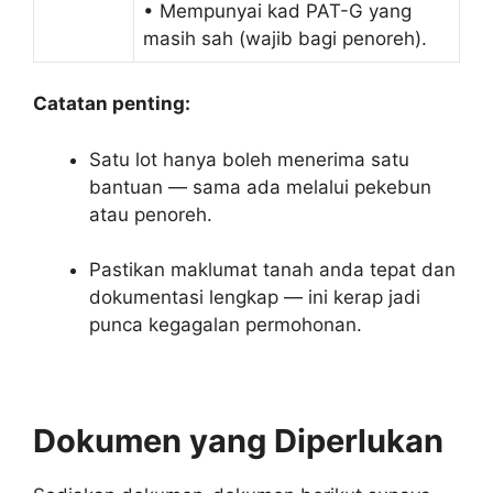
• Mempunyai kad PAT-G yang
masih sah (wajib bagi penoreh).
Catatan penting:
Satu lot hanya boleh menerima satu
bantuan — sama ada melalui pekebun
atau penoreh.
Pastikan maklumat tanah anda tepat dan
dokumentasi lengkap — ini kerap jadi
punca kegagalan permohonan.
Dokumen yang Diperlukan