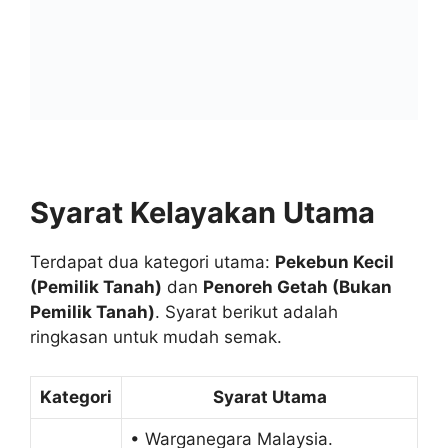
Syarat Kelayakan Utama
Terdapat dua kategori utama:
Pekebun Kecil
(Pemilik Tanah)
dan
Penoreh Getah (Bukan
Pemilik Tanah)
. Syarat berikut adalah
ringkasan untuk mudah semak.
Kategori
Syarat Utama
• Warganegara Malaysia.