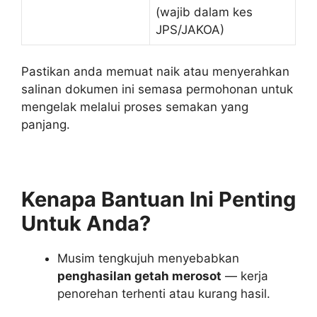
(wajib dalam kes
JPS/JAKOA)
Pastikan anda memuat naik atau menyerahkan
salinan dokumen ini semasa permohonan untuk
mengelak melalui proses semakan yang
panjang.
Kenapa Bantuan Ini Penting
Untuk Anda?
Musim tengkujuh menyebabkan
penghasilan getah merosot
— kerja
penorehan terhenti atau kurang hasil.