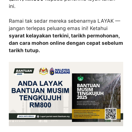
ini.
Ramai tak sedar mereka sebenarnya LAYAK —
jangan terlepas peluang emas ini! Ketahui
syarat kelayakan terkini, tarikh permohonan,
dan cara mohon online dengan cepat sebelum
tarikh tutup.