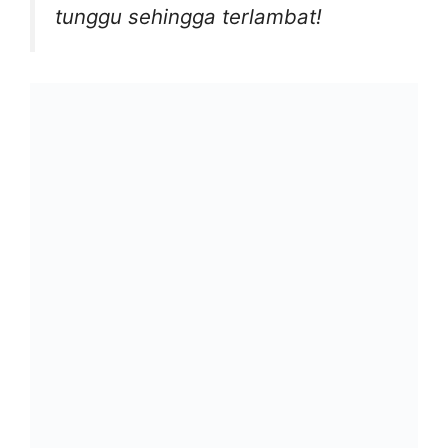
tunggu sehingga terlambat!