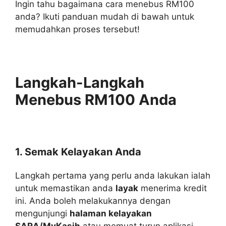
Ingin tahu bagaimana cara menebus RM100
anda? Ikuti panduan mudah di bawah untuk
memudahkan proses tersebut!
Langkah-Langkah
Menebus RM100 Anda
1. Semak Kelayakan Anda
Langkah pertama yang perlu anda lakukan ialah
untuk memastikan anda
layak
menerima kredit
ini. Anda boleh melakukannya dengan
mengunjungi
halaman kelayakan
SARA/MyKasih
atau memuat turun aplikasi