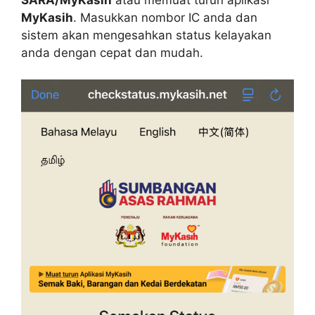
MyKasih
. Masukkan nombor IC anda dan
sistem akan mengesahkan status kelayakan
anda dengan cepat dan mudah.