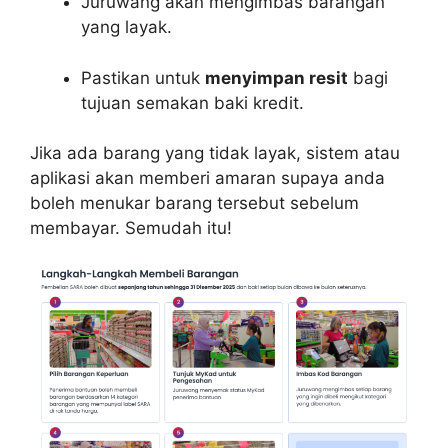
Juruwang akan mengimbas barangan
yang layak.
Pastikan untuk
menyimpan resit
bagi
tujuan semakan baki kredit.
Jika ada barang yang tidak layak, sistem atau
aplikasi akan memberi amaran supaya anda
boleh menukar barang tersebut sebelum
membayar. Semudah itu!