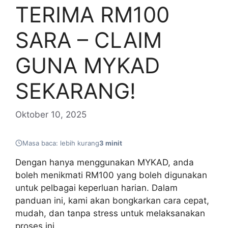
TERIMA RM100
SARA – CLAIM
GUNA MYKAD
SEKARANG!
Oktober 10, 2025
Masa baca: lebih kurang
3 minit
Dengan hanya menggunakan MYKAD, anda
boleh menikmati RM100 yang boleh digunakan
untuk pelbagai keperluan harian. Dalam
panduan ini, kami akan bongkarkan cara cepat,
mudah, dan tanpa stress untuk melaksanakan
proses ini.