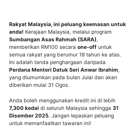
Rakyat Malaysia, ini peluang keemasan untuk
anda!
Kerajaan Malaysia, melalui program
Sumbangan Asas Rahmah (SARA)
,
memberikan RM100 secara
one-off
untuk
semua rakyat yang berumur 18 tahun ke atas.
Ini adalah tanda penghargaan daripada
Perdana Menteri Datuk Seri Anwar Ibrahim
,
yang diumumkan pada bulan Julai dan akan
diberikan mulai 31 Ogos.
Anda boleh menggunakan kredit ini di lebih
7,300 kedai
di seluruh Malaysia sehingga
31
Disember 2025
. Jangan lepaskan peluang
untuk memanfaatkan tawaran ini!