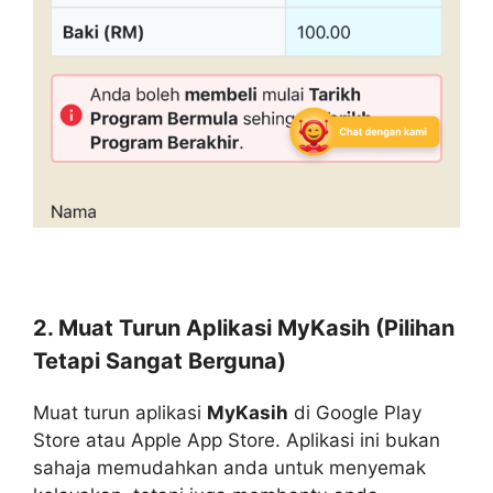
2. Muat Turun Aplikasi MyKasih (Pilihan
Tetapi Sangat Berguna)
Muat turun aplikasi
MyKasih
di Google Play
Store atau Apple App Store. Aplikasi ini bukan
sahaja memudahkan anda untuk menyemak