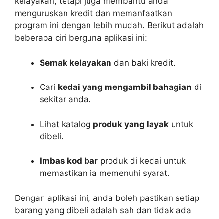
kelayakan, tetapi juga membantu anda
menguruskan kredit dan memanfaatkan
program ini dengan lebih mudah. Berikut adalah
beberapa ciri berguna aplikasi ini:
Semak kelayakan
dan baki kredit.
Cari
kedai yang mengambil bahagian
di
sekitar anda.
Lihat katalog
produk yang layak
untuk
dibeli.
Imbas kod bar
produk di kedai untuk
memastikan ia memenuhi syarat.
Dengan aplikasi ini, anda boleh pastikan setiap
barang yang dibeli adalah sah dan tidak ada