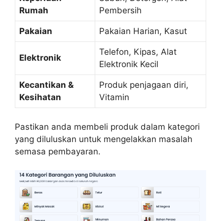
Rumah
Pembersih
Pakaian
Pakaian Harian, Kasut
Telefon, Kipas, Alat
Elektronik
Elektronik Kecil
Kecantikan &
Produk penjagaan diri,
Kesihatan
Vitamin
Pastikan anda membeli produk dalam kategori
yang diluluskan untuk mengelakkan masalah
semasa pembayaran.