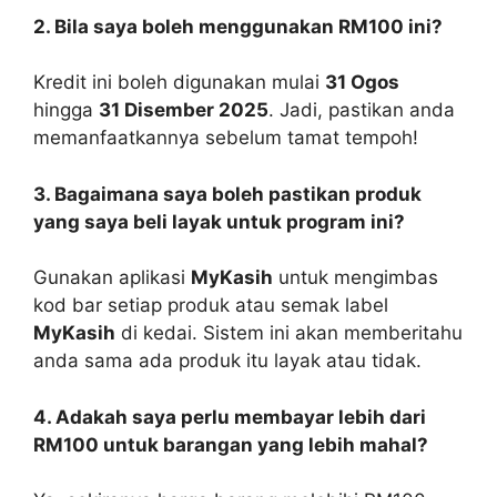
2. Bila saya boleh menggunakan RM100 ini?
Kredit ini boleh digunakan mulai
31 Ogos
hingga
31 Disember 2025
. Jadi, pastikan anda
memanfaatkannya sebelum tamat tempoh!
3. Bagaimana saya boleh pastikan produk
yang saya beli layak untuk program ini?
Gunakan aplikasi
MyKasih
untuk mengimbas
kod bar setiap produk atau semak label
MyKasih
di kedai. Sistem ini akan memberitahu
anda sama ada produk itu layak atau tidak.
4. Adakah saya perlu membayar lebih dari
RM100 untuk barangan yang lebih mahal?