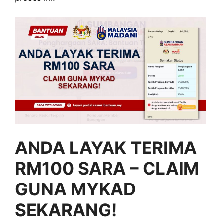
ANDA LAYAK TERIMA
RM100 SARA – CLAIM
GUNA MYKAD
SEKARANG!