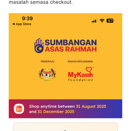
masalah semasa checkout.