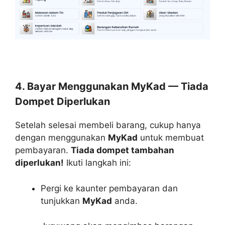
4. Bayar Menggunakan MyKad — Tiada
Dompet Diperlukan
Setelah selesai membeli barang, cukup hanya
dengan menggunakan
MyKad
untuk membuat
pembayaran.
Tiada dompet tambahan
diperlukan!
Ikuti langkah ini:
Pergi ke kaunter pembayaran dan
tunjukkan
MyKad
anda.