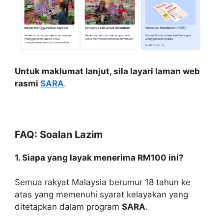
Untuk maklumat lanjut, sila layari laman web
rasmi
SARA
.
FAQ: Soalan Lazim
1. Siapa yang layak menerima RM100 ini?
Semua rakyat Malaysia berumur 18 tahun ke
atas yang memenuhi syarat kelayakan yang
ditetapkan dalam program
SARA
.