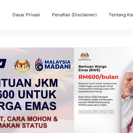
Dasar Privasi
Penafian (Disclaimer)
Tentang Ka