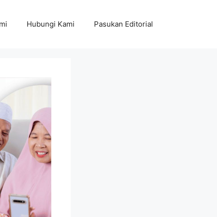
mi
Hubungi Kami
Pasukan Editorial