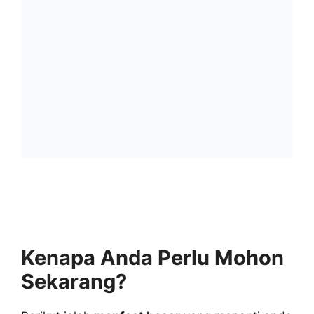
Kenapa Anda Perlu Mohon
Sekarang?