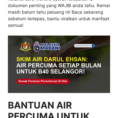
dokumen penting yang WAJIB anda tahu. Ramai
masih belum tahu peluang ni! Baca sekarang
sebelum terlepas, bantu viralkan untuk manfaat
semua!
BANTUAN AIR
PERCUMA UNTUK