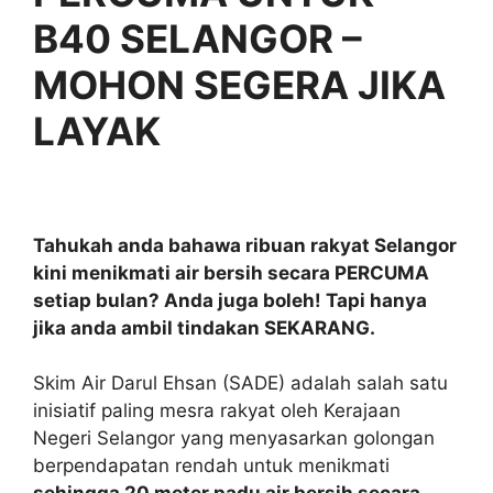
B40 SELANGOR –
MOHON SEGERA JIKA
LAYAK
Tahukah anda bahawa ribuan rakyat Selangor
kini menikmati air bersih secara PERCUMA
setiap bulan? Anda juga boleh! Tapi hanya
jika anda ambil tindakan SEKARANG.
Skim Air Darul Ehsan (SADE) adalah salah satu
inisiatif paling mesra rakyat oleh Kerajaan
Negeri Selangor yang menyasarkan golongan
berpendapatan rendah untuk menikmati