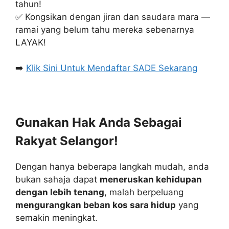
tahun!
✅ Kongsikan dengan jiran dan saudara mara —
ramai yang belum tahu mereka sebenarnya
LAYAK!
➡️
Klik Sini Untuk Mendaftar SADE Sekarang
Gunakan Hak Anda Sebagai
Rakyat Selangor!
Dengan hanya beberapa langkah mudah, anda
bukan sahaja dapat
meneruskan kehidupan
dengan lebih tenang
, malah berpeluang
mengurangkan beban kos sara hidup
yang
semakin meningkat.