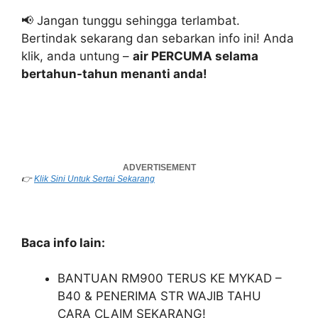
📢 Jangan tunggu sehingga terlambat.
Bertindak sekarang dan sebarkan info ini! Anda
klik, anda untung –
air PERCUMA selama
bertahun-tahun menanti anda!
👉
Klik Sini Untuk Sertai Sekarang
Baca info lain:
BANTUAN RM900 TERUS KE MYKAD –
B40 & PENERIMA STR WAJIB TAHU
CARA CLAIM SEKARANG!