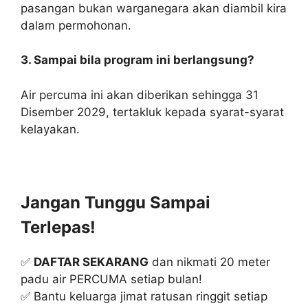
pasangan bukan warganegara akan diambil kira
dalam permohonan.
3. Sampai bila program ini berlangsung?
Air percuma ini akan diberikan sehingga 31
Disember 2029, tertakluk kepada syarat-syarat
kelayakan.
Jangan Tunggu Sampai
Terlepas!
✅
DAFTAR SEKARANG
dan nikmati 20 meter
padu air PERCUMA setiap bulan!
✅ Bantu keluarga jimat ratusan ringgit setiap