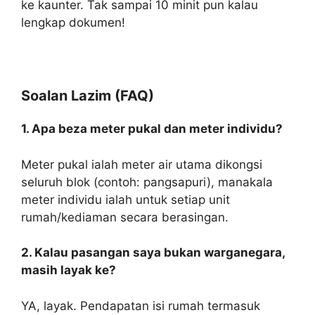
ke kaunter. Tak sampai 10 minit pun kalau
lengkap dokumen!
Soalan Lazim (FAQ)
1. Apa beza meter pukal dan meter individu?
Meter pukal ialah meter air utama dikongsi
seluruh blok (contoh: pangsapuri), manakala
meter individu ialah untuk setiap unit
rumah/kediaman secara berasingan.
2. Kalau pasangan saya bukan warganegara,
masih layak ke?
YA, layak. Pendapatan isi rumah termasuk