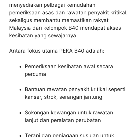
menyediakan pelbagai kemudahan
pemeriksaan asas dan rawatan penyakit kritikal,
sekaligus membantu memastikan rakyat
Malaysia dari kelompok B40 mendapat akses
kesihatan yang sewajarnya.
Antara fokus utama PEKA B40 adalah:
Pemeriksaan kesihatan awal secara
percuma
Bantuan rawatan penyakit kritikal seperti
kanser, strok, serangan jantung
Sokongan kewangan untuk rawatan
lanjut dan peralatan perubatan
Terapi dan penjagaan susulan untuk