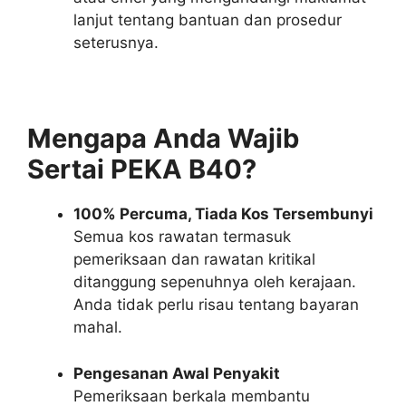
lanjut tentang bantuan dan prosedur
seterusnya.
Mengapa Anda Wajib
Sertai PEKA B40?
100% Percuma, Tiada Kos Tersembunyi
Semua kos rawatan termasuk
pemeriksaan dan rawatan kritikal
ditanggung sepenuhnya oleh kerajaan.
Anda tidak perlu risau tentang bayaran
mahal.
Pengesanan Awal Penyakit
Pemeriksaan berkala membantu