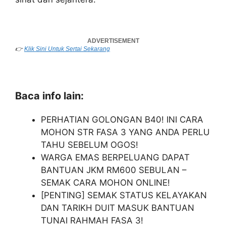
👉
Klik Sini Untuk Sertai Sekarang
Baca info lain:
PERHATIAN GOLONGAN B40! INI CARA
MOHON STR FASA 3 YANG ANDA PERLU
TAHU SEBELUM OGOS!
WARGA EMAS BERPELUANG DAPAT
BANTUAN JKM RM600 SEBULAN –
SEMAK CARA MOHON ONLINE!
[PENTING] SEMAK STATUS KELAYAKAN
DAN TARIKH DUIT MASUK BANTUAN
TUNAI RAHMAH FASA 3!