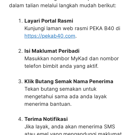
dalam talian melalui langkah mudah berikut:
Layari Portal Rasmi
Kunjungi laman web rasmi PEKA B40 di
https://pekab40.com
.
Isi Maklumat Peribadi
Masukkan nombor MyKad dan nombor
telefon bimbit anda yang aktif.
Klik Butang Semak Nama Penerima
Tekan butang semakan untuk
mengetahui sama ada anda layak
menerima bantuan.
Terima Notifikasi
Jika layak, anda akan menerima SMS
atau emel yang mengandungi maklumat