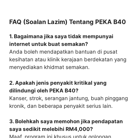
FAQ (Soalan Lazim) Tentang PEKA B40
1. Bagaimana jika saya tidak mempunyai
internet untuk buat semakan?
Anda boleh mendapatkan bantuan di pusat
kesihatan atau klinik kerajaan berdekatan yang
menyediakan khidmat semakan.
2. Apakah jenis penyakit kritikal yang
dilindungi oleh PEKA B40?
Kanser, strok, serangan jantung, buah pinggang
kronik, dan beberapa penyakit serius lain.
3. Bolehkah saya memohon jika pendapatan
saya sedikit melebihi RM4,000?
Maaf, program ini khusus untuk golongan