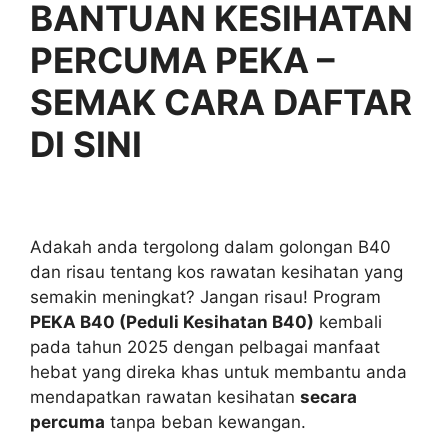
BANTUAN KESIHATAN
PERCUMA PEKA –
SEMAK CARA DAFTAR
DI SINI
Adakah anda tergolong dalam golongan B40
dan risau tentang kos rawatan kesihatan yang
semakin meningkat? Jangan risau! Program
PEKA B40 (Peduli Kesihatan B40)
kembali
pada tahun 2025 dengan pelbagai manfaat
hebat yang direka khas untuk membantu anda
mendapatkan rawatan kesihatan
secara
percuma
tanpa beban kewangan.