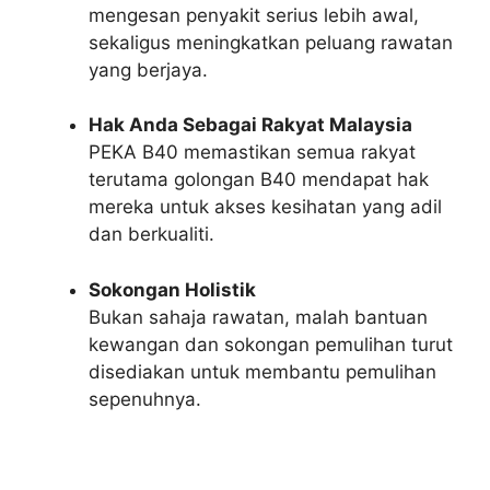
mengesan penyakit serius lebih awal,
sekaligus meningkatkan peluang rawatan
yang berjaya.
Hak Anda Sebagai Rakyat Malaysia
PEKA B40 memastikan semua rakyat
terutama golongan B40 mendapat hak
mereka untuk akses kesihatan yang adil
dan berkualiti.
Sokongan Holistik
Bukan sahaja rawatan, malah bantuan
kewangan dan sokongan pemulihan turut
disediakan untuk membantu pemulihan
sepenuhnya.