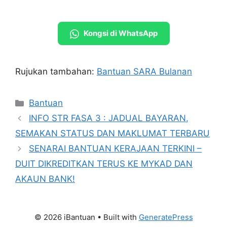
Kongsi di WhatsApp
Rujukan tambahan:
Bantuan SARA Bulanan
Categories
Bantuan
INFO STR FASA 3 : JADUAL BAYARAN,
SEMAKAN STATUS DAN MAKLUMAT TERBARU
SENARAI BANTUAN KERAJAAN TERKINI –
DUIT DIKREDITKAN TERUS KE MYKAD DAN
AKAUN BANK!
© 2026 iBantuan
• Built with
GeneratePress