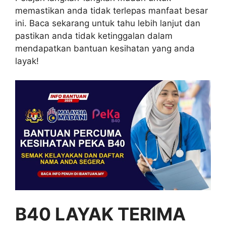
memastikan anda tidak terlepas manfaat besar
ini. Baca sekarang untuk tahu lebih lanjut dan
pastikan anda tidak ketinggalan dalam
mendapatkan bantuan kesihatan yang anda
layak!
B40 LAYAK TERIMA