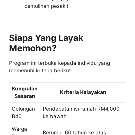
pemulihan pesakit
Siapa Yang Layak
Memohon?
Program ini terbuka kepada individu yang
memenuhi kriteria berikut:
Kumpulan
Kriteria Kelayakan
Sasaran
Golongan
Pendapatan isi rumah RM4,000
B40
ke bawah
Warga
Berumur 60 tahun ke atas