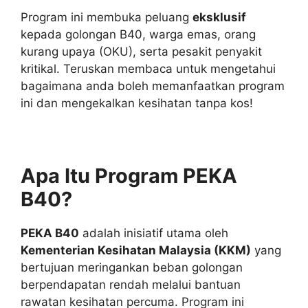
Program ini membuka peluang
eksklusif
kepada golongan B40, warga emas, orang
kurang upaya (OKU), serta pesakit penyakit
kritikal. Teruskan membaca untuk mengetahui
bagaimana anda boleh memanfaatkan program
ini dan mengekalkan kesihatan tanpa kos!
Apa Itu Program PEKA
B40?
PEKA B40
adalah inisiatif utama oleh
Kementerian Kesihatan Malaysia (KKM)
yang
bertujuan meringankan beban golongan
berpendapatan rendah melalui bantuan
rawatan kesihatan percuma. Program ini