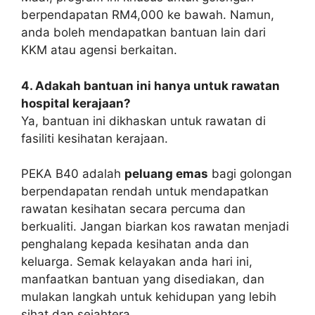
berpendapatan RM4,000 ke bawah. Namun,
anda boleh mendapatkan bantuan lain dari
KKM atau agensi berkaitan.
4. Adakah bantuan ini hanya untuk rawatan
hospital kerajaan?
Ya, bantuan ini dikhaskan untuk rawatan di
fasiliti kesihatan kerajaan.
PEKA B40 adalah
peluang emas
bagi golongan
berpendapatan rendah untuk mendapatkan
rawatan kesihatan secara percuma dan
berkualiti. Jangan biarkan kos rawatan menjadi
penghalang kepada kesihatan anda dan
keluarga. Semak kelayakan anda hari ini,
manfaatkan bantuan yang disediakan, dan
mulakan langkah untuk kehidupan yang lebih
sihat dan sejahtera.