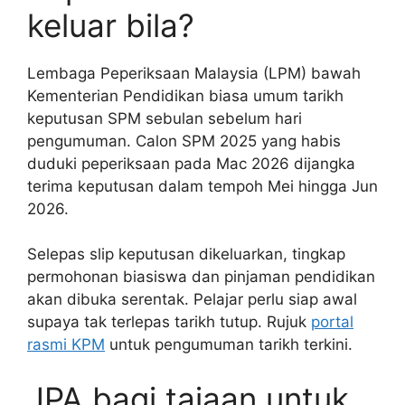
keluar bila?
Lembaga Peperiksaan Malaysia (LPM) bawah
Kementerian Pendidikan biasa umum tarikh
keputusan SPM sebulan sebelum hari
pengumuman. Calon SPM 2025 yang habis
duduki peperiksaan pada Mac 2026 dijangka
terima keputusan dalam tempoh Mei hingga Jun
2026.
Selepas slip keputusan dikeluarkan, tingkap
permohonan biasiswa dan pinjaman pendidikan
akan dibuka serentak. Pelajar perlu siap awal
supaya tak terlepas tarikh tutup. Rujuk
portal
rasmi KPM
untuk pengumuman tarikh terkini.
JPA bagi tajaan untuk