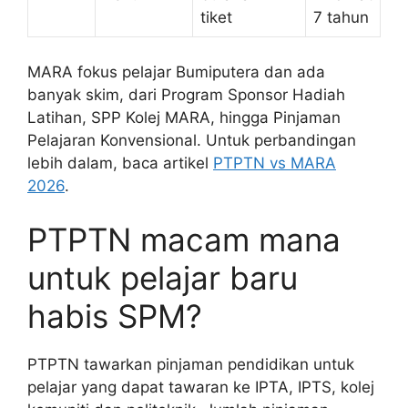
tiket
7 tahun
MARA fokus pelajar Bumiputera dan ada
banyak skim, dari Program Sponsor Hadiah
Latihan, SPP Kolej MARA, hingga Pinjaman
Pelajaran Konvensional. Untuk perbandingan
lebih dalam, baca artikel
PTPTN vs MARA
2026
.
PTPTN macam mana
untuk pelajar baru
habis SPM?
PTPTN tawarkan pinjaman pendidikan untuk
pelajar yang dapat tawaran ke IPTA, IPTS, kolej