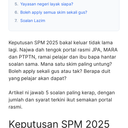
5.
Yayasan negeri layak siapa?
6.
Boleh apply semua skim sekali gus?
7.
Soalan Lazim
Keputusan SPM 2025 bakal keluar tidak lama
lagi. Najwa dah tengok portal rasmi JPA, MARA
dan PTPTN, ramai pelajar dan ibu bapa hantar
soalan sama. Mana satu skim paling untung?
Boleh apply sekali gus atau tak? Berapa duit
yang pelajar akan dapat?
Artikel ni jawab 5 soalan paling kerap, dengan
jumlah dan syarat terkini ikut semakan portal
rasmi.
Keputusan SPM 2025