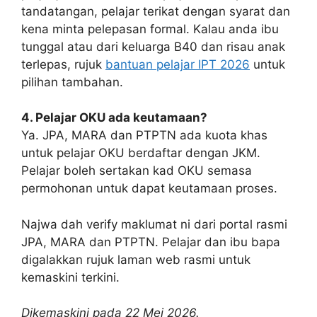
tandatangan, pelajar terikat dengan syarat dan
kena minta pelepasan formal. Kalau anda ibu
tunggal atau dari keluarga B40 dan risau anak
terlepas, rujuk
bantuan pelajar IPT 2026
untuk
pilihan tambahan.
4. Pelajar OKU ada keutamaan?
Ya. JPA, MARA dan PTPTN ada kuota khas
untuk pelajar OKU berdaftar dengan JKM.
Pelajar boleh sertakan kad OKU semasa
permohonan untuk dapat keutamaan proses.
Najwa dah verify maklumat ni dari portal rasmi
JPA, MARA dan PTPTN. Pelajar dan ibu bapa
digalakkan rujuk laman web rasmi untuk
kemaskini terkini.
Dikemaskini pada 22 Mei 2026.