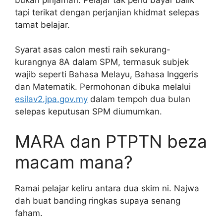
tapi terikat dengan perjanjian khidmat selepas
tamat belajar.
Syarat asas calon mesti raih sekurang-
kurangnya 8A dalam SPM, termasuk subjek
wajib seperti Bahasa Melayu, Bahasa Inggeris
dan Matematik. Permohonan dibuka melalui
esilav2.jpa.gov.my
dalam tempoh dua bulan
selepas keputusan SPM diumumkan.
MARA dan PTPTN beza
macam mana?
Ramai pelajar keliru antara dua skim ni. Najwa
dah buat banding ringkas supaya senang
faham.