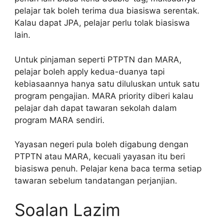
pelajar tak boleh terima dua biasiswa serentak.
Kalau dapat JPA, pelajar perlu tolak biasiswa
lain.
Untuk pinjaman seperti PTPTN dan MARA,
pelajar boleh apply kedua-duanya tapi
kebiasaannya hanya satu diluluskan untuk satu
program pengajian. MARA priority diberi kalau
pelajar dah dapat tawaran sekolah dalam
program MARA sendiri.
Yayasan negeri pula boleh digabung dengan
PTPTN atau MARA, kecuali yayasan itu beri
biasiswa penuh. Pelajar kena baca terma setiap
tawaran sebelum tandatangan perjanjian.
Soalan Lazim