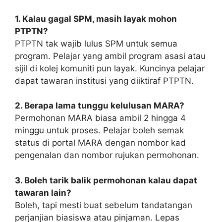
1. Kalau gagal SPM, masih layak mohon
PTPTN?
PTPTN tak wajib lulus SPM untuk semua
program. Pelajar yang ambil program asasi atau
sijil di kolej komuniti pun layak. Kuncinya pelajar
dapat tawaran institusi yang diiktiraf PTPTN.
2. Berapa lama tunggu kelulusan MARA?
Permohonan MARA biasa ambil 2 hingga 4
minggu untuk proses. Pelajar boleh semak
status di portal MARA dengan nombor kad
pengenalan dan nombor rujukan permohonan.
3. Boleh tarik balik permohonan kalau dapat
tawaran lain?
Boleh, tapi mesti buat sebelum tandatangan
perjanjian biasiswa atau pinjaman. Lepas