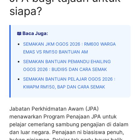
siapa?
📖 Baca Juga:
SEMAKAN JKM OGOS 2026 : RM600 WARGA
EMAS VS RM150 BANTUAN AM
SEMAKAN BANTUAN PEMANDU EHAILING
OGOS 2026 : BUDI95 DAN CARA SEMAK
SEMAKAN BANTUAN PELAJAR OGOS 2026 :
KWAPM RM150, BAP DAN CARA SEMAK
Jabatan Perkhidmatan Awam (JPA)
menawarkan Program Penajaan JPA untuk
pelajar cemerlang sambung pengajian di dalam
dan luar negara. Penajaan ni biasiswa penuh,
bukan pinjaman. Pelajar tak perlu bayar balik