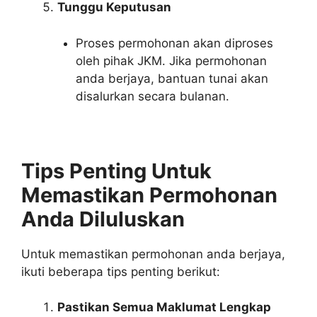
Tunggu Keputusan
Proses permohonan akan diproses
oleh pihak JKM. Jika permohonan
anda berjaya, bantuan tunai akan
disalurkan secara bulanan.
Tips Penting Untuk
Memastikan Permohonan
Anda Diluluskan
Untuk memastikan permohonan anda berjaya,
ikuti beberapa tips penting berikut:
Pastikan Semua Maklumat Lengkap