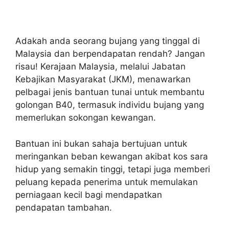
Adakah anda seorang bujang yang tinggal di
Malaysia dan berpendapatan rendah? Jangan
risau! Kerajaan Malaysia, melalui Jabatan
Kebajikan Masyarakat (JKM), menawarkan
pelbagai jenis bantuan tunai untuk membantu
golongan B40, termasuk individu bujang yang
memerlukan sokongan kewangan.
Bantuan ini bukan sahaja bertujuan untuk
meringankan beban kewangan akibat kos sara
hidup yang semakin tinggi, tetapi juga memberi
peluang kepada penerima untuk memulakan
perniagaan kecil bagi mendapatkan
pendapatan tambahan.