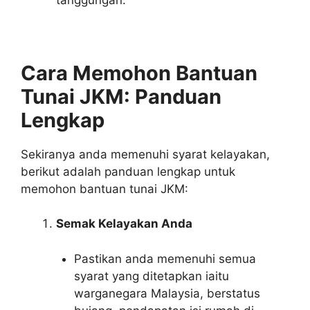
Cara Memohon Bantuan
Tunai JKM: Panduan
Lengkap
Sekiranya anda memenuhi syarat kelayakan,
berikut adalah panduan lengkap untuk
memohon bantuan tunai JKM:
Semak Kelayakan Anda
Pastikan anda memenuhi semua
syarat yang ditetapkan iaitu
warganegara Malaysia, berstatus