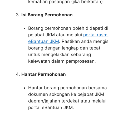
kematian pasangan (jika berkaitan).
Isi Borang Permohonan
Borang permohonan boleh didapati di
pejabat JKM atau melalui
portal rasmi
eBantuan JKM
. Pastikan anda mengisi
borang dengan lengkap dan tepat
untuk mengelakkan sebarang
kelewatan dalam pemprosesan.
Hantar Permohonan
Hantar borang permohonan bersama
dokumen sokongan ke pejabat JKM
daerah/jajahan terdekat atau melalui
portal eBantuan JKM.