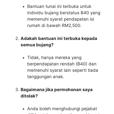
Bantuan tunai ini terbuka untuk
individu bujang berstatus B40 yang
memenuhi syarat pendapatan isi
rumah di bawah RM2,500.
Adakah bantuan ini terbuka kepada
semua bujang?
Tidak, hanya mereka yang
berpendapatan rendah (B40) dan
memenuhi syarat lain seperti tiada
tanggungan anak.
Bagaimana jika permohonan saya
ditolak?
Anda boleh menghubungi pejabat