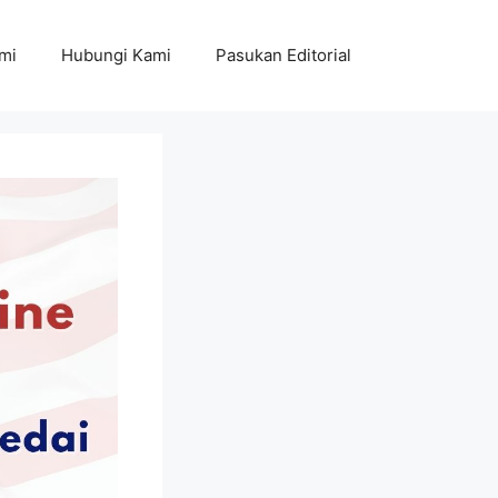
mi
Hubungi Kami
Pasukan Editorial