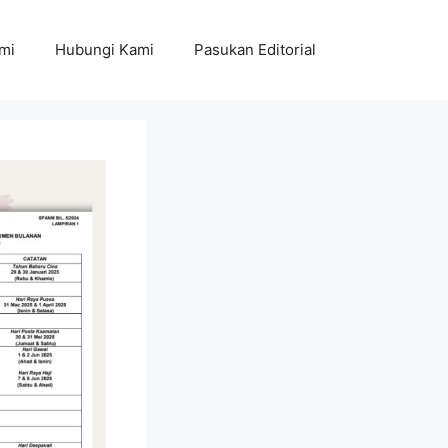
mi
Hubungi Kami
Pasukan Editorial