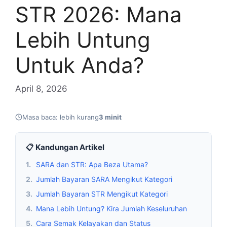
STR 2026: Mana
Lebih Untung
Untuk Anda?
April 8, 2026
Masa baca: lebih kurang
3 minit
📋 Kandungan Artikel
1.
SARA dan STR: Apa Beza Utama?
2.
Jumlah Bayaran SARA Mengikut Kategori
3.
Jumlah Bayaran STR Mengikut Kategori
4.
Mana Lebih Untung? Kira Jumlah Keseluruhan
5.
Cara Semak Kelayakan dan Status