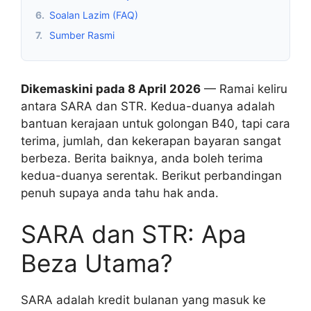
6.
Soalan Lazim (FAQ)
7.
Sumber Rasmi
Dikemaskini pada 8 April 2026
— Ramai keliru
antara SARA dan STR. Kedua-duanya adalah
bantuan kerajaan untuk golongan B40, tapi cara
terima, jumlah, dan kekerapan bayaran sangat
berbeza. Berita baiknya, anda boleh terima
kedua-duanya serentak. Berikut perbandingan
penuh supaya anda tahu hak anda.
SARA dan STR: Apa
Beza Utama?
SARA adalah kredit bulanan yang masuk ke