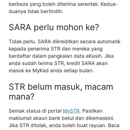
berbeza yang boleh diterima serentak. Kedua-
duanya tidak bertindih.
SARA perlu mohon ke?
Tidak perlu. SARA dikreditkan secara automatik
kepada penerima STR dan mereka yang
berdaftar dalam pangkalan data eKasih. Jika
anda sudah terima STR, kredit SARA akan
masuk ke MyKad anda setiap bulan.
STR belum masuk, macam
mana?
Semak status di portal
MySTR
. Pastikan
maklumat akaun bank betul dan dikemaskini.
Jika STR ditolak, anda boleh buat rayuan. Baca