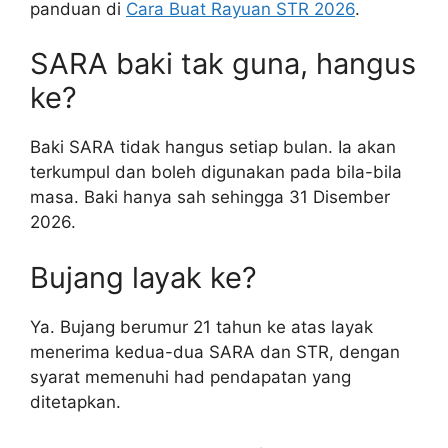
panduan di
Cara Buat Rayuan STR 2026
.
SARA baki tak guna, hangus
ke?
Baki SARA tidak hangus setiap bulan. Ia akan
terkumpul dan boleh digunakan pada bila-bila
masa. Baki hanya sah sehingga 31 Disember
2026.
Bujang layak ke?
Ya. Bujang berumur 21 tahun ke atas layak
menerima kedua-dua SARA dan STR, dengan
syarat memenuhi had pendapatan yang
ditetapkan.