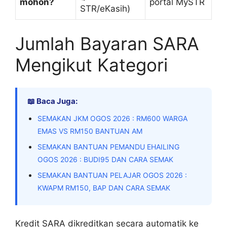
mohon?
portal MySTR
STR/eKasih)
Jumlah Bayaran SARA
Mengikut Kategori
📖 Baca Juga:
SEMAKAN JKM OGOS 2026 : RM600 WARGA
EMAS VS RM150 BANTUAN AM
SEMAKAN BANTUAN PEMANDU EHAILING
OGOS 2026 : BUDI95 DAN CARA SEMAK
SEMAKAN BANTUAN PELAJAR OGOS 2026 :
KWAPM RM150, BAP DAN CARA SEMAK
Kredit SARA dikreditkan secara automatik ke