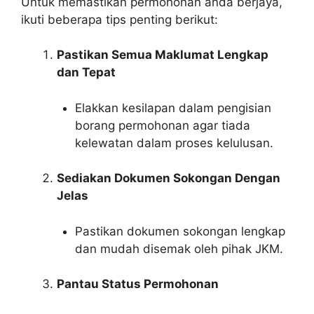
Untuk memastikan permohonan anda berjaya,
ikuti beberapa tips penting berikut:
Pastikan Semua Maklumat Lengkap
dan Tepat
Elakkan kesilapan dalam pengisian
borang permohonan agar tiada
kelewatan dalam proses kelulusan.
Sediakan Dokumen Sokongan Dengan
Jelas
Pastikan dokumen sokongan lengkap
dan mudah disemak oleh pihak JKM.
Pantau Status Permohonan