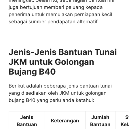
juga bertujuan memberi peluang kepada
penerima untuk memulakan perniagaan kecil
sebagai sumber pendapatan alternatif.
Jenis-Jenis Bantuan Tunai
JKM untuk Golongan
Bujang B40
Berikut adalah beberapa jenis bantuan tunai
yang disediakan oleh JKM untuk golongan
bujang B40 yang perlu anda ketahui:
Jenis
Jumlah
S
Keterangan
Bantuan
Bantuan
Kel