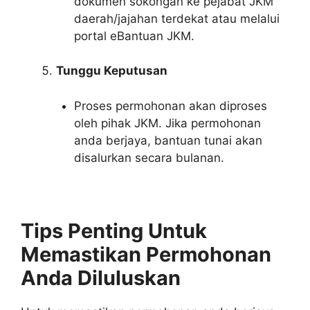
dokumen sokongan ke pejabat JKM
daerah/jajahan terdekat atau melalui
portal eBantuan JKM.
Tunggu Keputusan
Proses permohonan akan diproses
oleh pihak JKM. Jika permohonan
anda berjaya, bantuan tunai akan
disalurkan secara bulanan.
Tips Penting Untuk
Memastikan Permohonan
Anda Diluluskan