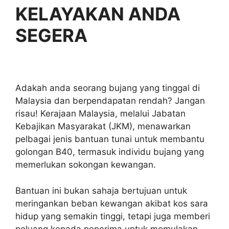
KELAYAKAN ANDA
SEGERA
Adakah anda seorang bujang yang tinggal di
Malaysia dan berpendapatan rendah? Jangan
risau! Kerajaan Malaysia, melalui Jabatan
Kebajikan Masyarakat (JKM), menawarkan
pelbagai jenis bantuan tunai untuk membantu
golongan B40, termasuk individu bujang yang
memerlukan sokongan kewangan.
Bantuan ini bukan sahaja bertujuan untuk
meringankan beban kewangan akibat kos sara
hidup yang semakin tinggi, tetapi juga memberi
peluang kepada penerima untuk memulakan