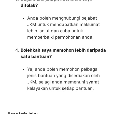
ditolak?
Anda boleh menghubungi pejabat
JKM untuk mendapatkan maklumat
lebih lanjut dan cuba untuk
memperbaiki permohonan anda.
Bolehkah saya memohon lebih daripada
satu bantuan?
Ya, anda boleh memohon pelbagai
jenis bantuan yang disediakan oleh
JKM, selagi anda memenuhi syarat
kelayakan untuk setiap bantuan.