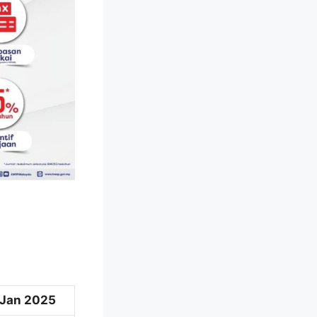
 Jan 2025