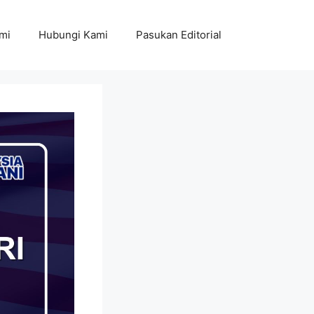
mi
Hubungi Kami
Pasukan Editorial