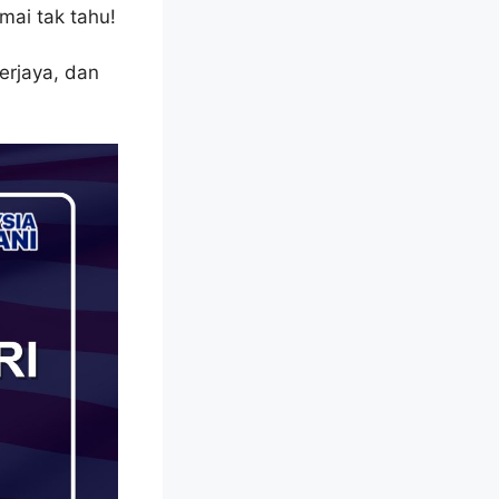
mai tak tahu!
erjaya, dan