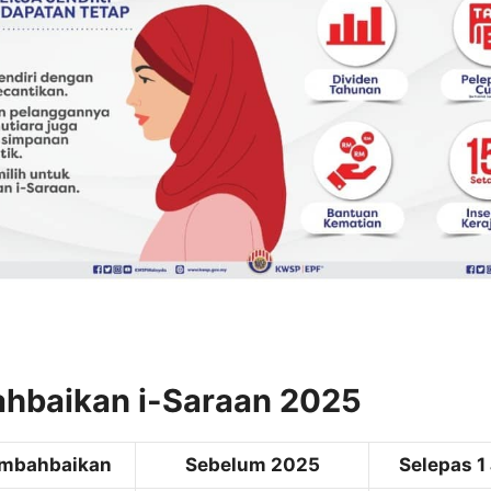
hbaikan i-Saraan 2025
mbahbaikan
Sebelum 2025
Selepas 1