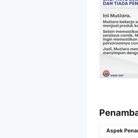
Penamba
Aspek Pena