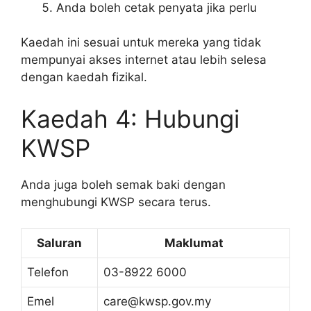
Anda boleh cetak penyata jika perlu
Kaedah ini sesuai untuk mereka yang tidak
mempunyai akses internet atau lebih selesa
dengan kaedah fizikal.
Kaedah 4: Hubungi
KWSP
Anda juga boleh semak baki dengan
menghubungi KWSP secara terus.
Saluran
Maklumat
Telefon
03-8922 6000
Emel
care@kwsp.gov.my