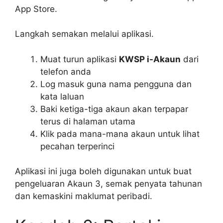
App Store.
Langkah semakan melalui aplikasi.
Muat turun aplikasi
KWSP i-Akaun
dari
telefon anda
Log masuk guna nama pengguna dan
kata laluan
Baki ketiga-tiga akaun akan terpapar
terus di halaman utama
Klik pada mana-mana akaun untuk lihat
pecahan terperinci
Aplikasi ini juga boleh digunakan untuk buat
pengeluaran Akaun 3, semak penyata tahunan
dan kemaskini maklumat peribadi.