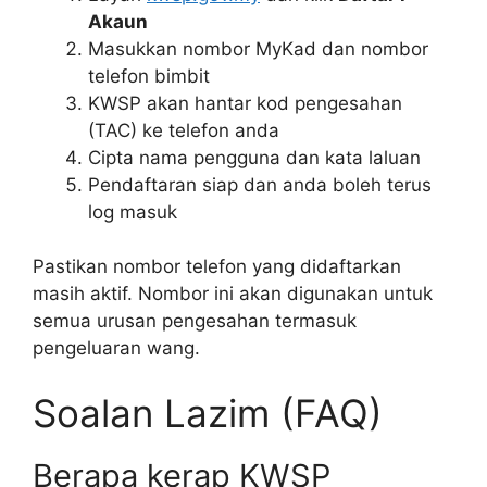
Akaun
Masukkan nombor MyKad dan nombor
telefon bimbit
KWSP akan hantar kod pengesahan
(TAC) ke telefon anda
Cipta nama pengguna dan kata laluan
Pendaftaran siap dan anda boleh terus
log masuk
Pastikan nombor telefon yang didaftarkan
masih aktif. Nombor ini akan digunakan untuk
semua urusan pengesahan termasuk
pengeluaran wang.
Soalan Lazim (FAQ)
Berapa kerap KWSP