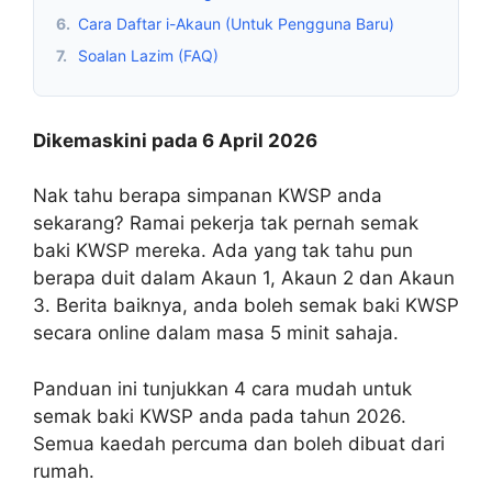
6.
Cara Daftar i-Akaun (Untuk Pengguna Baru)
7.
Soalan Lazim (FAQ)
Dikemaskini pada 6 April 2026
Nak tahu berapa simpanan KWSP anda
sekarang? Ramai pekerja tak pernah semak
baki KWSP mereka. Ada yang tak tahu pun
berapa duit dalam Akaun 1, Akaun 2 dan Akaun
3. Berita baiknya, anda boleh semak baki KWSP
secara online dalam masa 5 minit sahaja.
Panduan ini tunjukkan 4 cara mudah untuk
semak baki KWSP anda pada tahun 2026.
Semua kaedah percuma dan boleh dibuat dari
rumah.