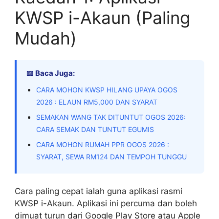
KWSP i-Akaun (Paling
Mudah)
📖 Baca Juga:
CARA MOHON KWSP HILANG UPAYA OGOS
2026 : ELAUN RM5,000 DAN SYARAT
SEMAKAN WANG TAK DITUNTUT OGOS 2026:
CARA SEMAK DAN TUNTUT EGUMIS
CARA MOHON RUMAH PPR OGOS 2026 :
SYARAT, SEWA RM124 DAN TEMPOH TUNGGU
Cara paling cepat ialah guna aplikasi rasmi
KWSP i-Akaun. Aplikasi ini percuma dan boleh
dimuat turun dari Google Play Store atau Apple