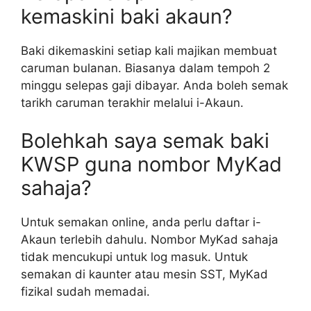
kemaskini baki akaun?
Baki dikemaskini setiap kali majikan membuat
caruman bulanan. Biasanya dalam tempoh 2
minggu selepas gaji dibayar. Anda boleh semak
tarikh caruman terakhir melalui i-Akaun.
Bolehkah saya semak baki
KWSP guna nombor MyKad
sahaja?
Untuk semakan online, anda perlu daftar i-
Akaun terlebih dahulu. Nombor MyKad sahaja
tidak mencukupi untuk log masuk. Untuk
semakan di kaunter atau mesin SST, MyKad
fizikal sudah memadai.