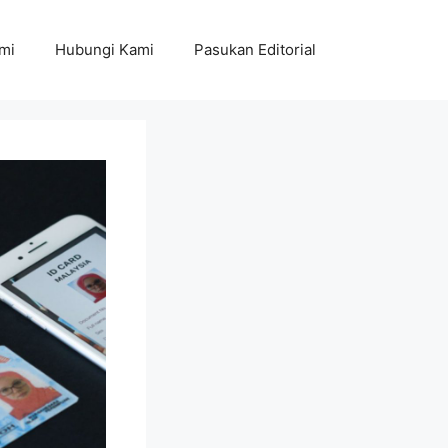
mi
Hubungi Kami
Pasukan Editorial