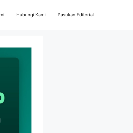
mi
Hubungi Kami
Pasukan Editorial