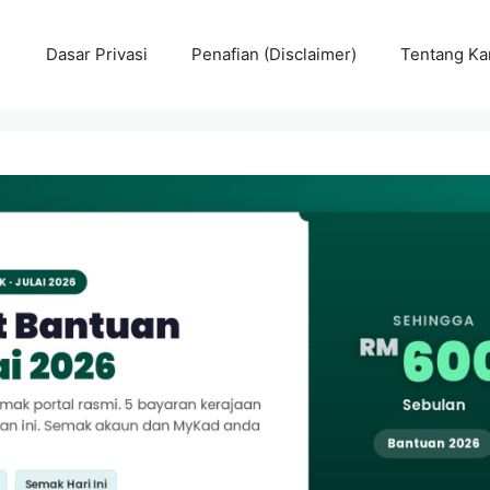
Dasar Privasi
Penafian (Disclaimer)
Tentang Ka