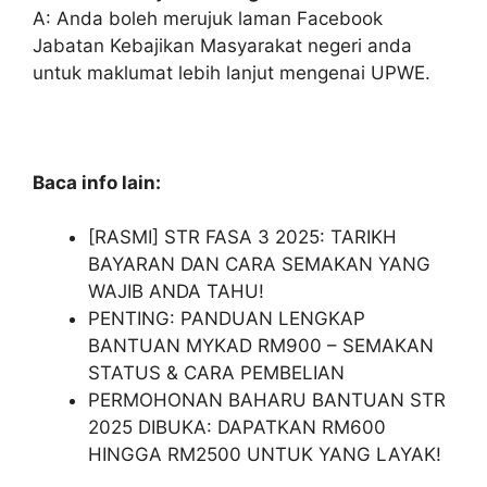
A: Anda boleh merujuk laman Facebook
Jabatan Kebajikan Masyarakat negeri anda
untuk maklumat lebih lanjut mengenai UPWE.
Baca info lain:
[RASMI] STR FASA 3 2025: TARIKH
BAYARAN DAN CARA SEMAKAN YANG
WAJIB ANDA TAHU!
PENTING: PANDUAN LENGKAP
BANTUAN MYKAD RM900 – SEMAKAN
STATUS & CARA PEMBELIAN
PERMOHONAN BAHARU BANTUAN STR
2025 DIBUKA: DAPATKAN RM600
HINGGA RM2500 UNTUK YANG LAYAK!