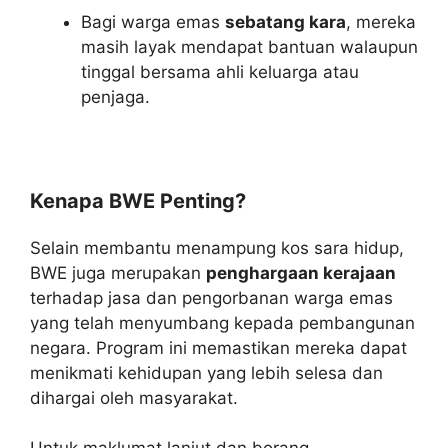
Bagi warga emas
sebatang kara
, mereka
masih layak mendapat bantuan walaupun
tinggal bersama ahli keluarga atau
penjaga.
Kenapa BWE Penting?
Selain membantu menampung kos sara hidup,
BWE juga merupakan
penghargaan kerajaan
terhadap jasa dan pengorbanan warga emas
yang telah menyumbang kepada pembangunan
negara. Program ini memastikan mereka dapat
menikmati kehidupan yang lebih selesa dan
dihargai oleh masyarakat.