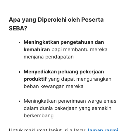
Apa yang Diperolehi oleh Peserta
SEBA?
Meningkatkan pengetahuan dan
kemahiran
bagi membantu mereka
menjana pendapatan
Menyediakan peluang pekerjaan
produktif
yang dapat mengurangkan
beban kewangan mereka
Meningkatkan penerimaan warga emas
dalam dunia pekerjaan yang semakin
berkembang
Untuk maklumat lanjut, sila layari
laman rasmi