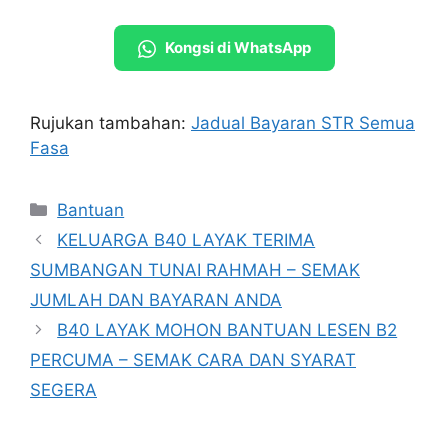
Kongsi di WhatsApp
Rujukan tambahan:
Jadual Bayaran STR Semua
Fasa
Categories
Bantuan
KELUARGA B40 LAYAK TERIMA
SUMBANGAN TUNAI RAHMAH – SEMAK
JUMLAH DAN BAYARAN ANDA
B40 LAYAK MOHON BANTUAN LESEN B2
PERCUMA – SEMAK CARA DAN SYARAT
SEGERA