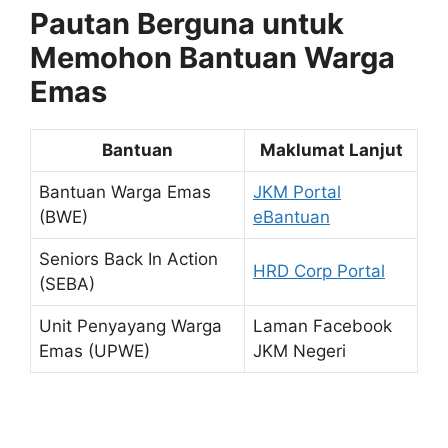
Pautan Berguna untuk
Memohon Bantuan Warga
Emas
Bantuan
Maklumat Lanjut
Bantuan Warga Emas
JKM Portal
(BWE)
eBantuan
Seniors Back In Action
HRD Corp Portal
(SEBA)
Unit Penyayang Warga
Laman Facebook
Emas (UPWE)
JKM Negeri