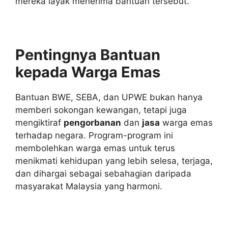
mereka layak menerima bantuan tersebut.
Pentingnya Bantuan
kepada Warga Emas
Bantuan BWE, SEBA, dan UPWE bukan hanya
memberi sokongan kewangan, tetapi juga
mengiktiraf
pengorbanan
dan
jasa
warga emas
terhadap negara. Program-program ini
membolehkan warga emas untuk terus
menikmati kehidupan yang lebih selesa, terjaga,
dan dihargai sebagai sebahagian daripada
masyarakat Malaysia yang harmoni.