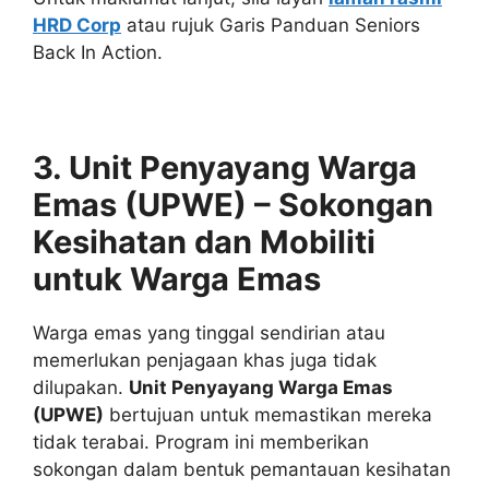
HRD Corp
atau rujuk Garis Panduan Seniors
Back In Action.
3. Unit Penyayang Warga
Emas (UPWE) – Sokongan
Kesihatan dan Mobiliti
untuk Warga Emas
Warga emas yang tinggal sendirian atau
memerlukan penjagaan khas juga tidak
dilupakan.
Unit Penyayang Warga Emas
(UPWE)
bertujuan untuk memastikan mereka
tidak terabai. Program ini memberikan
sokongan dalam bentuk pemantauan kesihatan