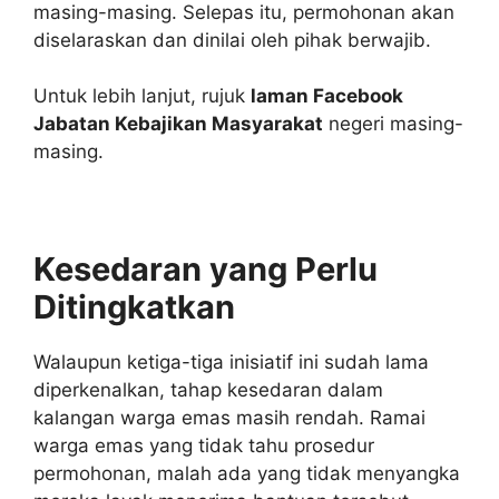
masing-masing. Selepas itu, permohonan akan
diselaraskan dan dinilai oleh pihak berwajib.
Untuk lebih lanjut, rujuk
laman Facebook
Jabatan Kebajikan Masyarakat
negeri masing-
masing.
Kesedaran yang Perlu
Ditingkatkan
Walaupun ketiga-tiga inisiatif ini sudah lama
diperkenalkan, tahap kesedaran dalam
kalangan warga emas masih rendah. Ramai
warga emas yang tidak tahu prosedur
permohonan, malah ada yang tidak menyangka