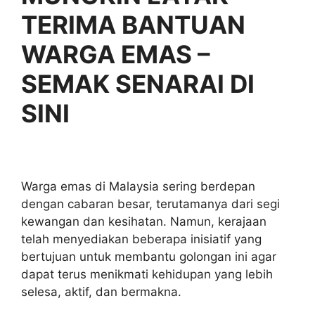
TERIMA BANTUAN
WARGA EMAS –
SEMAK SENARAI DI
SINI
Warga emas di Malaysia sering berdepan
dengan cabaran besar, terutamanya dari segi
kewangan dan kesihatan. Namun, kerajaan
telah menyediakan beberapa inisiatif yang
bertujuan untuk membantu golongan ini agar
dapat terus menikmati kehidupan yang lebih
selesa, aktif, dan bermakna.