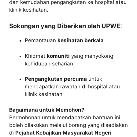
dan kemudahan pengangkutan ke hospital atau
klinik kesihatan.
Sokongan yang Diberikan oleh UPWE:
Pemantauan
kesihatan berkala
Khidmat
komuniti
yang menyokong
kehidupan seharian
Pengangkutan percuma
untuk
mendapatkan rawatan di hospital atau
klinik kesihatan
Bagaimana untuk Memohon?
Permohonan untuk mendapatkan bantuan ini
boleh dilakukan melalui borang yang disediakan
di
Pejabat Kebajikan Masyarakat Negeri