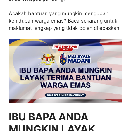
Apakah bantuan yang mungkin mengubah
kehidupan warga emas? Baca sekarang untuk
maklumat lengkap yang tidak boleh dilepaskan!
IBU BAPA ANDA
MUNGKIN LAYAK