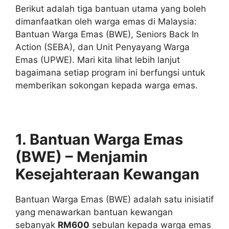
Berikut adalah tiga bantuan utama yang boleh
dimanfaatkan oleh warga emas di Malaysia:
Bantuan Warga Emas (BWE), Seniors Back In
Action (SEBA), dan Unit Penyayang Warga
Emas (UPWE). Mari kita lihat lebih lanjut
bagaimana setiap program ini berfungsi untuk
memberikan sokongan kepada warga emas.
1. Bantuan Warga Emas
(BWE) – Menjamin
Kesejahteraan Kewangan
Bantuan Warga Emas (BWE) adalah satu inisiatif
yang menawarkan bantuan kewangan
sebanyak
RM600
sebulan kepada warga emas