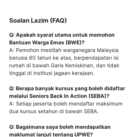
Soalan Lazim (FAQ)
Q: Apakah syarat utama untuk memohon
Bantuan Warga Emas (BWE)?
A: Pemohon mestilah warganegara Malaysia
berusia 60 tahun ke atas, berpendapatan isi
rumah di bawah Garis Kemiskinan, dan tidak
tinggal di institusi jagaan kerajaan.
Q: Berapa banyak kursus yang boleh didaftar
melalui Seniors Back In Action (SEBA)?
A: Setiap peserta boleh mendaftar maksimum
dua kursus setahun di bawah SEBA.
Q: Bagaimana saya boleh mendapatkan
maklumat lanjut tentang UPWE?