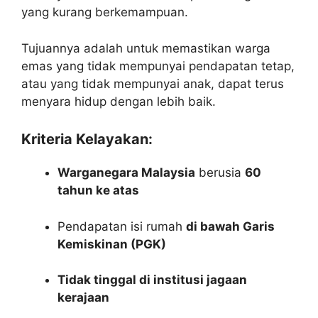
yang kurang berkemampuan.
Tujuannya adalah untuk memastikan warga
emas yang tidak mempunyai pendapatan tetap,
atau yang tidak mempunyai anak, dapat terus
menyara hidup dengan lebih baik.
Kriteria Kelayakan:
Warganegara Malaysia
berusia
60
tahun ke atas
Pendapatan isi rumah
di bawah Garis
Kemiskinan (PGK)
Tidak tinggal di institusi jagaan
kerajaan