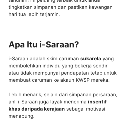
tahunan! Ini peluang terbaik untuk anda
tingkatkan simpanan dan pastikan kewangan
hari tua lebih terjamin.
Apa Itu i-Saraan?
i-Saraan adalah skim caruman
sukarela
yang
membolehkan individu yang bekerja sendiri
atau tidak mempunyai pendapatan tetap untuk
membuat caruman ke akaun KWSP mereka.
Lebih menarik, selain dari simpanan persaraan,
ahli i-Saraan juga layak menerima
insentif
khas daripada kerajaan
sebagai motivasi
menabung.