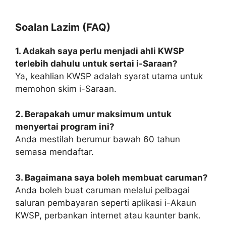
Soalan Lazim (FAQ)
1. Adakah saya perlu menjadi ahli KWSP
terlebih dahulu untuk sertai i-Saraan?
Ya, keahlian KWSP adalah syarat utama untuk
memohon skim i-Saraan.
2. Berapakah umur maksimum untuk
menyertai program ini?
Anda mestilah berumur bawah 60 tahun
semasa mendaftar.
3. Bagaimana saya boleh membuat caruman?
Anda boleh buat caruman melalui pelbagai
saluran pembayaran seperti aplikasi i-Akaun
KWSP, perbankan internet atau kaunter bank.