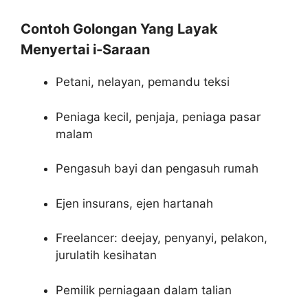
Contoh Golongan Yang Layak
Menyertai i-Saraan
Petani, nelayan, pemandu teksi
Peniaga kecil, penjaja, peniaga pasar
malam
Pengasuh bayi dan pengasuh rumah
Ejen insurans, ejen hartanah
Freelancer: deejay, penyanyi, pelakon,
jurulatih kesihatan
Pemilik perniagaan dalam talian