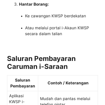
Hantar Borang:
Ke cawangan KWSP berdekatan
Atau melalui portal i-Akaun KWSP
secara dalam talian
Saluran Pembayaran
Caruman i-Saraan
Saluran
Contoh / Keterangan
Pembayaran
Aplikasi
Mudah dan pantas melalui
KWSP i-
telefon pintar