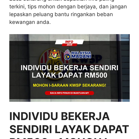
terkini, tips mohon dengan berjaya, dan jangan
lepaskan peluang bantu ringankan beban
kewangan anda.
INDIVIDU BEKERJA
SENDIRI LAYAK DAPAT