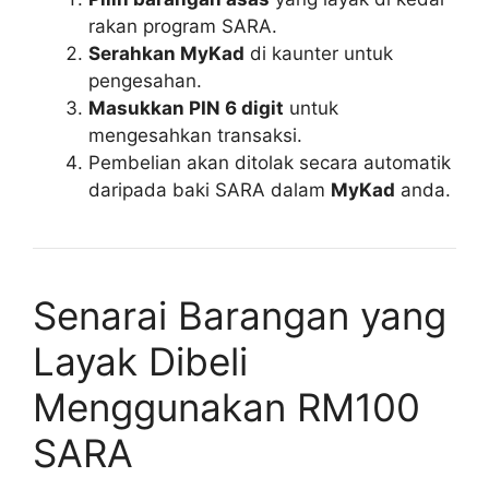
rakan program SARA.
Serahkan MyKad
di kaunter untuk
pengesahan.
Masukkan PIN 6 digit
untuk
mengesahkan transaksi.
Pembelian akan ditolak secara automatik
daripada baki SARA dalam
MyKad
anda.
Senarai Barangan yang
Layak Dibeli
Menggunakan RM100
SARA