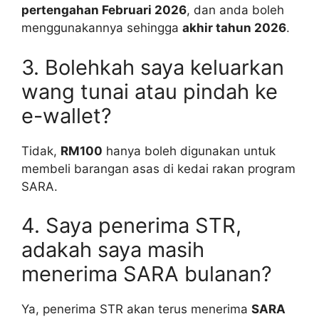
pertengahan Februari 2026
, dan anda boleh
menggunakannya sehingga
akhir tahun 2026
.
3. Bolehkah saya keluarkan
wang tunai atau pindah ke
e-wallet?
Tidak,
RM100
hanya boleh digunakan untuk
membeli barangan asas di kedai rakan program
SARA.
4. Saya penerima STR,
adakah saya masih
menerima SARA bulanan?
Ya, penerima STR akan terus menerima
SARA