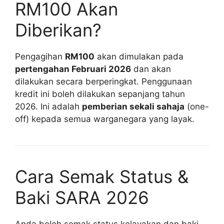
RM100 Akan
Diberikan?
Pengagihan
RM100
akan dimulakan pada
pertengahan Februari 2026
dan akan
dilakukan secara berperingkat. Penggunaan
kredit ini boleh dilakukan sepanjang tahun
2026. Ini adalah
pemberian sekali sahaja
(one-
off) kepada semua warganegara yang layak.
Cara Semak Status &
Baki SARA 2026