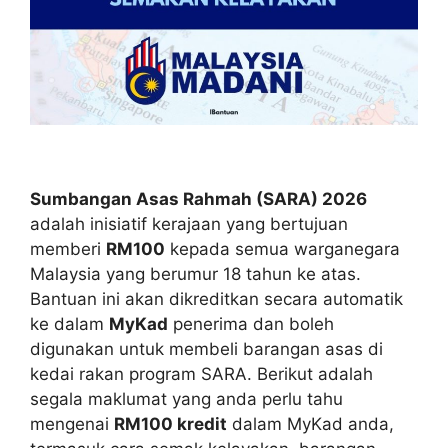
Sumbangan Asas Rahmah (SARA) 2026
adalah inisiatif kerajaan yang bertujuan
memberi
RM100
kepada semua warganegara
Malaysia yang berumur 18 tahun ke atas.
Bantuan ini akan dikreditkan secara automatik
ke dalam
MyKad
penerima dan boleh
digunakan untuk membeli barangan asas di
kedai rakan program SARA. Berikut adalah
segala maklumat yang anda perlu tahu
mengenai
RM100 kredit
dalam MyKad anda,