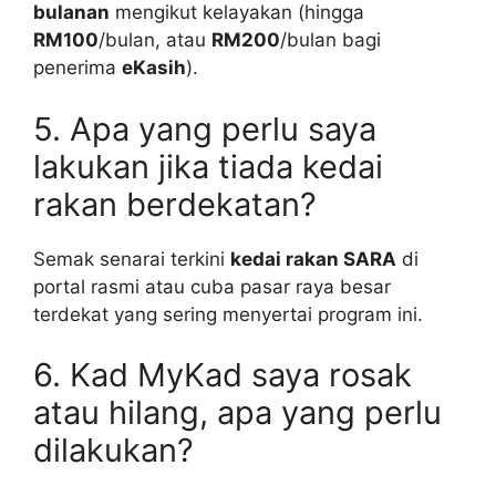
bulanan
mengikut kelayakan (hingga
RM100
/bulan, atau
RM200
/bulan bagi
penerima
eKasih
).
5. Apa yang perlu saya
lakukan jika tiada kedai
rakan berdekatan?
Semak senarai terkini
kedai rakan SARA
di
portal rasmi atau cuba pasar raya besar
terdekat yang sering menyertai program ini.
6. Kad MyKad saya rosak
atau hilang, apa yang perlu
dilakukan?