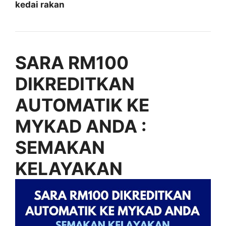
kedai rakan
SARA RM100
DIKREDITKAN
AUTOMATIK KE
MYKAD ANDA :
SEMAKAN
KELAYAKAN