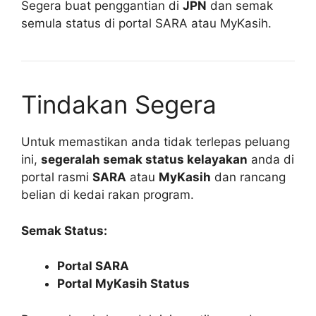
Segera buat penggantian di
JPN
dan semak
semula status di portal SARA atau MyKasih.
Tindakan Segera
Untuk memastikan anda tidak terlepas peluang
ini,
segeralah semak status kelayakan
anda di
portal rasmi
SARA
atau
MyKasih
dan rancang
belian di kedai rakan program.
Semak Status:
Portal SARA
Portal MyKasih Status