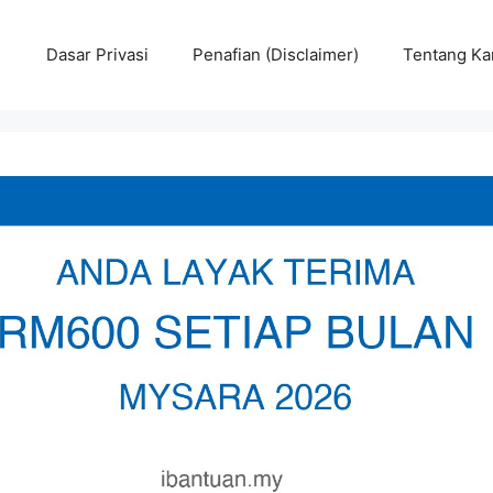
Dasar Privasi
Penafian (Disclaimer)
Tentang Ka