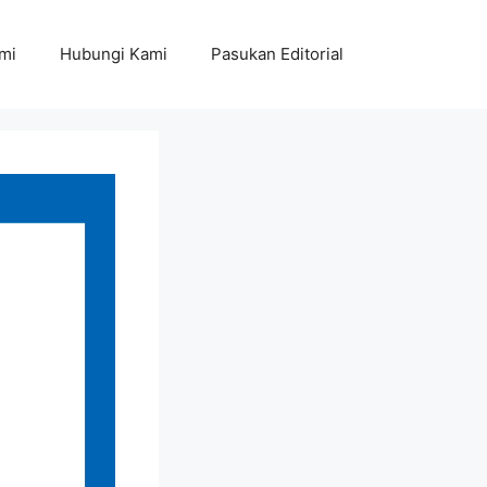
mi
Hubungi Kami
Pasukan Editorial