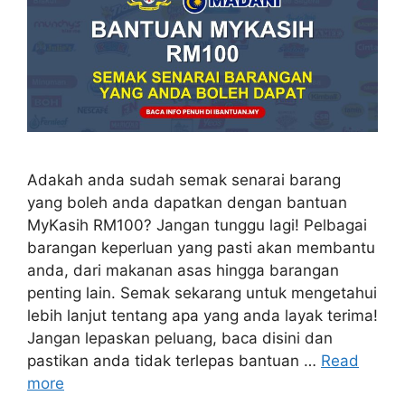
Adakah anda sudah semak senarai barang
yang boleh anda dapatkan dengan bantuan
MyKasih RM100? Jangan tunggu lagi! Pelbagai
barangan keperluan yang pasti akan membantu
anda, dari makanan asas hingga barangan
penting lain. Semak sekarang untuk mengetahui
lebih lanjut tentang apa yang anda layak terima!
Jangan lepaskan peluang, baca disini dan
pastikan anda tidak terlepas bantuan …
Read
more