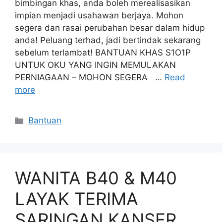
bimbingan khas, anda boleh merealisasikan
impian menjadi usahawan berjaya. Mohon
segera dan rasai perubahan besar dalam hidup
anda! Peluang terhad, jadi bertindak sekarang
sebelum terlambat! BANTUAN KHAS S1O1P
UNTUK OKU YANG INGIN MEMULAKAN
PERNIAGAAN – MOHON SEGERA …
Read
more
Categories
Bantuan
WANITA B40 & M40
LAYAK TERIMA
SARINGAN KANSER