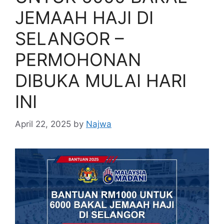
JEMAAH HAJI DI
SELANGOR –
PERMOHONAN
DIBUKA MULAI HARI
INI
April 22, 2025
by
Najwa