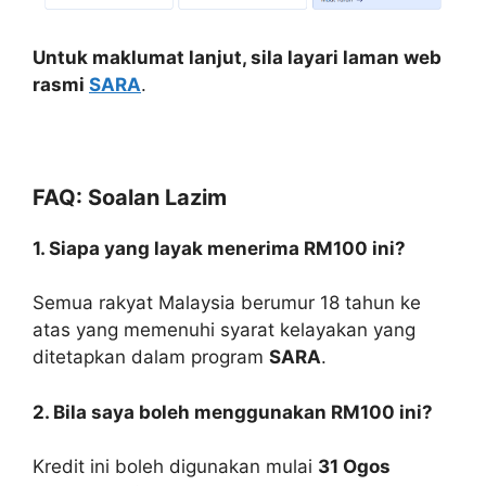
Untuk maklumat lanjut, sila layari laman web
rasmi
SARA
.
FAQ: Soalan Lazim
1. Siapa yang layak menerima RM100 ini?
Semua rakyat Malaysia berumur 18 tahun ke
atas yang memenuhi syarat kelayakan yang
ditetapkan dalam program
SARA
.
2. Bila saya boleh menggunakan RM100 ini?
Kredit ini boleh digunakan mulai
31 Ogos