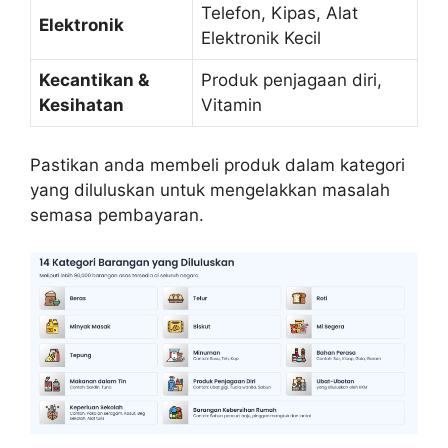
Telefon, Kipas, Alat
Elektronik
Elektronik Kecil
Kecantikan &
Produk penjagaan diri,
Kesihatan
Vitamin
Pastikan anda membeli produk dalam kategori
yang diluluskan untuk mengelakkan masalah
semasa pembayaran.