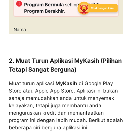
2. Muat Turun Aplikasi MyKasih (Pilihan
Tetapi Sangat Berguna)
Muat turun aplikasi
MyKasih
di Google Play
Store atau Apple App Store. Aplikasi ini bukan
sahaja memudahkan anda untuk menyemak
kelayakan, tetapi juga membantu anda
menguruskan kredit dan memanfaatkan
program ini dengan lebih mudah. Berikut adalah
beberapa ciri berguna aplikasi ini: