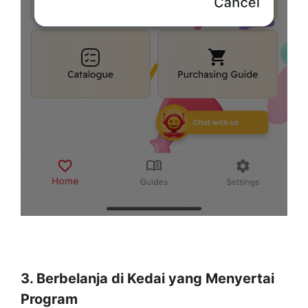
3. Berbelanja di Kedai yang Menyertai
Program