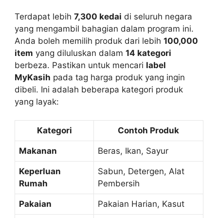
Terdapat lebih
7,300 kedai
di seluruh negara
yang mengambil bahagian dalam program ini.
Anda boleh memilih produk dari lebih
100,000
item
yang diluluskan dalam
14 kategori
berbeza. Pastikan untuk mencari
label
MyKasih
pada tag harga produk yang ingin
dibeli. Ini adalah beberapa kategori produk
yang layak:
Kategori
Contoh Produk
Makanan
Beras, Ikan, Sayur
Keperluan
Sabun, Detergen, Alat
Rumah
Pembersih
Pakaian
Pakaian Harian, Kasut