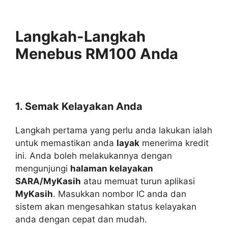
Langkah-Langkah
Menebus RM100 Anda
1. Semak Kelayakan Anda
Langkah pertama yang perlu anda lakukan ialah
untuk memastikan anda
layak
menerima kredit
ini. Anda boleh melakukannya dengan
mengunjungi
halaman kelayakan
SARA/MyKasih
atau memuat turun aplikasi
MyKasih
. Masukkan nombor IC anda dan
sistem akan mengesahkan status kelayakan
anda dengan cepat dan mudah.