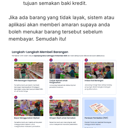
tujuan semakan baki kredit.
Jika ada barang yang tidak layak, sistem atau
aplikasi akan memberi amaran supaya anda
boleh menukar barang tersebut sebelum
membayar. Semudah itu!