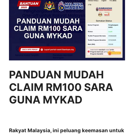
PANDUAN MUDAH
CLAIM RM100 SARA
GUNA MYKAD
Rakyat Malaysia, ini peluang keemasan untuk