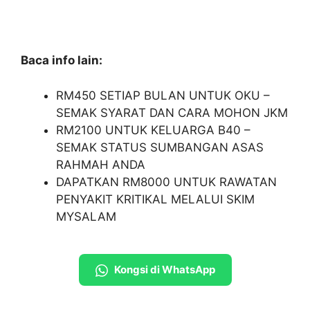
Baca info lain:
RM450 SETIAP BULAN UNTUK OKU –
SEMAK SYARAT DAN CARA MOHON JKM
RM2100 UNTUK KELUARGA B40 –
SEMAK STATUS SUMBANGAN ASAS
RAHMAH ANDA
DAPATKAN RM8000 UNTUK RAWATAN
PENYAKIT KRITIKAL MELALUI SKIM
MYSALAM
Kongsi di WhatsApp