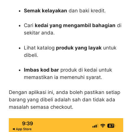
Semak kelayakan
dan baki kredit.
Cari
kedai yang mengambil bahagian
di
sekitar anda.
Lihat katalog
produk yang layak
untuk
dibeli.
Imbas kod bar
produk di kedai untuk
memastikan ia memenuhi syarat.
Dengan aplikasi ini, anda boleh pastikan setiap
barang yang dibeli adalah sah dan tidak ada
masalah semasa checkout.