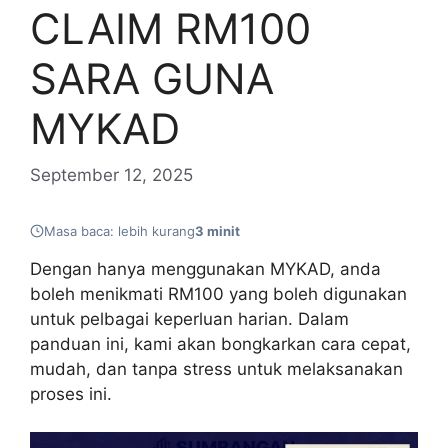
CLAIM RM100
SARA GUNA
MYKAD
September 12, 2025
Masa baca: lebih kurang
3 minit
Dengan hanya menggunakan MYKAD, anda
boleh menikmati RM100 yang boleh digunakan
untuk pelbagai keperluan harian. Dalam
panduan ini, kami akan bongkarkan cara cepat,
mudah, dan tanpa stress untuk melaksanakan
proses ini.