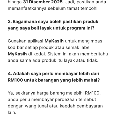
hingga
31 Disember 2025
. Jadi, pastikan anda
memanfaatkannya sebelum tamat tempoh!
3. Bagaimana saya boleh pastikan produk
yang saya beli layak untuk program ini?
Gunakan aplikasi
MyKasih
untuk mengimbas
kod bar setiap produk atau semak label
MyKasih
di kedai. Sistem ini akan memberitahu
anda sama ada produk itu layak atau tidak.
4. Adakah saya perlu membayar lebih dari
RM100 untuk barangan yang lebih mahal?
Ya, sekiranya harga barang melebihi RM100,
anda perlu membayar perbezaan tersebut
dengan wang tunai atau kaedah pembayaran
lain.