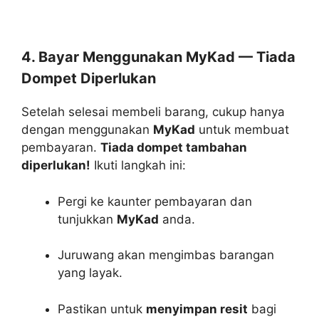
4. Bayar Menggunakan MyKad — Tiada
Dompet Diperlukan
Setelah selesai membeli barang, cukup hanya
dengan menggunakan
MyKad
untuk membuat
pembayaran.
Tiada dompet tambahan
diperlukan!
Ikuti langkah ini:
Pergi ke kaunter pembayaran dan
tunjukkan
MyKad
anda.
Juruwang akan mengimbas barangan
yang layak.
Pastikan untuk
menyimpan resit
bagi