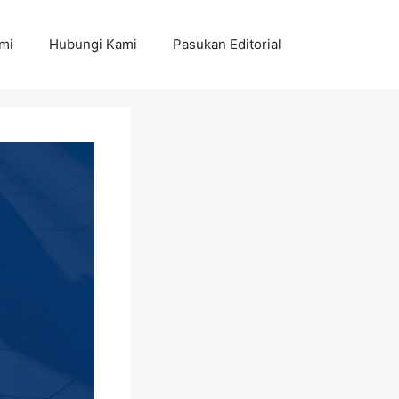
mi
Hubungi Kami
Pasukan Editorial