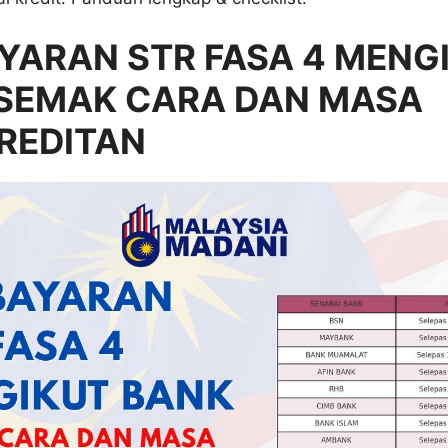
YARAN STR FASA 4 MENG
 SEMAK CARA DAN MASA
REDITAN