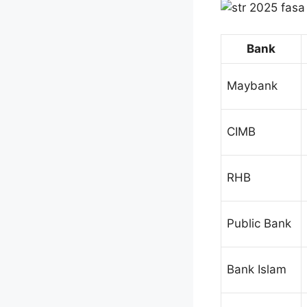
Bank
Maybank
CIMB
RHB
Public Bank
Bank Islam