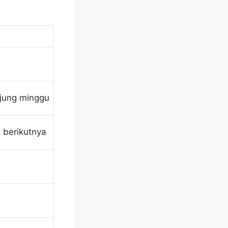
jung minggu
 berikutnya