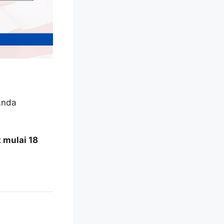
 mulai 18