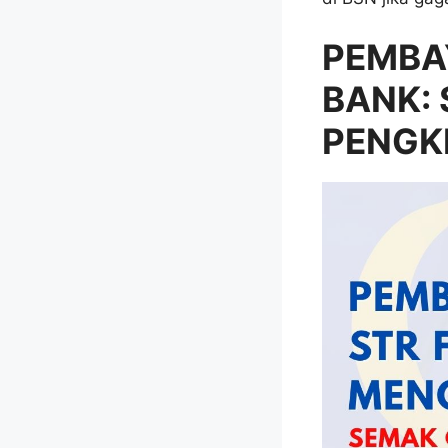
PEMBA
BANK:
PENGK