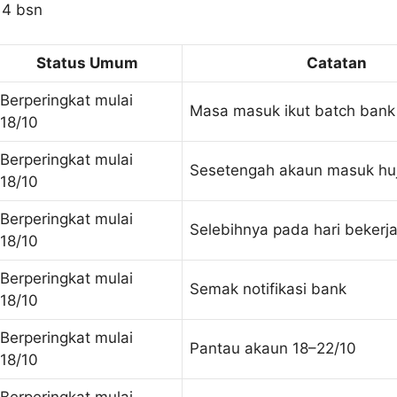
Status Umum
Catatan
Berperingkat mulai
Masa masuk ikut batch bank
18/10
Berperingkat mulai
Sesetengah akaun masuk hu
18/10
Berperingkat mulai
Selebihnya pada hari bekerja
18/10
Berperingkat mulai
Semak notifikasi bank
18/10
Berperingkat mulai
Pantau akaun 18–22/10
18/10
Berperingkat mulai