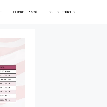
mi
Hubungi Kami
Pasukan Editorial