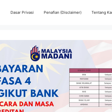
Dasar Privasi
Penafian (Disclaimer)
Tentang Ka