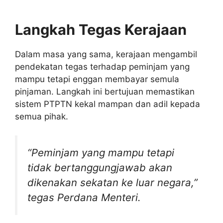
Langkah Tegas Kerajaan
Dalam masa yang sama, kerajaan mengambil
pendekatan tegas terhadap peminjam yang
mampu tetapi enggan membayar semula
pinjaman. Langkah ini bertujuan memastikan
sistem PTPTN kekal mampan dan adil kepada
semua pihak.
“Peminjam yang mampu tetapi
tidak bertanggungjawab akan
dikenakan sekatan ke luar negara,”
tegas Perdana Menteri.