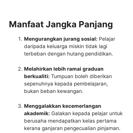
Manfaat Jangka Panjang
Mengurangkan jurang sosial:
Pelajar
daripada keluarga miskin tidak lagi
terbeban dengan hutang pendidikan.
Melahirkan lebih ramai graduan
berkualiti:
Tumpuan boleh diberikan
sepenuhnya kepada pembelajaran,
bukan beban kewangan.
Menggalakkan kecemerlangan
akademik:
Galakan kepada pelajar untuk
berusaha mendapatkan kelas pertama
kerana ganjaran pengecualian pinjaman.