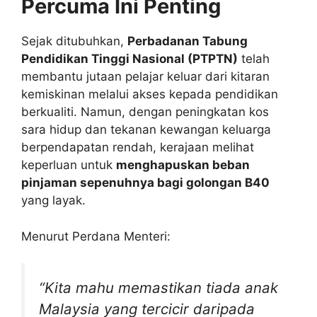
Percuma Ini Penting
Sejak ditubuhkan,
Perbadanan Tabung
Pendidikan Tinggi Nasional (PTPTN)
telah
membantu jutaan pelajar keluar dari kitaran
kemiskinan melalui akses kepada pendidikan
berkualiti. Namun, dengan peningkatan kos
sara hidup dan tekanan kewangan keluarga
berpendapatan rendah, kerajaan melihat
keperluan untuk
menghapuskan beban
pinjaman sepenuhnya bagi golongan B40
yang layak.
Menurut Perdana Menteri:
“Kita mahu memastikan tiada anak
Malaysia yang tercicir daripada