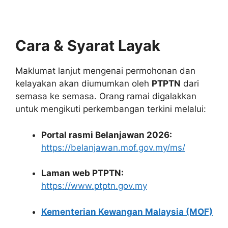
Cara & Syarat Layak
Maklumat lanjut mengenai permohonan dan
kelayakan akan diumumkan oleh
PTPTN
dari
semasa ke semasa. Orang ramai digalakkan
untuk mengikuti perkembangan terkini melalui:
Portal rasmi Belanjawan 2026:
https://belanjawan.mof.gov.my/ms/
Laman web PTPTN:
https://www.ptptn.gov.my
Kementerian Kewangan Malaysia (MOF)