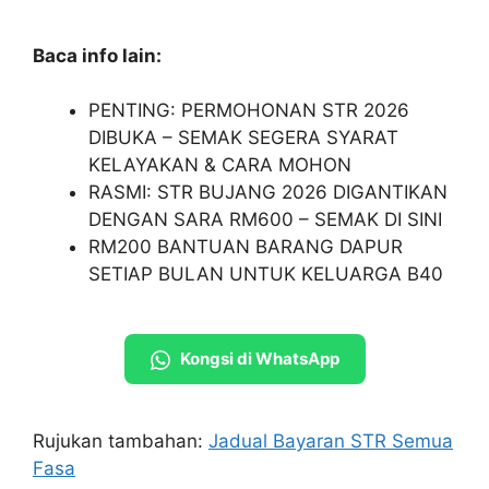
Baca info lain:
PENTING: PERMOHONAN STR 2026
DIBUKA – SEMAK SEGERA SYARAT
KELAYAKAN & CARA MOHON
RASMI: STR BUJANG 2026 DIGANTIKAN
DENGAN SARA RM600 – SEMAK DI SINI
RM200 BANTUAN BARANG DAPUR
SETIAP BULAN UNTUK KELUARGA B40
Kongsi di WhatsApp
Rujukan tambahan:
Jadual Bayaran STR Semua
Fasa