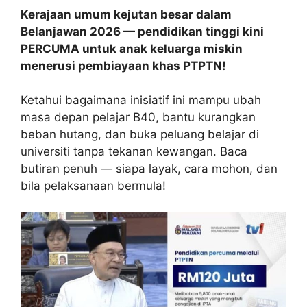
Kerajaan umum kejutan besar dalam
Belanjawan 2026 — pendidikan tinggi kini
PERCUMA untuk anak keluarga miskin
menerusi pembiayaan khas PTPTN!
Ketahui bagaimana inisiatif ini mampu ubah
masa depan pelajar B40, bantu kurangkan
beban hutang, dan buka peluang belajar di
universiti tanpa tekanan kewangan. Baca
butiran penuh — siapa layak, cara mohon, dan
bila pelaksanaan bermula!