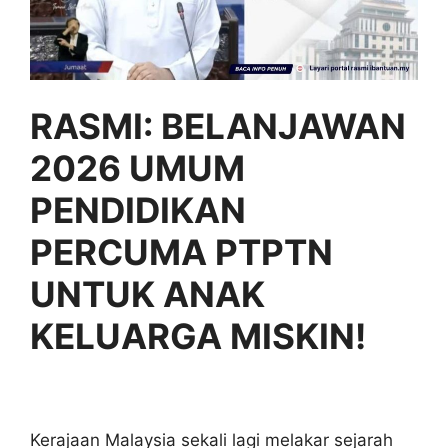
RASMI: BELANJAWAN
2026 UMUM
PENDIDIKAN
PERCUMA PTPTN
UNTUK ANAK
KELUARGA MISKIN!
Kerajaan Malaysia sekali lagi melakar sejarah