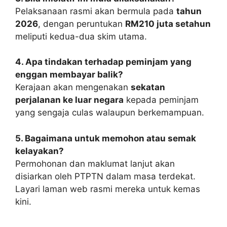
Pelaksanaan rasmi akan bermula pada
tahun
2026
, dengan peruntukan
RM210 juta setahun
meliputi kedua-dua skim utama.
4. Apa tindakan terhadap peminjam yang
enggan membayar balik?
Kerajaan akan mengenakan
sekatan
perjalanan ke luar negara
kepada peminjam
yang sengaja culas walaupun berkemampuan.
5. Bagaimana untuk memohon atau semak
kelayakan?
Permohonan dan maklumat lanjut akan
disiarkan oleh PTPTN dalam masa terdekat.
Layari laman web rasmi mereka untuk kemas
kini.