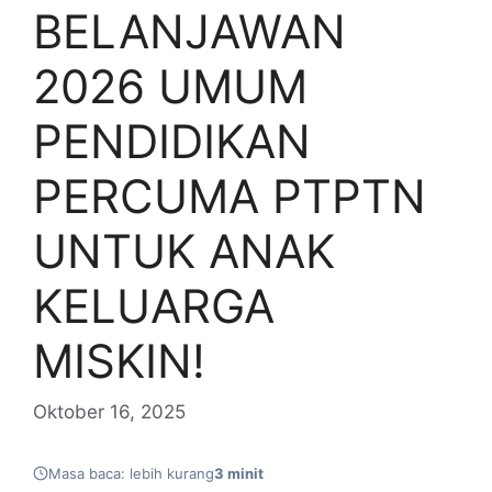
BELANJAWAN
2026 UMUM
PENDIDIKAN
PERCUMA PTPTN
UNTUK ANAK
KELUARGA
MISKIN!
Oktober 16, 2025
Masa baca: lebih kurang
3 minit