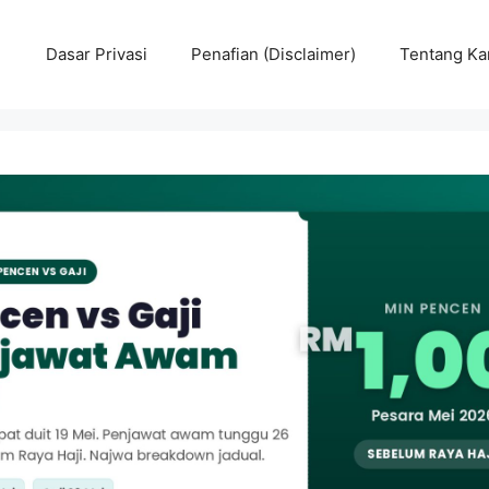
Dasar Privasi
Penafian (Disclaimer)
Tentang Ka