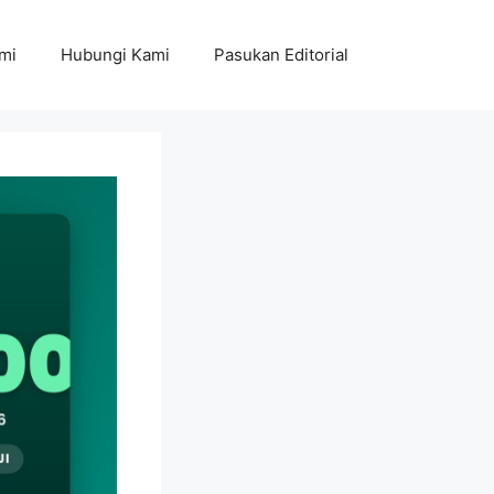
mi
Hubungi Kami
Pasukan Editorial