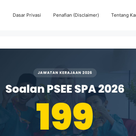
Dasar Privasi
Penafian (Disclaimer)
Tentang Ka