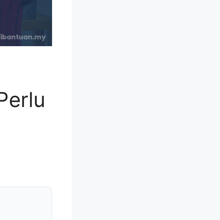
Perlu