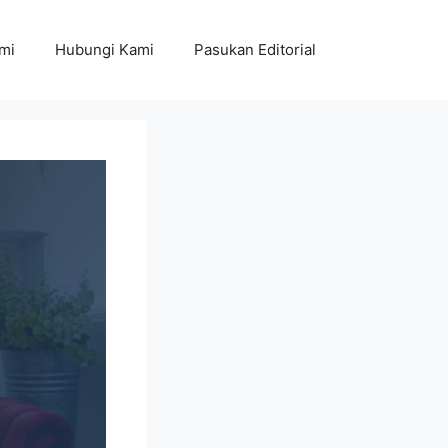
mi
Hubungi Kami
Pasukan Editorial