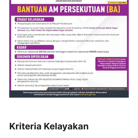
Kriteria Kelayakan