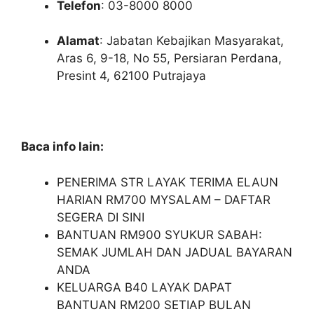
Telefon
: 03-8000 8000
Alamat
: Jabatan Kebajikan Masyarakat,
Aras 6, 9-18, No 55, Persiaran Perdana,
Presint 4, 62100 Putrajaya
Baca info lain:
PENERIMA STR LAYAK TERIMA ELAUN
HARIAN RM700 MYSALAM – DAFTAR
SEGERA DI SINI
BANTUAN RM900 SYUKUR SABAH:
SEMAK JUMLAH DAN JADUAL BAYARAN
ANDA
KELUARGA B40 LAYAK DAPAT
BANTUAN RM200 SETIAP BULAN